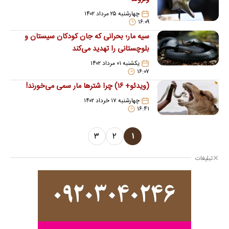
چهارشنبه ۲۵ مرداد ۱۴۰۲
۱۶:۰۹
سیه مار؛ بحرانی که جان کودکان سیستان و
بلوچستانی را تهدید می‌کند
یکشنبه ۰۱ مرداد ۱۴۰۲
۱۶:۰۷
(ویدئو+ ۱۶) چرا شتر‌ها مار سمی می‌خورند!
چهارشنبه ۱۷ خرداد ۱۴۰۲
۱۶:۴۱
۳
۲
۱
تبلیغات