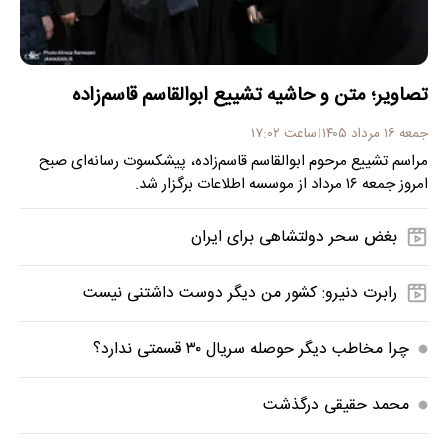
تصاویر؛ متن و حاشیه تشییع ابوالقاسم قاسم‌زاده
جمعه ۱۶ مرداد ۱۴۰۵
ساعت ۱۷:۰۲
مراسم تشییع مرحوم ابوالقاسم قاسم‌زاده، پیشکسوت رسانه‌ای صبح
امروز جمعه ۱۶ مرداد از موسسه اطلاعات برگزار شد.
بغض سحر دولتشاهی برای ایران
رابرت دنیرو: کشور من دیگر دوست داشتنی نیست
چرا مخاطب دیگر حوصله سریال ۳۰ قسمتی ندارد؟
محمد حقیقی درگذشت