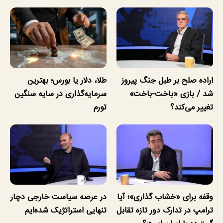
اراده صلح بر طبل جنگ پیروز
طلا، دلار یا بورس؛ بهترین
شد / بازی «باخت-باخت»
سرمایه‌گذاری در سایه سنگین
تغییر می‌کند؟
تورم
وقفه برای «خشاب گذاری»؛ آیا
در عرصه سیاست خارجی دچار
ترامپ در تدارک دور تازه تقابل
تنهایی استراتژیک شده‌ایم