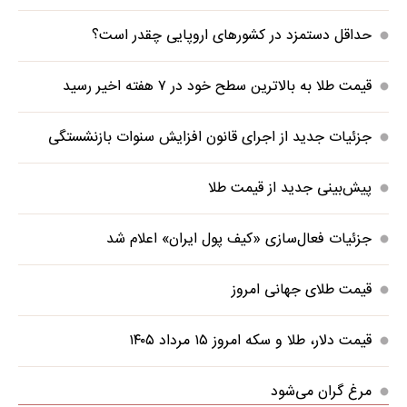
حداقل دستمزد در کشورهای اروپایی چقدر است؟
قیمت طلا به بالاترین سطح خود در ۷ هفته اخیر رسید
جزئیات جدید از اجرای قانون افزایش سنوات بازنشستگی
پیش‌بینی جدید از قیمت طلا
جزئیات فعال‌سازی «کیف پول ایران» اعلام شد
قیمت طلای جهانی امروز
قیمت دلار، طلا و سکه امروز ۱۵ مرداد ۱۴۰۵
مرغ گران می‌شود