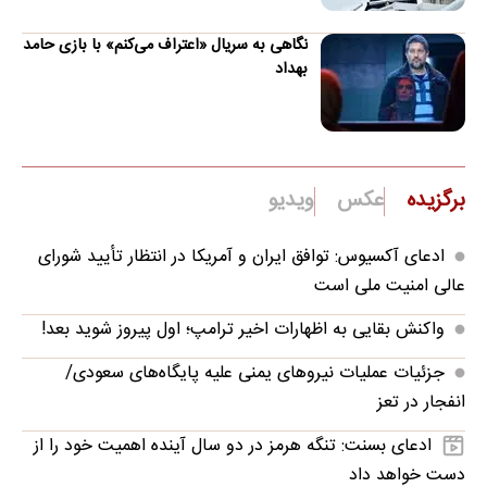
نگاهی به سریال «اعتراف می‌کنم» با بازی حامد
بهداد
برگزیده
عکس
ویدیو
ادعای آکسیوس: توافق ایران و آمریکا در انتظار تأیید شورای
عالی امنیت ملی است
واکنش بقایی به اظهارات اخیر ترامپ؛ اول پیروز شوید بعد!
جزئیات عملیات نیروهای یمنی علیه پایگاه‌های سعودی/
انفجار در تعز
ادعای بسنت: تنگه هرمز در دو سال آینده اهمیت خود را از
دست خواهد داد