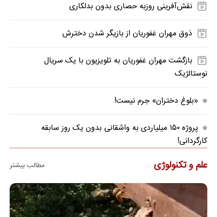
نقش‌آفرینی روزبه حصاری بدون بدلکاری
ذوق مهران غفوریان از بازیگر شدن دخترش
بازگشت مهران غفوریان به تلویزیون با یک سریال
نوستالژیک
«بلوغ دختران» جرم نیست!
پروژه ۱۵۰ میلیاردی به واشقانی بدون یک روز سابقه
کارگردانی!
علم و تکنولوژی
مطالب بیشتر