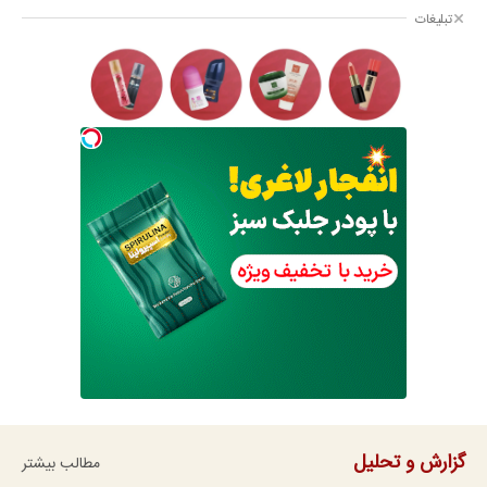
تبلیغات
گزارش و تحلیل
مطالب بیشتر