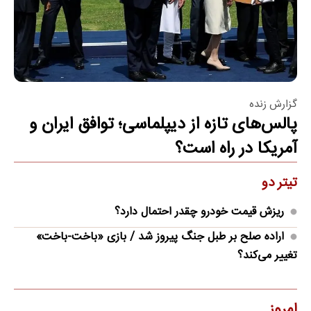
گزارش زنده
پالس‌های تازه از دیپلماسی؛ توافق ایران و
آمریکا در راه است؟
تیتر دو
ریزش قیمت خودرو چقدر احتمال دارد؟
اراده صلح بر طبل جنگ پیروز شد / بازی «باخت-باخت»
تغییر می‌کند؟
امروز