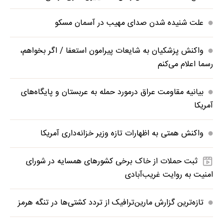
علت شنیده شدن صدای مهیب در آسمان مسکو
واکنش پزشکیان به شایعات پیرامون استعفا / اگر بخواهم،
رسما اعلام می‌کنم
بیانیه مقاومت عراق درمورد حمله به عربستان و پایگاه‌های
آمریکا
واکنش همتی به اظهارات تازه وزیر خزانه‌داری آمریکا
ثبت حملات از خاک برخی کشورهای همسایه در شورای
امنیت به روایت غریب‌آبادی
تازه‌ترین گزارش مارین‌ترافیک از تردد کشتی‌ها در تنگه هرمز