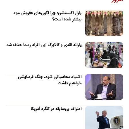
بازار اکستنشن؛ چرا آگهی‌های «فروش مو»
بیشتر شده است؟
یارانه نقدی و کالابرگ این افراد رسما حذف شد
اشتباه محاسباتی شود، جنگ فرسایشی
خواهیم داشت
اعتراف بی‌سابقه در کنگره آمریکا