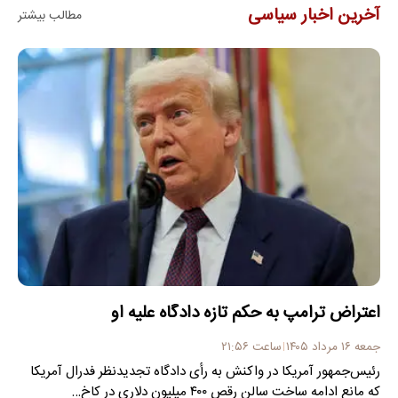
آخرین اخبار سیاسی
مطالب بیشتر
اعتراض ترامپ به حکم تازه دادگاه علیه او
جمعه ۱۶ مرداد ۱۴۰۵
ساعت ۲۱:۵۶
رئیس‌جمهور آمریکا در واکنش به رأی دادگاه تجدیدنظر فدرال آمریکا
که مانع ادامه ساخت سالن رقص ۴۰۰ میلیون دلاری در کاخ…