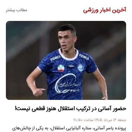
آخرین اخبار ورزشی
مطالب بیشتر
حضور آسانی در ترکیب استقلال هنوز قطعی نیست!
جمعه ۱۶ مرداد ۱۴۰۵
ساعت ۲۰:۵۰
پرونده یاسر آسانی، ستاره آلبانیایی استقلال، به یکی از چالش‌های