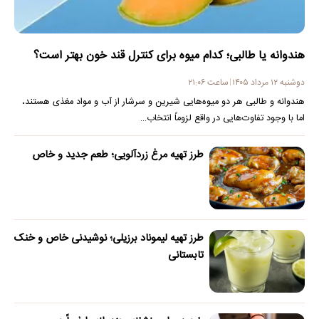
هندوانه یا طالبی؛ کدام‌ میوه برای کنترل قند خون بهتر است؟
دوشنبه ۱۲ مرداد ۱۴۰۵
ساعت ۲۱:۰۶
هندوانه و طالبی هر دو میوه‌هایی شیرین و سرشار از آب و مواد مغذی هستند،
اما با وجود تفاوت‌هایی در واقع لزوماً انتخاب…
طرز تهیه مرغ زردآلویی؛ طعم جدید و خاص
طرز تهیه لیموناد برزیلی؛ نوشیدنی خاص و خنک
تابستانی