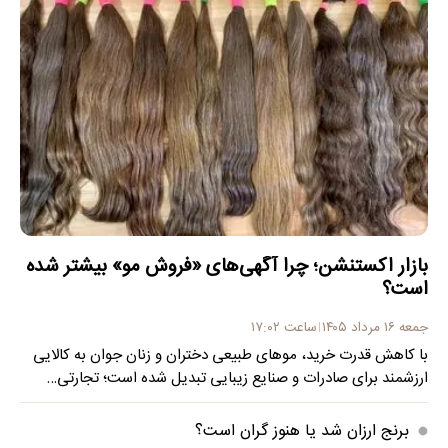
بازار اکستنشن؛ چرا آگهی‌های «فروش مو» بیشتر شده
است؟
جمعه ۱۶ مرداد ۱۴۰۵
ساعت ۱۷:۰۲
با کاهش قدرت خرید، موهای طبیعی دختران و زنان جوان به کالایی
ارزشمند برای صادرات و صنایع زیبایی تبدیل شده است؛ تجارتی…
برنج ارزان شد یا هنوز گران است؟