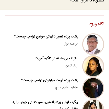
گسترده با ایران است؟
نگاه ویژه
پشت پرده تغییر ناگهانی موضع ترامپ چیست؟
ابراهیم نوار
اعتراف بی‌سابقه در کنگره آمریکا
اریکا گرین
پشت پرده ثروت میلیاردی ترامپ چیست؟
هاوارد دبلیو. فرنچ
چگونه ایران پیشرفته‌ترین سپر دفاعی جهان را به