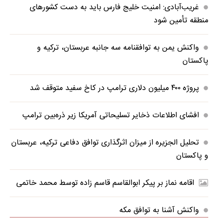
غریب‌آبادی: امنیت خلیج فارس باید به دست کشورهای
منطقه تأمین شود
واکنش یمن به توافقنامه سه جانبه عربستان، ترکیه و
پاکستان
پروژه ۴۰۰ میلیون دلاری ترامپ در کاخ سفید متوقف شد
افشای اطلاعات ذخایر تسلیحاتی آمریکا زیر ذره‌بین ترامپ
تحلیل الجزیره از میزان اثرگذاری توافق دفاعی ترکیه، عربستان
و پاکستان
اقامه نماز بر پیکر ابوالقاسم قاسم زاده توسط محمد خاتمی
واکنش آشنا به توافق مکه