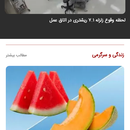
لحظه وقوع زلزله ۷.۱ ریشتری در اتاق عمل
ح
زندگی و سرگرمی
مطالب بیشتر