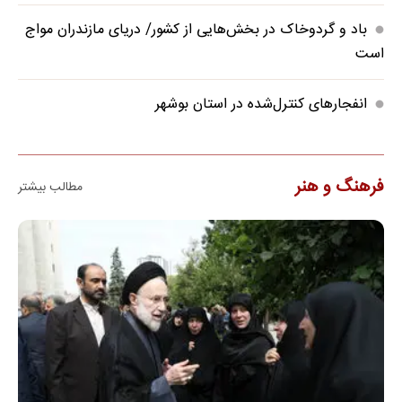
باد و گردوخاک در بخش‌هایی از کشور/ دریای مازندران مواج
است
انفجارهای کنترل‌شده در استان بوشهر
فرهنگ و هنر
مطالب بیشتر