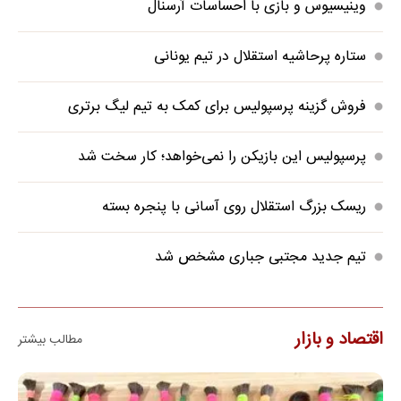
وینیسیوس و بازی با احساسات آرسنال
ستاره پرحاشیه استقلال در تیم یونانی
فروش گزینه پرسپولیس برای کمک به تیم لیگ برتری
پرسپولیس این بازیکن را نمی‌خواهد؛ کار سخت شد
ریسک بزرگ استقلال روی آسانی با پنجره بسته
تیم جدید مجتبی جباری مشخص شد
اقتصاد و بازار
مطالب بیشتر