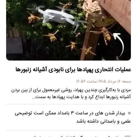
عملیات انتحاری پهپادها برای نابودی آشیانه زنبورها
جمعه ۱۶ مرداد ۱۴۰۵
ساعت ۱۶:۵۶
مردی با به‌کارگیری چندین پهپاد، روشی غیرمعمول برای از بین بردن
آشیانه زنبورها ابداع کرد و با هدایت پهپادها به سمت…
بیدار شدن‌ های در ساعت ۳ بامداد ممکن است توضیحی
علمی و باستانی داشته باشد