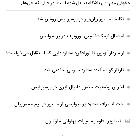
حقوقی مهم این باشگاه تبدیل شده است؛ در حالی که آبی‌ها…
تکلیف حضور رزاق‌پور در پرسپولیس روشن شد
احتمال نیمکت‌نشینی اورونوف در پرسپولیس
از سردار آزمون تا نورافکن؛ ستاره‌هایی که استقلال می‌خواست!
تارتار کوتاه آمد؛ ستاره خارجی ماندنی شد
آخرین وضعیت حضور دانیال ایری در پرسپولیس
علت انصراف ستاره پرسپولیسی از حضور در تیم منصوریان
تصاویر؛ «لوچو» میراث پهلوانی مازندران