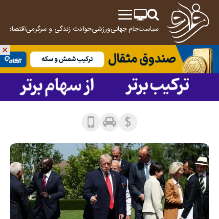
سیاست
جام جهانی
ورزشی
حوادث
زندگی و سرگرمی
اقتصاد
علم