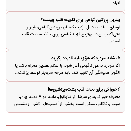
افراد…
بهترین پروتئین گیاهی برای تقویت قلب چیست؟
لوبیای سیاه، به دلیل ترکیب کم‌نظیر پروتئین گیاهی، فیبر و
آنتی‌اکسیدان‌ها، بهترین گزینه گیاهی برای حفظ سلامت قلب
است؛…
۵ نشانه سردرد که هرگز نباید نادیده بگیرید
اگر سردرد به‌طور ناگهانی آغاز شود، با علائم عصبی همراه باشد یا
الگوی همیشگی آن تغییر کند، باید هرچه سریع‌تر توسط پزشک…
۶ خوراکی برای نجات قلبِ پشت‌میزنشین‌ها!
مصرف خوراکی‌های سرشار از فلاوانول، مانند انواع توت، چای،
سیب و کاکائو، ممکن است بخشی از آسیب‌های ناشی از نشستن…