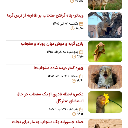
۰۹:۵۵
ویدئو؛ پناه گرفتن سنجاب بر طاقچه از ترس گرما
یکشنبه ۰۷ تیر ۱۴۰۵
۱۸:۵۰
بازی گربه و موش میان روباه و سنجاب
پنجشنبه ۲۸ خرداد ۱۴۰۵
۱۶:۱۰
چهره کمتر دیده‌ شده سنجاب‌ها
سه‌شنبه ۲۶ خرداد ۱۴۰۵
۰۹:۴۱
عکس؛ لحظه نادری از یک سنجاب در حال
استنشاق عطر گل
پنجشنبه ۲۱ خرداد ۱۴۰۵
۱۶:۱۲
حمله جسورانه یک سنجاب به مار برای نجات