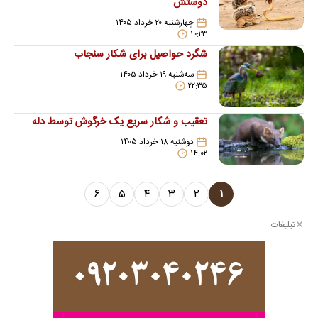
دوستش
چهارشنبه ۲۰ خرداد ۱۴۰۵
۱۰:۲۳
شگرد حواصیل برای شکار سنجاب
سه‌شنبه ۱۹ خرداد ۱۴۰۵
۲۲:۳۵
تعقیب و شکار سریع یک خرگوش توسط دله
دوشنبه ۱۸ خرداد ۱۴۰۵
۱۴:۰۲
۶
۵
۴
۳
۲
۱
تبلیغات