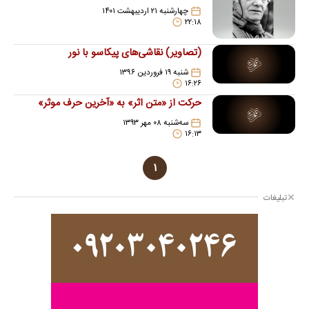
چهارشنبه ۲۱ اردیبهشت ۱۴۰۱
۲۲:۱۸
(تصاویر) نقاشی‌های پیکاسو با نور
شنبه ۱۹ فروردین ۱۳۹۶
۱۶:۲۶
حرکت از «متن اثر» به «آخرین حرف موثر»
سه‌شنبه ۰۸ مهر ۱۳۹۳
۱۶:۱۳
۱
تبلیغات