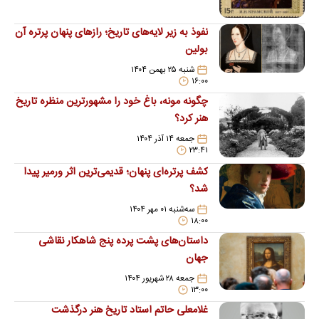
نفوذ به زیر لایه‌های تاریخ؛ رازهای پنهان پرتره آن
بولین
شنبه ۲۵ بهمن ۱۴۰۴
۱۶:۰۰
چگونه مونه، باغ خود را مشهورترین منظره تاریخ
هنر کرد؟
جمعه ۱۴ آذر ۱۴۰۴
۲۳:۴۱
کشف پرتره‌ای پنهان؛ قدیمی‌ترین اثر ورمیر پیدا
شد؟
سه‌شنبه ۰۱ مهر ۱۴۰۴
۱۸:۰۰
داستان‌های پشت پرده پنج شاهکار نقاشی
جهان
جمعه ۲۸ شهریور ۱۴۰۴
۱۳:۰۰
غلامعلی حاتم استاد تاریخ هنر درگذشت