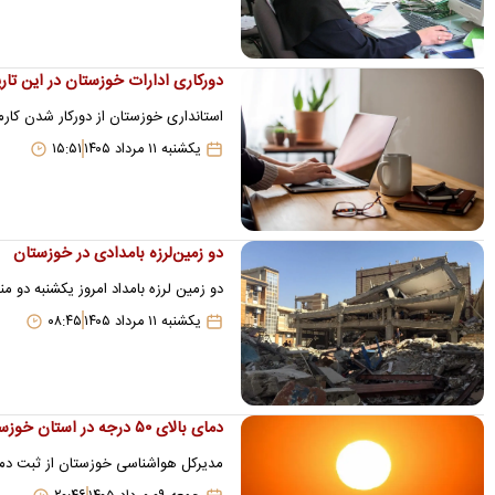
دورکاری ادارات خوزستان در این تار
استانداری خوزستان از دورکار شدن کارمن
یکشنبه ۱۱ مرداد ۱۴۰۵
۱۵:۵۱
دو زمین‌لرزه‌ بامدادی در خوزستان
دو زمین لرزه بامداد امروز یکشنبه دو من
یکشنبه ۱۱ مرداد ۱۴۰۵
۰۸:۴۵
دمای بالای ۵۰ درجه در استان خوزستان
مدیرکل هواشناسی خوزستان از ثبت دمای بالای ۵۰ درجه در سه شهر 