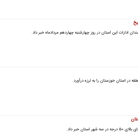
یخ
دان ادارات این استان در روز چهارشنبه چهاردهم مردادماه خبر داد.
طقه در استان خوزستان را به لرزه درآورد.
استان خبر داد.