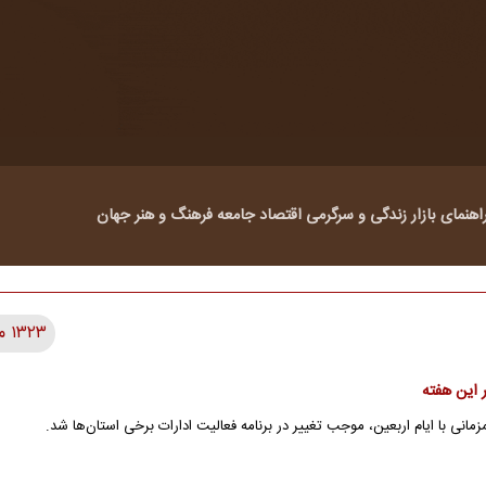
اهنمای بازار
زندگی و سرگرمی
اقتصاد
جامعه
فرهنگ و هنر
جهان
۱۳۲۳ مطلب
 این هفته
انی با ایام اربعین، موجب تغییر در برنامه فعالیت ادارات برخی استان‌ها شد.