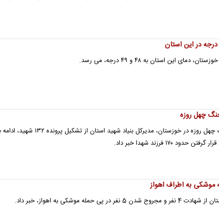
ی این استان به ۴۸ و ۴۹ درجه، می رسد.
همزمان با اعلام آمار جدید شهدای جنگ چهل روزه در خوزستان، مدیرکل بنیاد شهید استان 
 موشکی به اطراف اهواز
حمله موشکی به اهواز، خبر داد.