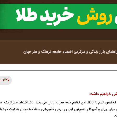
اهنمای بازار
زندگی و سرگرمی
اقتصاد
جامعه
فرهنگ و هنر
جهان
۱۱۲۷ مطلب
یشی خواهیم داشت
که تصور کنیم با انعقاد این تفاهم همه چیز به پایان می رسد، یک اشتباه استراتژیک اس
فی میان ایران و آمریکا و همچنین ایران و برخی کشورهای منطقه همچنان به قوت خود با
.