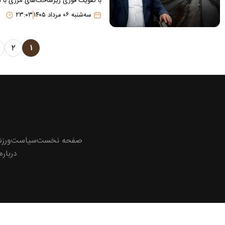
با تقویت فوری زیرساخت‌های مرزی با ا
سه‌شنبه ۰۶ مرداد ۱۴۰۵
۲۳:۰۳
۲
۱
صفحه نخست
سیاست
ورز
درباره