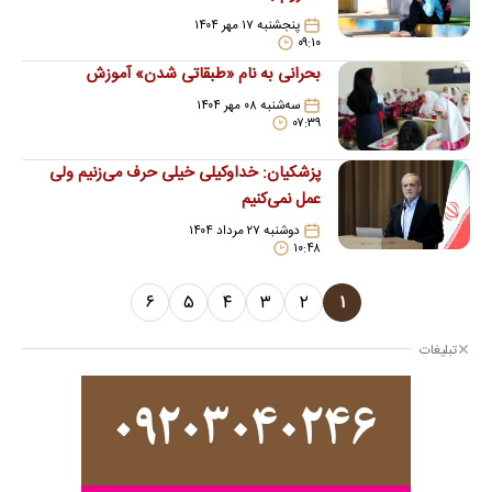
پنجشنبه ۱۷ مهر ۱۴۰۴
۰۹:۱۰
بحرانی به نام «طبقاتی شدن» آموزش
سه‌شنبه ۰۸ مهر ۱۴۰۴
۰۷:۳۹
پزشکیان: خداوکیلی خیلی حرف می‌زنیم ولی
عمل نمی‌کنیم
دوشنبه ۲۷ مرداد ۱۴۰۴
۱۰:۴۸
۶
۵
۴
۳
۲
۱
تبلیغات