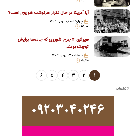
۱۱:۴۳
آیا آمریکا در حال تکرار سرنوشت شوروی است؟
چهارشنبه ۰۸ بهمن ۱۴۰۴
۱۵:۰۷
هیولای ۱۲ چرخ شوروی که جاده‌ها برایش
کوچک بودند!
سه‌شنبه ۰۷ بهمن ۱۴۰۴
۰۹:۵۰
۶
۵
۴
۳
۲
۱
تبلیغات