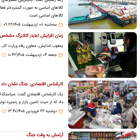
کالاهای اساسی به صورت گسترده‌تر فعال 
کالاهای اساسی است.
سه‌شنبه ۰۸ اردیبهشت ۱۴۰۵
۰۹:۲۶
زمان افزایش اعتبار کالابرگ مشخص
یعقوب اندایش، معاون رفاه وزارت کار،
جمعه ۰۴ اردیبهشت ۱۴۰۵
۱۰:۴۲
کارشناس اقتصادی: جنگ نشان داد تاب‌‎آوری اقتصاد ایران 
یک کارشناس اقتصادی گفت: سیاستگذار با
داد که از حیث تامین بازار و زنجیره ت
دوشنبه ۲۴ فروردین ۱۴۰۵
۱۳:۴۰
آرامش به وقت جنگ