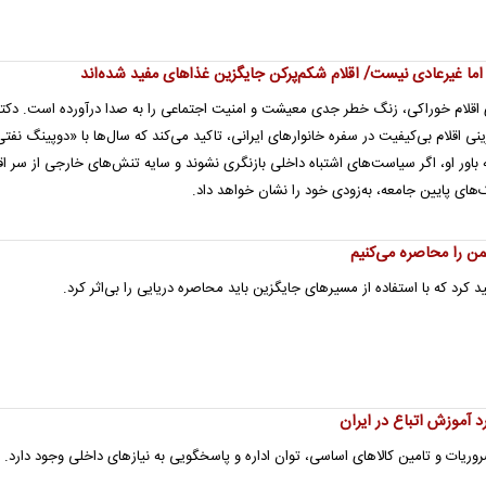
ا غیرعادی نیست/ اقلام شکم‌پرکن جایگزین غذاهای مفید شده‌اند
ه‌نقطه ۱۳۰ درصدی برای اقلام خوراکی، زنگ خطر جدی معیشت و امنیت اجتماعی را به صدا درآورده است. دکت
ی اقلام بی‌کیفیت در سفره خانوارهای ایرانی، تاکید می‌کند که سال‌ها با «دوپینگ نفت
ه باور او، اگر سیاست‌های اشتباه داخلی بازنگری نشوند و سایه تنش‌های خارجی از سر اق
‌های پایین جامعه، به‌زودی خود را نشان خواهد داد.
ن را محاصره می‌کنیم
د که با استفاده از مسیرهای جایگزین باید محاصره دریایی را بی‌اثر کرد.
آموزش اتباع در ایران
یات و تامین کالاهای اساسی، توان اداره و پاسخگویی به نیازهای داخلی وجود دارد.