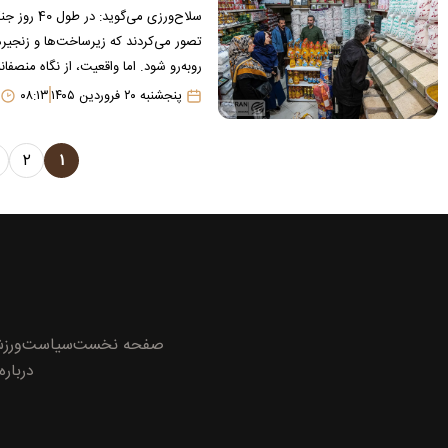
سلاح‌ورزی
تصور می‌کردند که زیرساخت‌ها و زنجیر
روبه‌رو شود. اما واقعیت، از نگاه منصفانه
پنجشنبه ۲۰ فروردین ۱۴۰۵
۰۸:۱۳
۲
۱
صفحه نخست
سیاست
ورز
درباره