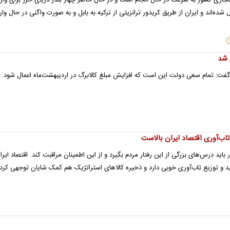
شده‌اند و ایران از طریق کریدور ترانزیتی از ترکیه به بابل و به صورت واگنی در حال وار
 شد
 گفت: تمام سعی دولت این است که افزایش مبلغ کالابرگ در اردیبهشت‌ماه اعمال شود.
بالاست
ید درس‌های بزرگی از این رفتار مردم بگیرد و از این اطمینان مراقبت کند. اقتصاد ایر
ولید و توزیع تاب‌آوری خوبی دارد و ذخیره کالاهای استراتژیک هم کمک شایان توجهی کرد.