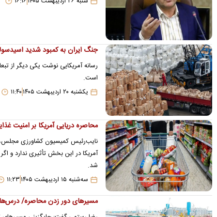
شنبه ۲۶ اردیبهشت ۱۴۰۵
۱۶:۱۶
جنگ ایران به کمبود شدید اسیدسول
رسانه آمریکایی نوشت یکی دیگر از تبع
است.
یکشنبه ۲۰ اردیبهشت ۱۴۰۵
۱۱:۴۰
محاصره دریایی آمریکا بر امنیت غذا
آمریکا در این بخش تأثیری ندارد و اگ
شد.
سه‌شنبه ۱۵ اردیبهشت ۱۴۰۵
۱۱:۲۳
مسیرهای دور‌ زدن محاصره/ درس‌های
رضا رستمی گفت: جایگزینی مسیرهای تج