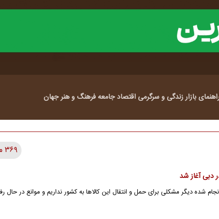
اهنمای بازار
زندگی و سرگرمی
اقتصاد
جامعه
فرهنگ و هنر
جهان
۳۶۹ مطلب
 دبی آغاز شد
انجام شده دیگر مشکلی برای حمل و انتقال این کالاها به کشور نداریم و موانع در حال 