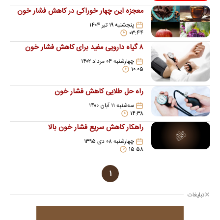
معجزه این چهار خوراکی در کاهش فشار خون
پنجشنبه ۱۹ تیر ۱۴۰۴
۰۳:۴۴
۸ گیاه دارویی مفید برای کاهش فشار خون
چهارشنبه ۰۴ مرداد ۱۴۰۲
۱۰:۰۵
راه حل طلایی کاهش فشار خون
سه‌شنبه ۱۱ آبان ۱۴۰۰
۱۴:۳۸
راهکار کاهش سریع فشار خون بالا
چهارشنبه ۰۸ دی ۱۳۹۵
۱۵:۵۸
۱
تبلیغات