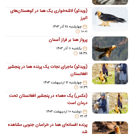
(ویدئو) لاشه‌خواری یک هما در کوهستان‌های
البرز
چهارشنبه ۲۸ آذر ۱۴۰۳
۱۰:۰۱
پرواز هما بر فراز آسمان
یکشنبه ۱۱ آذر ۱۴۰۳
۱۵:۳۸
(ویدئو) ماجرای نجات یک پرنده هما در پنجشیر
افغانستان
چهارشنبه ۱۲ اردیبهشت ۱۴۰۳
۱۷:۳۹
(عکس) یک «هما» در پنجشیر افغانستان تحت
درمان است
دوشنبه ۱۰ اردیبهشت ۱۴۰۳
۲۲:۱۴
پرنده افسانه‌ای هما در خراسان جنوبی مشاهده
شد