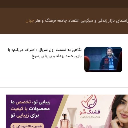
اهنمای بازار
زندگی و سرگرمی
اقتصاد
جامعه
فرهنگ و هنر
جهان
نگاهی به قسمت اول سریال «اعتراف می‌کنم» با
بازی حامد بهداد و پوریا پورسرخ