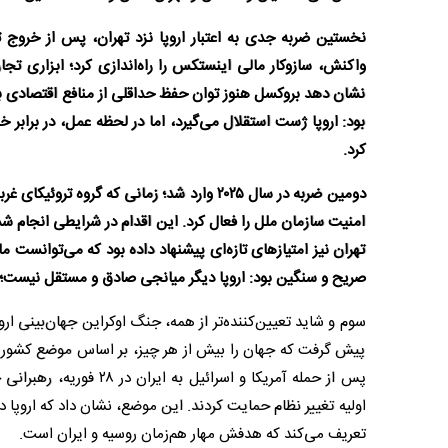
واکنش، سازوکار مالی اینستکس را راه‌اندازی کرد؛ ابزاری تجار
نشان دهد بروکسل هنوز توان حفظ حداقلی از منافع اقتصادی برج
بود: اروپا ژست استقلال می‌گیرد، اما در لحظه عمل، در برابر 
کرد.
دومین ضربه در سال ۲۰۲۵ وارد شد؛ زمانی که گ
امنیت سازمان ملل را فعال کرد. این اقدام در شرایطی انجام ش
تهران نیز امتیازهای تازه‌ای پیشنهاد داده بود که می‌توانست م
صریح و سنگین بود: اروپا دیگر میانجی صادق و مستقل نیست؛
پیش گرفت که جهان را بیش از هر چیز، بر اساس موضع کشورها د
پس از حمله آمریکا و اس
اولیه تغییر نظام حمایت کردند. این موضع، نشان داد که اروپا 
تعریف می‌کند که هدفش مهار هم‌زمان روسیه و ایران است.