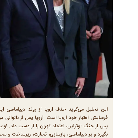
این تحلیل می‌گوید حذف اروپا از روند دیپلماسی ایر
فرسایش اعتبار خود اروپا است. اروپا پس از ناتوانی 
پس از جنگ اوکراین، اعتماد تهران را از دست داد. نویس
بگیرد و بر دیپلماسی، بازسازی، تجارت، زیرساخت و مح