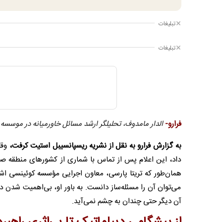
تبلیغات
تبلیغات
فرارو-
الدار مامدوف، تحلیلگر ارشد مسائل خاورمیانه در موسسه
به گزارش فرارو به نقل از نشریه ریسپانسیبل استیت کرفت،
وقت
داد، این اعلام پس از تماس با شماری از کشورهای منطقه صو
همان‌طور که تریتا پارسی، معاون اجرایی مؤسسه کوئینسی اشار
می‌توان آن را مسئله‌ساز دانست. به باور او، بی‌اهمیت شدن دی
آن دیگر حتی چندان به چشم نمی‌آید.