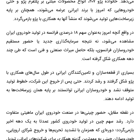
می‌دهد. خانواده پژو ۲۰۷، انواع محصولات مبتنی بر پلتفرم پژو و حتی
خودروهایی که امروز با برند ایرانی عرضه می‌شوند، همچنان بر پایه
زیرساخت‌هایی تولید می‌شوند که منشأ آنها به همکاری با پژو بازمی‌گردد.
در واقع آنچه امروز به‌عنوان سهم ۱۸ درصدی فرانسه در تولید خودروی ایران
مشاهده می‌شود، نه نتیجه سرمایه‌گذاری جدید یا حضور مستقیم
خودروسازان فرانسوی، بلکه حاصل میراث صنعتی و فنی است که طی چند
دهه همکاری شکل گرفته است.
بسیاری از قطعه‌سازان و تامین‌کنندگان ایرانی در طول سال‌های همکاری با
پژو شکل گرفتند و رشد کردند. حتی پس از خروج این شرکت، خطوط تولید
متوقف نشد و خودروسازان ایرانی توانستند بر پایه همان زیرساخت‌ها به
تولید ادامه دهند.
در نقطه مقابل، حضور چینی‌ها در صنعت خودروی ایران ماهیتی متفاوت
دارد. رشد سهم چین در تولید خودروی کشور عمدتا به یک دهه اخیر
بازمی‌گردد؛ دوره‌ای که همزمان با تشدید تحریم‌ها و خروج شرکای اروپایی،
خودروسازان چینی به مهم‌ترین گزینه همکاری برای شرکت‌های ایرانی تبدیل