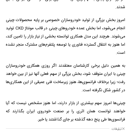
شدند.
امروز بخش بزرگی از تولید خودروسازان خصوصی بر پایه محصولات چینی
انجام می‌شود، اما بخش عمده خودروهای چینی در قالب مونتاژ CKD تولید
می‌شوند. هرچند این مدل همکاری توانسته بخشی از نیاز بازار را تامین کند،
اما هنوز به انتقال گسترده فناوری یا توسعه پلتفرم‌های مشترک منجر نشده
است.
به همین دلیل برخی کارشناسان معتقدند اگر روزی همکاری خودروسازان
چینی با ایران متوقف شود، بخش بزرگی از سهم فعلی آنها نیز از بین خواهد
رفت؛ زیرا برخلاف فرانسوی‌ها، هنوز زیرساخت فنی عمیقی از این همکاری‌ها
در کشور شکل نگرفته است.
چینی‌ها امروز سهم بیشتری از بازار دارند، اما هنوز مشخص نیست که آیا
خواهند توانست همان اثری را بر صنعت خودروی ایران بگذارند که
فرانسوی‌ها طی پنج دهه گذشته بر جای گذاشتند یا خیر.
تبلیغات