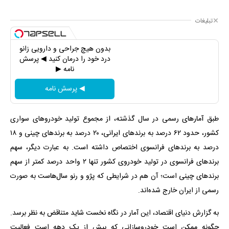
تبلیغات
بدون هیچ جراحی و دارویی زانو
درد خود را درمان کنید ◀ پرسش
نامه ▶
◀ پرسش نامه
طبق آمارهای رسمی در سال گذشته، از مجموع تولید خودروهای سواری
کشور، حدود ۶۲ درصد به برندهای ایرانی، ۲۰ درصد به برندهای چینی و ۱۸
درصد به برندهای فرانسوی اختصاص داشته است. به عبارت دیگر، سهم
برندهای فرانسوی در تولید خودروی کشور تنها ۲ واحد درصد کمتر از سهم
برندهای چینی است؛ آن هم در شرایطی که پژو و رنو سال‌هاست به صورت
رسمی از ایران خارج شده‌اند.
به گزارش دنیای اقتصاد، این آمار در نگاه نخست شاید متناقض به نظر برسد.
چگونه ممکن است خودروسازانی که بیش از یک دهه است فعالیت