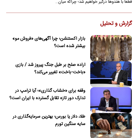
قطعاً با هندوها درگیر خواهیم شد؛ چراکه میان…
گزارش و تحلیل
بازار اکستنشن؛ چرا آگهی‌های «فروش مو»
بیشتر شده است؟
اراده صلح بر طبل جنگ پیروز شد / بازی
«باخت-باخت» تغییر می‌کند؟
وقفه برای «خشاب گذاری»؛ آیا ترامپ در
تدارک دور تازه تقابل گسترده با ایران است؟
طلا، دلار یا بورس؛ بهترین سرمایه‌گذاری در
سایه سنگین تورم