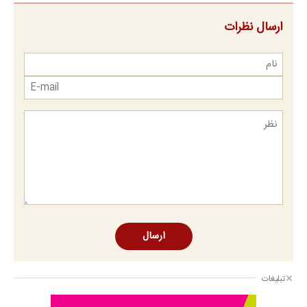
ارسال نظرات
ارسال
تبلیغات