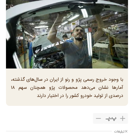
با وجود خروج رسمی پژو و رنو از ایران در سال‌های گذشته،
آمارها نشان می‌دهد محصولات پژو همچنان سهم ۱۸
درصدی از تولید خودرو کشور را در اختیار دارند
پ
،
پـ
تبلیغات