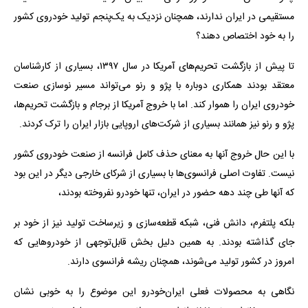
مستقیمی در ایران ندارند، همچنان نزدیک به یک‌پنجم تولید خودروی کشور
را به خود اختصاص دهند؟
تا پیش از بازگشت تحریم‌های آمریکا در سال ۱۳۹۷، بسیاری از کارشناسان
معتقد بودند همکاری دوباره با پژو و رنو می‌تواند مسیر نوسازی صنعت
خودروی ایران را هموار کند. اما با خروج آمریکا از برجام و بازگشت تحریم‌ها،
پژو و رنو نیز همانند بسیاری از شرکت‌های اروپایی بازار ایران را ترک کردند.
با این حال خروج آنها به معنای حذف کامل فرانسه از صنعت خودروی کشور
نیست. تفاوت اصلی فرانسوی‌ها با بسیاری از شرکای خارجی دیگر در این بود
که آنها طی چند دهه حضور در ایران، تنها خودرو نفروخته بودند،
بلکه پلتفرم، دانش فنی، شبکه قطعه‌سازی و زیرساخت تولید نیز از خود بر
جای گذاشته بودند. به همین دلیل بخش قابل‌توجهی از خودروهایی که
امروز در کشور تولید می‌شوند، همچنان ریشه فرانسوی دارند.
نگاهی به محصولات فعلی ایران‌خودرو این موضوع را به خوبی نشان