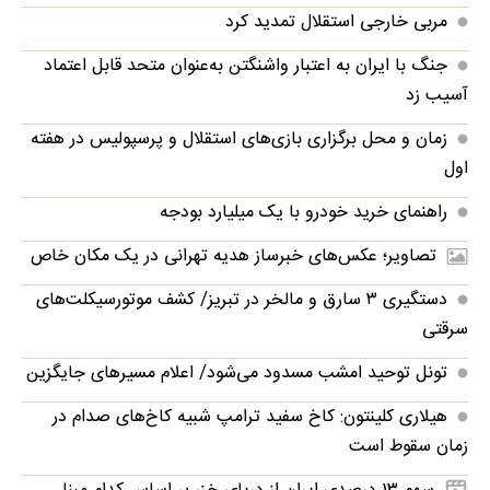
مربی خارجی استقلال تمدید کرد
جنگ با ایران به اعتبار واشنگتن به‌عنوان متحد قابل اعتماد
آسیب زد
زمان و محل برگزاری بازی‌های استقلال و پرسپولیس در هفته
اول
راهنمای خرید خودرو با یک میلیارد بودجه
تصاویر؛ عکس‌های خبرساز هدیه تهرانی در یک مکان خاص
دستگیری ۳ سارق و مالخر در تبریز/ کشف موتورسیکلت‌های
سرقتی
تونل توحید امشب مسدود می‌شود/ اعلام مسیرهای جایگزین
هیلاری کلینتون: کاخ سفید ترامپ شبیه کاخ‌های صدام در
زمان سقوط است