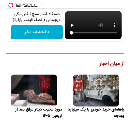
دستگاه فشار سنج الکترونیکی
دیجیتالی ( نصف قیمت بازار!!)
باتخفیف بخر
از میان اخبار
راهنمای خرید خودرو با یک میلیارد
مورد عجیب دینار عراق بعد از
بودجه
اربعین ۱۴۰۵