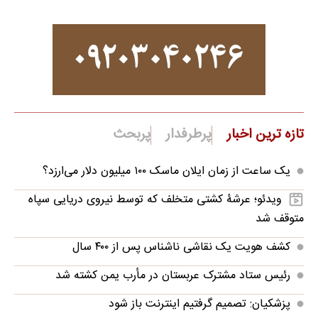
تازه ترین اخبار
پرطرفدار
پربحث
یک ساعت از زمان ایلان ماسک ۱۰۰ میلیون دلار می‌ارزد؟
ویدئو؛ عرشۀ کشتی متخلف که توسط نیروی دریایی سپاه
متوقف شد
کشف هویت یک نقاشی ناشناس پس از ۴۰۰ سال
رئیس ستاد مشترک عربستان در مأرب یمن کشته شد
پزشکیان: تصمیم گرفتیم اینترنت باز شود