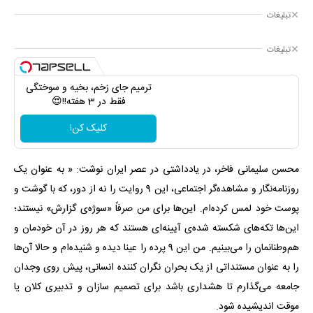
تبلیغات
تبلیغات
ترمیم جای زخم، بخیه و سوختگی
فقط در 3 هفته!!😍
کلیک کن!
محسن سلیمانی فاخر، در یادداشتی در عصر ایران نوشت: « به عنوان یک
روزنامه‌نگار و مشاهده‌گر اجتماعی، این 9 روایت را نه از دور، که با گوشت و
پوست خود لمس کرده‌ام. این‌ها برای من صرفاً «سوژه‌ی گزارش» نیستند؛
این‌ها تکه‌های شکسته شده‌ی آیینه‌ای هستند که هر روز در آن خودمان و
هم‌وطنانمان را می‌بینیم. من این 9 پرده را عینا دیده‌ و شنیده‌ام و حالا آن‌ها
را به عنوان مستنداتی از یک بحران نگران کننده انسانی، پیش روی وجدان
جامعه می‌گذارم تا هشداری باشد برای تصمیم سازان و تدبیری کلان یا
موقت اندیشیده شود.