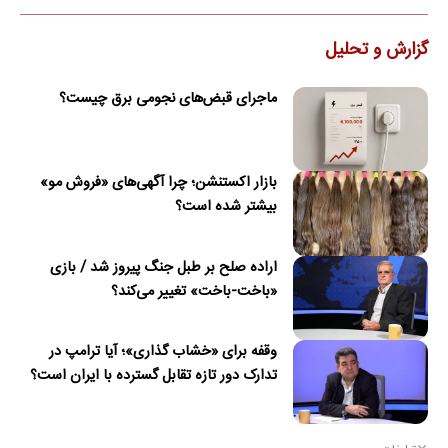
گزارش و تحلیل
ماجرای قبض‌های نجومی برق چیست؟
بازار اکستنشن؛ چرا آگهی‌های «فروش مو»
بیشتر شده است؟
اراده صلح بر طبل جنگ پیروز شد / بازی
«باخت-باخت» تغییر می‌کند؟
وقفه برای «خشاب گذاری»؛ آیا ترامپ در
تدارک دور تازه تقابل گسترده با ایران است؟