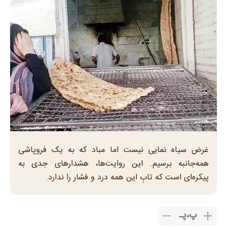
غرض سیاه نمایی نیست اما مباد که به یک فروپاشی
همه‌جانبه برسیم. این روایت‌ها، هشدارهای جدی به
پیکره‌ای است که تابِ این همه درد و فشار را ندارد.
پ
،
پـ