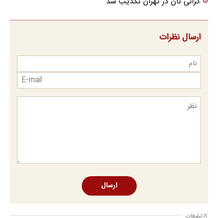
گرانی نان در تهران تکذیب شد
ارسال نظرات
ارسال
تبلیغات