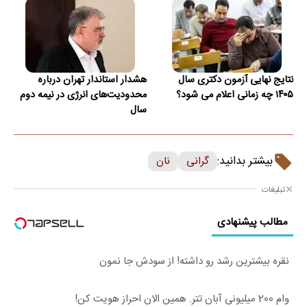
نتایج نهایی آزمون دکتری سال
هشدار استاندار تهران درباره
۱۴۰۵ چه زمانی اعلام می شود؟
محدودیت‌های انرژی در نیمه دوم
سال
بیشتر بدانید:
گرانی
نان
تبلیغات
مطالب پیشنهادی
نقره بیشترین رشد رو داشته! از سودش جا نمون
وام 200 میلیونی آبان تتر. همین الان احراز هویت کن!