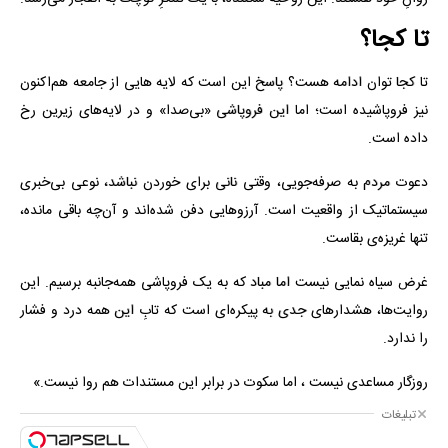
تا کجا؟
تا کجا توان ادامه هست؟ پاسخ این است که لایه هایی از جامعه هم‌اکنون
نیز فروپاشیده است؛ اما این فروپاشی «بی‌صدا» و در لایه‌های زیرین رخ
داده است.
دعوت مردم به صرفه‌جویی، وقتی نانی برای خوردن نباشد، نوعی بی‌خبری
سیستماتیک از واقعیت است. آرزوهایی دفن شده‌اند و آن‌چه باقی مانده،
تنها غریزه‌ی بقاست.
غرض سیاه نمایی نیست اما مباد که به یک فروپاشی همه‌جانبه برسیم. این
روایت‌ها، هشدارهای جدی به پیکره‌ای است که تابِ این همه درد و فشار
را ندارد.
روزگار مساعدی نیست ، اما سکوت در برابر این مستندات هم روا نیست.»
تبلیغات