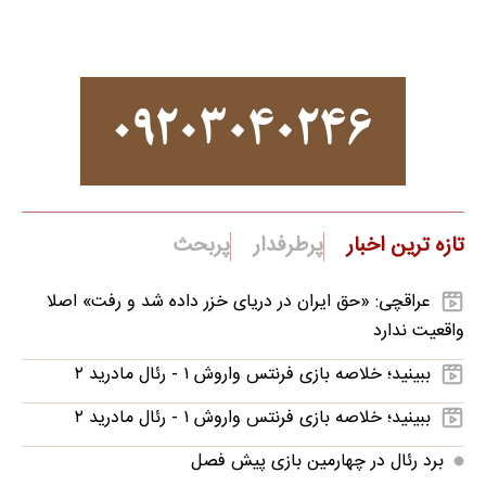
تازه ترین اخبار
پرطرفدار
پربحث
عراقچی: «حق ایران در دریای خزر داده شد و رفت» اصلا
واقعیت ندارد
ببینید؛ خلاصه بازی فرنتس واروش ۱ - رئال مادرید ۲
ببینید؛ خلاصه بازی فرنتس واروش ۱ - رئال مادرید ۲
برد رئال در چهارمین بازی پیش فصل