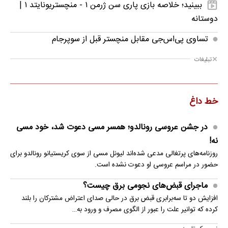
ببینید؛ خلاصه بازی پاری سن ژرمن ۱ - منچستریونایتد ۱ |
دوستانه
تساوی پی‌اس‌جی مقابل منچستر قبل از سوپرجام
تبلیغات
خط داغ
در جشن عروسی رونالدو؛ همسر مسی دعوت شد، خود مسی
نه!
روزنامه‌های پرتغالی مدعی شده‌اند لیونل مسی از سوی کریستیانو رونالدو برای
حضور در مراسم عروسی او دعوت نشده است.
ماجرای قبض‌های نجومی برق چیست؟
افزایش دو تا سه‌برابری قبض برق در حالی صدای اعتراض مشترکان را بلند
کرده که توانیر علت را عبور از الگوی مصرف و ورود به…