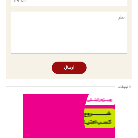
ارسال
تبلیغات