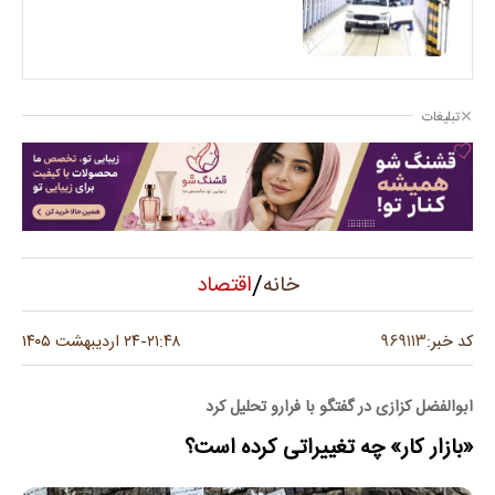
تبلیغات
/
اقتصاد
خانه
۹۶۹۱۱۳
کد خبر:
۲۱:۴۸
۲۴ اردیبهشت ۱۴۰۵
-
ابوالفضل کزازی در گفتگو با فرارو تحلیل کرد
«بازار کار» چه تغییراتی کرده است؟