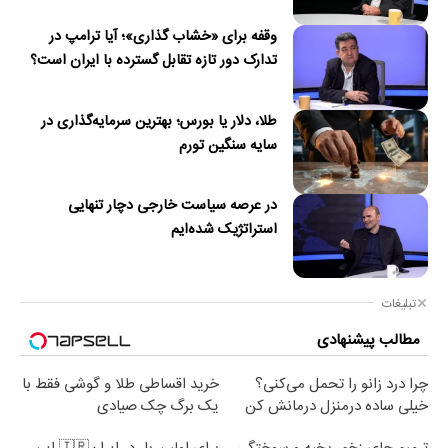
وقفه برای «خشاب گذاری»؛ آیا ترامپ در
تدارک دور تازه تقابل گسترده با ایران است؟
طلا، دلار یا بورس؛ بهترین سرمایه‌گذاری در
سایه سنگین تورم
در عرصه سیاست خارجی دچار تنهایی
استراتژیک شده‌ایم
تبلیغات
مطالب پیشنهادی
چرا درد زانو را تحمل می‌کنی؟
خرید اقساطی طلا و گوشی فقط با
خیلی ساده درمنزل درمانش کن
یک برگ چک صیادی