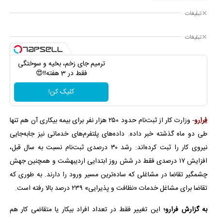
تبلیغات
تبلیغات
ترمیم جای زخم، بخیه و سوختگی
فقط در 3 هفته!!😍
کلیک کن!
فرارو
- وزارت کار از ثبت‌نام حدود ۲۵۰ هزار نفر برای بیمه بیکاری آن هم تنها
طی دو ماه گذشته خبر داده. داده‌های پلتفرم‌های خدماتی نیز جابه‌جایی
نیروی کار را ثبت کرده‌اند: رشد ۳۰ درصدی ثبت‌نام نسبت به سال قبل،
افزایش ۱۷ درصدی فقط در شش روز ابتدایی اردیبهشت و همچنین جهش
چشمگیر تقاضا در مشاغلی که ساده‌ترین مسیر ورود را دارند. به طوری که
تقاضا برای مشاغل خدمات «نظافت و پذیرایی» ۲۳۹ درصد بالا رفته است.
به گزارش فرارو؛
این تغییر فقط در تعداد افراد بیکار یا متقاضی کار هم