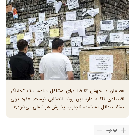
همزمان با جهش تقاضا برای مشاغل ساده، یک تحلیلگر
اقتصادی تاکید دارد این روند انتخابی نیست: «فرد برای
حفظ حداقل معیشت، ناچار به پذیرش هر شغلی می‌شود.»
پ
،
پـ