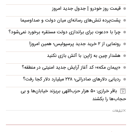
قیمت روز خودرو | جدول جدید امروز
پشت‌پرده تنش‌های رسانه‌ای میان دولت و صداوسیما
چرا با «دعوت برای براندازی دولت مستقر» برخورد نمی‌شود؟
رونمایی از ۲ خرید جدید پرسپولیس؛ همین امروز!
هشدار چین به ژاپن: با آتش بازی نکنید
«پیمان مکه»؛ کد آغاز آرایش جدید امنیتی در منطقه؟
ردیابی دلارهای صادراتی؛ ۲۲۸ میلیارد دلار کجا رفت؟
باقر خرازی: ۵۰ هزار حزب‌اللهی بریزند خیابان‌ها و بی
حجاب‌ها را بکشند
تبلیغات