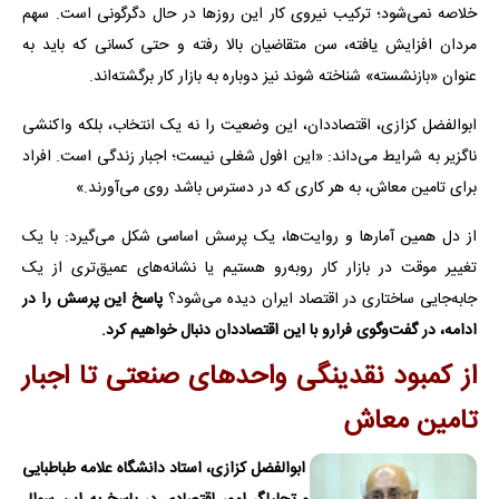
خلاصه نمی‌شود؛ ترکیب نیروی کار این روزها در حال دگرگونی است. سهم
مردان افزایش یافته، سن متقاضیان بالا رفته و حتی کسانی که باید به
عنوان «بازنشسته» شناخته شوند نیز دوباره به بازار کار برگشته‌اند.
ابوالفضل کزازی، اقتصاددان، این وضعیت را نه یک انتخاب، بلکه واکنشی
ناگزیر به شرایط می‌داند: «این افول شغلی نیست؛ اجبار زندگی است. افراد
برای تامین معاش، به هر کاری که در دسترس باشد روی می‌آورند.»
از دل همین آمارها و روایت‌ها، یک پرسش اساسی شکل می‌گیرد: با یک
تغییر موقت در بازار کار روبه‌رو هستیم یا نشانه‌های عمیق‌تری از یک
جابه‌جایی ساختاری در اقتصاد ایران دیده می‌شود؟
پاسخ این پرسش را در
ادامه، در گفت‌وگوی فرارو با این اقتصاددان دنبال خواهیم کرد.
از کمبود نقدینگی واحدهای صنعتی تا اجبار
تامین معاش
ابوالفضل کزازی، استاد دانشگاه علامه طباطبایی