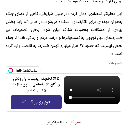
برخی افراد بر حفظ وضعیت موجود است.»
این تحلیلگر اقتصادی اذعان کرد: «در چنین شرایطی، گاهی از فضای جنگ
به‌عنوان بهانه‌ای برای ناکارآمدی استفاده می‌شود، در حالی که باید بخش
زیادی از مشکلات به‌صورت شفاف بیان شود. برخی تصمیمات نیز
خسارت‌های قابل توجهی به کسب‌وکارها و درآمد مردم وارد کرده‌اند؛ از جمله
قطعی اینترنت که حدود ۹۷ هزار میلیارد تومان خسارت به اقتصاد وارد کرده
است.»
تبلیغات
٪۲۵ تخفیف ایمپلنت با روکش
رایگان ✅ اقساطی بدون نیاز به
چک و ضامن
فرم رو پر کن ✅
خبرنگار :
ملیکا قراگوزلو