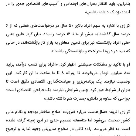
بنابراین، باید انتظار بحران‌های اجتماعی و آسیب‌های اقتصادی جدی را در
آینده نزدیک داشته باشیم.»
کزازی با اشاره به سهم افراد بالای ۵۰ سال در درخواست‌های شغلی که از ۶
درصد سال گذشته به بیش از ۱۰ تا ۱۲ درصد رسیده، بیان کرد: «این یعنی
حتی افراد بازنشسته نیز برای تامین معاش به بازار کار بازگشته‌اند، در حالی
که باید در دوره استراحت و بازنشستگی باشند.»
او با تاکید بر مشکلات معیشتی اظهار کرد: «افراد برای کسب درآمد، پراید
۸۰۰ میلیون تومان می‌خردند تا روزانه ۸ تا ۱۰ ساعت با آن کار کند. این
وضعیت نیازمند یک برنامه‌ریزی و سیاست‌گذاری اقتصادی دقیق است تا
بتوان از شرایط عبور کرد. چنین شرایطی نیازمند یک جراحی اقتصادی است؛
جراحی‌ که علاوه بر دانش، جسارت هم داشته باشد.»
کزازی افزود: «سال‌هاست درباره ضرورت اصلاح ساختار بودجه و نظام مالی
کشور صحبت می‌شود اما متاسفانه تصمیم جدی در این زمینه گرفته نشده
است. به نظر می‌رسد اراده کافی در سطوح مدیریتی وجود ندارد و ترجیح