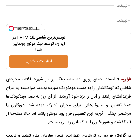
تبلیغات
تبلیغات
لوکس‌ترین شاسی‌بلند EREV در
ایران، توسط نیکا موتور رونمایی
شد!
اطلاعات بیشتر..
فرارو-
۹ اسفند، همان روزی که سایه جنگ بر سر شهرها افتاد، مادرهای
شاغلی که کودکانشان را به دست مهدکودک سپرده بودند، سراسیمه به سراغ
فرزندانشان رفتند و آنان را نزد خود آوردند. از آن روز به بعد، مهدکودک‌ها
عملا تعطیل و سازوکارهایی برای مادران تدارک دیده شد؛ دورکاری یا
مرخصی جنگ. اگرچه این تعطیلی‌ قرار بود موقتی باشد اما حالا هفته‌ها از
آن گذشته و هنوز خبری از بازگشایی رسمی نیست.
به گزارش فرارو،
در تازه‌ترین اظهارات، رئیس سازمان ملی تعلیم و تربیت