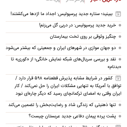
ببینید؛ ستاره جدید پرسپولیس: اجداد ما اژدها می‌کشتند!
خرید جدید پرسپولیس: در دربی گل می‌زنم!
چنگیز وثوقی بر روی تخت بیمارستان
دو جهان موازی در شهرهای ایران و جمعیتی که بیشتر می‌شود
نقد و بررسی سریال‌های شبکه نمایش خانگی؛ از «کوری» تا
«بدنام»
کشور در شرایط مشابه پذیرش قطعنامه ۵۹۸ قرار دارد /
توافق با آمریکا به تنهایی مشکلات ایران را حل نمی‌کند / کار
ایران وقتی به امضای ترکمانچای رسید که دیگر چاره‌ای نبود
تنها ذهنیتی که زندگی شاد و رضایت‌بخش را تضمین می‌کند
پشت پرده پیمان دفاعی جدید عربستان چیست؟