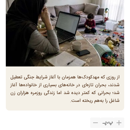
از روزی که مهدکودک‌ها همزمان با آغاز شرایط جنگی تعطیل
شدند، بحران تازه‌ای در خانه‌های بسیاری از خانواده‌ها آغاز
شد؛ بحرانی که کمتر دیده شد اما زندگی روزمره هزاران زن
شاغل را به‌هم ریخته است.
پ
،
پـ