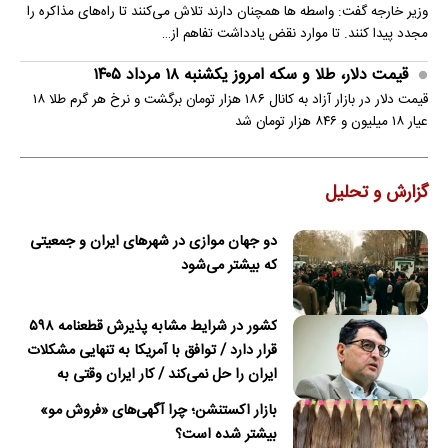
وزیر خارجه گفت: واسطه ها همچنان دارند تلاش می‌کنند تا راه‌های مذاکره را
مجدد پیدا کنند. تا موارد نقض یادداشت تفاهم از…
قیمت دلار، طلا و سکه امروز یکشنبه ۱۸ مرداد ۱۴۰۵
قیمت دلار در بازار آزاد به کانال ۱۸۶ هزار تومان برگشت و نرخ هر گرم طلا ۱۸
عیار ۱۸ میلیون و ۸۴۶ هزار تومان شد
گزارش و تحلیل
دو جهان موازی در شهرهای ایران و جمعیتی
که بیشتر می‌شود
کشور در شرایط مشابه پذیرش قطعنامه ۵۹۸
قرار دارد / توافق با آمریکا به تنهایی مشکلات
ایران را حل نمی‌کند / کار ایران وقتی به
امضای ترکمانچای رسید که دیگر چاره‌ای نبود
بازار اکستنشن؛ چرا آگهی‌های «فروش مو»
بیشتر شده است؟