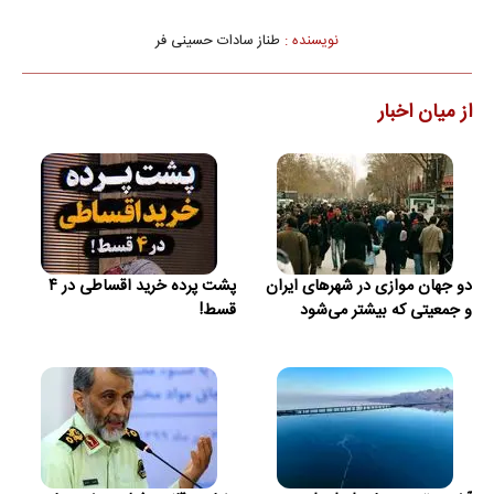
نویسنده :
طناز سادات حسینی فر
از میان اخبار
دو جهان موازی در شهرهای ایران
پشت پرده خرید اقساطی در ۴
و جمعیتی که بیشتر می‌شود
قسط!