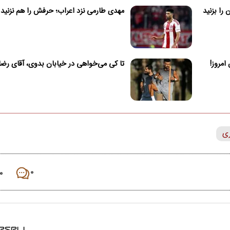
را بزنید
مهدی طارمی نزد اعراب؛ حرفش را هم نزنید
تا کی می‌خواهی در خیابان بدوی، آقای رضا
ری
۰
۰