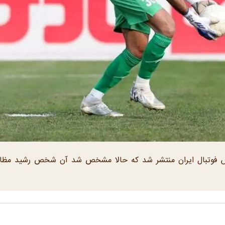
 فوتبال ایران منتشر شد که حالا مشخص شد آن شخص رشید مظا