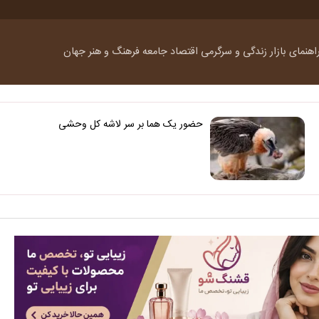
اهنمای بازار
زندگی و سرگرمی
اقتصاد
جامعه
فرهنگ و هنر
جهان
حضور یک هما بر سر لاشه‌ کل وحشی