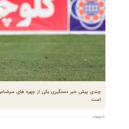
چندی پیش خبر دستگیری یکی از چهره های سرشناس
است.
تبلیغات