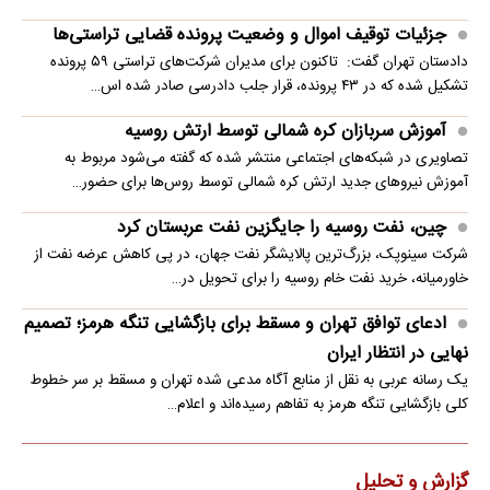
جزئیات توقیف اموال و وضعیت پرونده قضایی تراستی‌ها
دادستان تهران گفت: تاکنون برای مدیران شرکت‌های تراستی ۵۹ پرونده
تشکیل شده که در ۴۳ پرونده، قرار جلب دادرسی صادر شده اس…
آموزش سربازان کره شمالی توسط ارتش روسیه
تصاویری در شبکه‌های اجتماعی منتشر شده که گفته می‌شود مربوط به
آموزش نیروهای جدید ارتش کره شمالی توسط روس‌ها برای حضور…
چین، نفت روسیه را جایگزین نفت عربستان کرد
شرکت سینوپک، بزرگ‌ترین پالایشگر نفت جهان، در پی کاهش عرضه نفت از
خاورمیانه، خرید نفت خام روسیه را برای تحویل در…
ادعای توافق تهران و مسقط برای بازگشایی تنگه هرمز؛ تصمیم
نهایی در انتظار ایران
یک رسانه عربی به نقل از منابع آگاه مدعی شده تهران و مسقط بر سر خطوط
کلی بازگشایی تنگه هرمز به تفاهم رسیده‌اند و اعلام…
گزارش و تحلیل