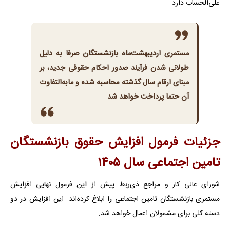
علی‌الحساب دارد.
مستمری اردیبهشت‌ماه بازنشستگان صرفا به دلیل
طولانی شدن فرآیند صدور احکام حقوقی جدید، بر
مبنای ارقام سال گذشته محاسبه شده و مابه‌التفاوت
آن حتما پرداخت خواهد شد
جزئیات فرمول افزایش حقوق بازنشستگان
تامین اجتماعی سال ۱۴۰۵
شورای عالی کار و مراجع ذی‌ربط پیش از این فرمول نهایی افزایش
مستمری بازنشستگان تامین اجتماعی را ابلاغ کرده‌اند. این افزایش در دو
دسته کلی برای مشمولان اعمال خواهد شد: