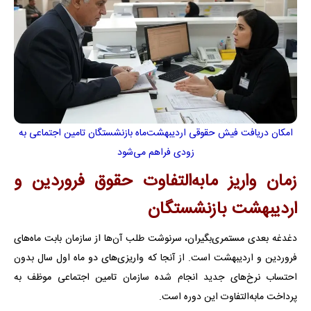
امکان دریافت فیش حقوقی اردیبهشت‌ماه بازنشستگان تامین اجتماعی به
زودی فراهم می‌شود
زمان واریز مابه‌التفاوت حقوق فروردین و
اردیبهشت بازنشستگان
دغدغه‌ بعدی مستمری‌بگیران، سرنوشت طلب آن‌ها از سازمان بابت ماه‌های
فروردین و اردیبهشت است. از آنجا که واریزی‌های دو ماه اول سال بدون
احتساب نرخ‌های جدید انجام شده سازمان تامین اجتماعی موظف به
پرداخت مابه‌التفاوت این دوره است.