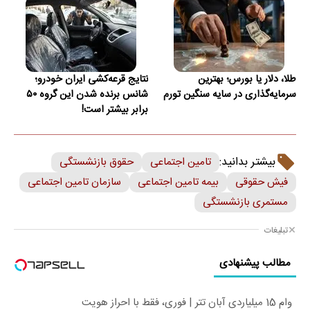
طلا، دلار یا بورس؛ بهترین
نتایج قرعه‌کشی ایران خودرو؛
سرمایه‌گذاری در سایه سنگین تورم
شانس برنده شدن این گروه ۵۰
برابر بیشتر است!
بیشتر بدانید:
تامین اجتماعی
حقوق بازنشستگی
فیش حقوقی
بیمه تامین اجتماعی
سازمان تامین اجتماعی
مستمری بازنشستگی
تبلیغات
مطالب پیشنهادی
وام 15 میلیاردی آبان تتر | فوری، فقط با احراز هویت