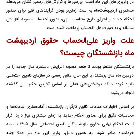
در واریزی‌های این ماه است. بررسی‌ها و گزارش‌های رسمی نشان می‌دهند
مستمری اردیبهشت‌ماه به علت زمان‌بر بودن فرآیندهای فنی برای صدور
احکام جدید و اجرای طرح متناسب‌سازی، بدون احتساب مصوبه افزایش
سالیانه و به صورت علی‌الحساب پرداخت شده است.
علت واریز علی‌الحساب حقوق اردیبهشت
ماه بازنشستگان چیست؟
بازنشستگان منتظر بودند تا طعم مصوبه افزایش دستمزد سال جدید را در
دومین ماه سال بچشند. با این حال، منابع رسمی در سازمان تامین اجتماعی
تایید کرده‌اند که پرداختی‌های فعلی بر اساس آخرین حکم سال گذشته
انجام می‌شود.
بر اساس اظهارات مقامات کانون کارگران بازنشسته، آماده‌سازی سامانه‌ها و
محاسبات دقیق برای صدور احکام جدید به زمان بیشتری نیاز دارد. قرار
است احکام نهایی حقوق بازنشستگان تامین اجتماعی سال ۱۴۰۵ تا نیمه
خردادماه صادر شود. به همین دلیل، واریز این ماه نیز عملا جنبه