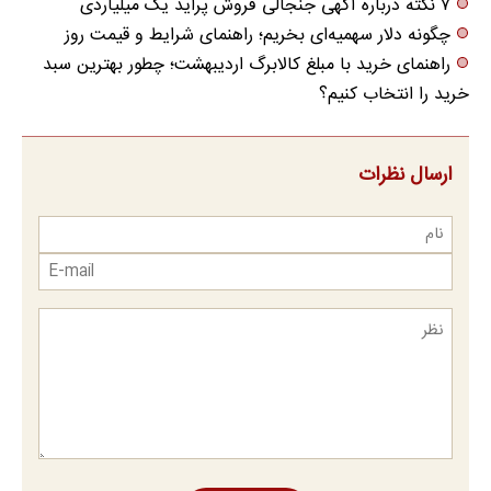
۷ نکته درباره آگهی جنجالی فروش پراید یک میلیاردی
چگونه دلار سهمیه‌ای بخریم؛ راهنمای شرایط و قیمت روز
راهنمای خرید با مبلغ کالابرگ اردیبهشت؛ چطور بهترین سبد
خرید را انتخاب کنیم؟
ارسال نظرات