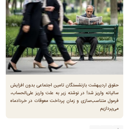
حقوق اردیبهشت بازنشستگان تامین اجتماعی بدون افزایش
سالیانه واریز شد! در نوشته زیر به علت واریز علی‌الحساب،
فرمول متناسب‌سازی و زمان پرداخت معوقات در خردادماه
می‌پردازیم