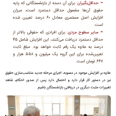
حداقل‌بگیران:
برای آن دسته از بازنشستگانی که پایه
حقوق آن‌ها مشمول حداقل دستمزد است، میزان
افزایش اصل مستمری معادل ۶۰ درصد تعیین شده
است.
سایر سطوح مزدی:
برای افرادی که حقوقی بالاتر از
حداقل دستمزد دریافت می‌کنند، این افزایش شامل ۴۵
درصد به علاوه یک رقم ثابت خواهد بود. مبلغ ثابت
تعیین‌شده برای این گروه یک میلیون و ۵۵۸ هزار و
۶۴۷ تومان است.
علاوه بر افزایش موجود در مصوبه، اجرای مرحله جدید متناسب‌سازی حقوق
نیز در دستور کار قرار دارد و احتمال دارد پس از صدور احکام، شاهد
تغییرات مثبت دیگری در دریافتی بازنشستگان باشیم.