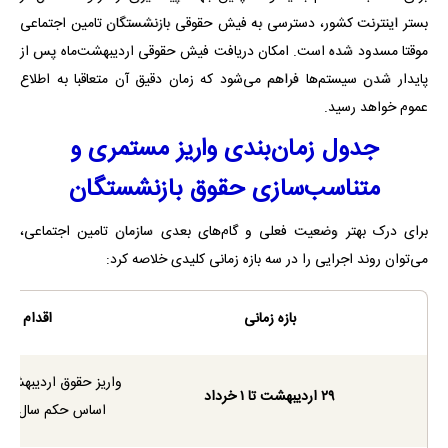
بستر اینترنت کشور، دسترسی به فیش حقوقی بازنشستگان تامین اجتماعی
موقتا مسدود شده است. امکان دریافت فیش حقوقی اردیبهشت‌ماه پس از
پایدار شدن سیستم‌ها فراهم می‌شود که زمان دقیق آن متعاقبا به اطلاع
عموم خواهد رسید.
جدول زمان‌بندی واریز مستمری و
متناسب‌سازی حقوق بازنشستگان
برای درک بهتر وضعیت فعلی و گام‌های بعدی سازمان تامین اجتماعی،
می‌توان روند اجرایی را در سه بازه زمانی کلیدی خلاصه کرد:
بازه زمانی
اقدام و 
واریز حقوق اردیبهشت 
۲۹ اردیبهشت تا ۱ خرداد
اساس حکم سال قبل 