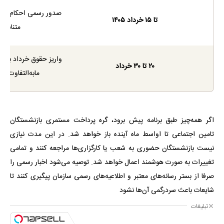
صدور رسمی احکام جدید
تا ۱۵ خرداد ۱۴۰۵
متناسب‌
واریز حقوق خرداد با 
۲۰ تا ۳۰ خرداد
مابه‌التفاوت ف
اگر همه‌چیز طبق برنامه پیش برود، گره پرداخت مستمری بازنشستگان
تامین اجتماعی تا اواسط ماه آینده باز خواهد شد. در این مدت نیازی
نیست بازنشستگان حضوری به شعب یا کارگزاری‌ها مراجعه کنند و تمامی
تغییرات به صورت هوشمند اعمال خواهد شد. توصیه می‌شود اخبار رسمی را
صرفا از بستر رسانه‌های معتبر و اطلاعیه‌های رسمی سازمان پیگیری کنند تا
شایعات باعث سردرگمی آن‌ها نشود
تبلیغات