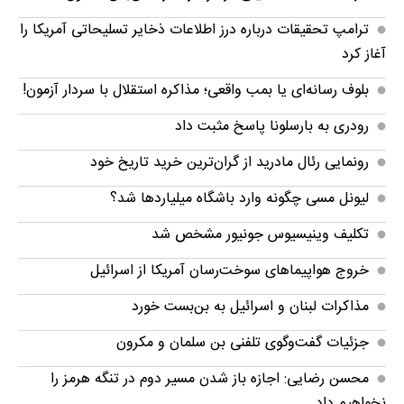
ترامپ تحقیقات درباره درز اطلاعات ذخایر تسلیحاتی آمریکا را
آغاز کرد
بلوف رسانه‌ای یا بمب واقعی؛ مذاکره استقلال با سردار آزمون!
رودری به بارسلونا پاسخ مثبت داد
رونمایی رئال مادرید از گران‌ترین خرید تاریخ خود
لیونل مسی چگونه وارد باشگاه میلیاردها شد؟
تکلیف وینیسیوس جونیور مشخص شد
خروج هواپیماهای سوخت‌رسان آمریکا از اسرائیل
مذاکرات لبنان و اسرائیل به بن‌بست خورد
جزئیات گفت‌وگوی تلفنی بن سلمان و مکرون
محسن رضایی: اجازه باز شدن مسیر دوم در تنگه هرمز را
نخواهیم داد