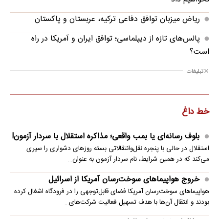
ریاض میزبان توافق دفاعی ترکیه، عربستان و پاکستان
پالس‌های تازه از دیپلماسی؛ توافق ایران و آمریکا در راه
است؟
تبلیغات
خط داغ
بلوف رسانه‌ای یا بمب واقعی؛ مذاکره استقلال با سردار آزمون!
استقلال در حالی با پنجره نقل‌وانتقالاتی بسته روزهای دشواری را سپری
می‌کند که در همین شرایط، نام سردار آزمون به عنوان…
خروج هواپیماهای سوخت‌رسان آمریکا از اسرائیل
هواپیماهای سوخت‌رسان آمریکا فضای قابل‌توجهی را در فرودگاه اشغال کرده
بودند و انتقال آن‌ها با هدف تسهیل فعالیت شرکت‌های…