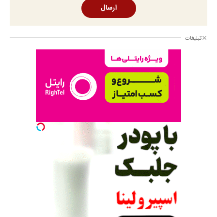
ارسال
تبلیغات