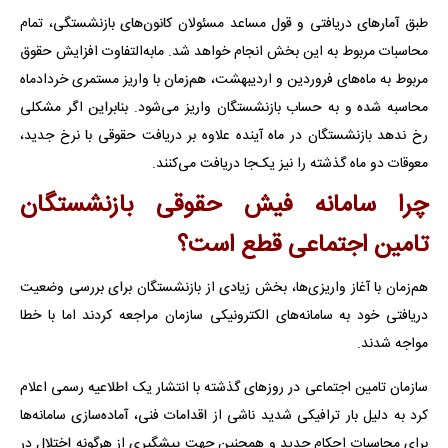
طبق آمارهای دریافتی و قول مساعد مسئولان کانون‌های بازنشستگی، تمام
محاسبات مربوط به این بخش انجام خواهد شد. مابه‌التفاوت افزایش حقوق
مربوط به ماه‌های فروردین و اردیبهشت، هم‌زمان با واریز مستمری خردادماه
محاسبه شده و به حساب بازنشستگان واریز می‌شود. بنابراین اگر مشکلی
رخ ندهد بازنشستگان در ماه آینده علاوه بر دریافت حقوقی با نرخ جدید،
معوقات دو ماه گذشته را نیز یک‌جا دریافت می‌کنند.
چرا سامانه فیش حقوقی بازنشستگان
تامین اجتماعی قطع است؟
هم‌زمان با آغاز واریزی‌ها، بخش زیادی از بازنشستگان برای بررسی وضعیت
دریافتی خود به سامانه‌های الکترونیکی سازمان مراجعه کردند اما با خطا
مواجه شدند.
سازمان تامین اجتماعی در روزهای گذشته با انتشار یک اطلاعیه رسمی اعلام
کرد به دلیل بار ترافیکی شدید ناشی از اقدامات فنی، آماده‌سازی سامانه‌ها
برای محاسبات احکام جدید و همچنین جهت پیشگیری از هرگونه اختلال در