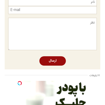
ارسال
تبلیغات