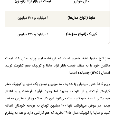
مدل خودرو
قیمت در بازار آزاد (تومان)
قیمت
ساینا (انواع مدل‌ها)
۱ میلیارد و ۳۰۰ میلیون
کوییک (انواع مدل‌ها)
۱ میلیارد و ۲۷۰ میلیون
طنز تلخ ماجرا دقیقا همین است که فروشنده این پراید مدل ۹۸، قیمت
ماشین خود را به سقف قیمت بازار آزاد ساینا و کوییک صفر کیلومتر تولید
امسال (۱۴۰۵) چسبانده است!
روی کاغذ هنوز می‌توان با حدود ۸۰۰ میلیون تومان یک ساینا یا کوییک صفر
کیلومتر ثبت‌نامی از کارخانه بخرید اما وجود فرآیند قرعه‌کشی و انتظار
فرسایشی اعصاب‌خرد‌کن باعث می‌شود این کار عملا دور از دسترس به نظر
بیاید. در عوض می‌توانید تنها ۲۰۰ میلیون تومان به بودجه خودتان اضافه
کنید و ساینا یا کوییک مدل ۱۴۰۵ بخرید که هم گارانتی دارد و هم به پلتفرم