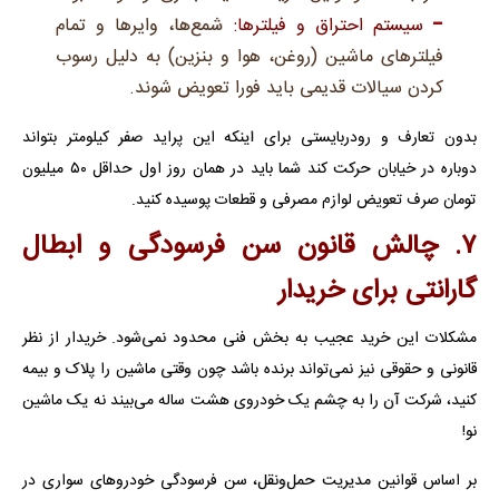
سیستم احتراق و فیلترها:
شمع‌ها، وایرها و تمام
فیلترهای ماشین (روغن، هوا و بنزین) به دلیل رسوب
کردن سیالات قدیمی باید فورا تعویض شوند.
بدون تعارف و رودربایستی برای اینکه این پراید صفر کیلومتر بتواند
دوباره در خیابان حرکت کند شما باید در همان روز اول حداقل ۵۰ میلیون
تومان صرف تعویض لوازم مصرفی و قطعات پوسیده کنید.
۷. چالش قانون سن فرسودگی و ابطال
گارانتی برای خریدار
مشکلات این خرید عجیب به بخش فنی محدود نمی‌شود. خریدار از نظر
قانونی و حقوقی نیز نمی‌تواند برنده باشد چون وقتی ماشین را پلاک و بیمه
کنید، شرکت آن را به چشم یک خودروی هشت ساله می‌بیند نه یک ماشین
نو!
بر اساس قوانین مدیریت حمل‌و‌نقل، سن فرسودگی خودروهای سواری در