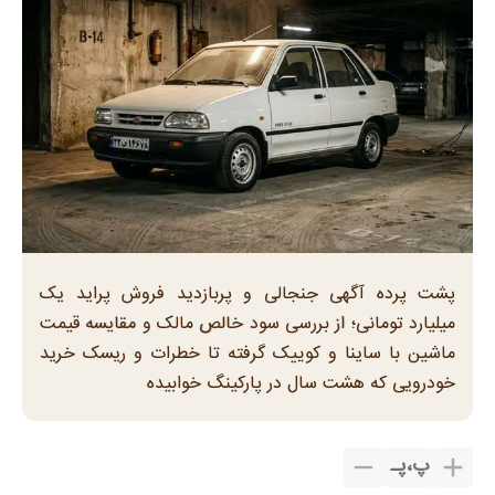
پشت پرده آگهی جنجالی و پربازدید فروش پراید یک
میلیارد تومانی؛ از بررسی سود خالص مالک و مقایسه قیمت
ماشین با ساینا و کوییک گرفته تا خطرات و ریسک خرید
خودرویی که هشت سال در پارکینگ خوابیده
پ
،
پـ