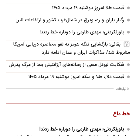
قیمت طلا امروز دوشنبه ۱۹ مرداد ۱۴۰۵
رگبار باران و رعدوبرق در شمال‌غرب کشور و ارتفاعات البرز
باورنکردنی؛ مهدی طارمی را دوباره خط زدند!
بقائی: بازگشایی تنگه هرمز به لغو محاصره دریایی آمریکا
مشروط شد/ مذاکرات ایران و عمان ادامه دارد
شکایت لیونل مسی از رسانه‌های آرژانتینی بعد از مرگ پدرش
قیمت دلار، طلا و سکه امروز دوشنبه ۱۹ مرداد ۱۴۰۵
تبلیغات
خط داغ
باورنکردنی؛ مهدی طارمی را دوباره خط زدند!