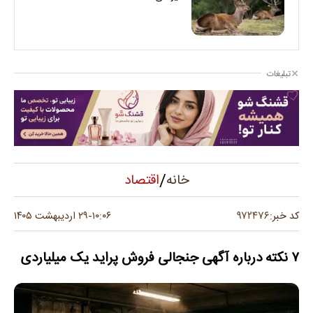
تبلیغات
/
اقتصاد
خانه
۹۷۲۴۷۶
کد خبر:
۱۰:۰۶
۲۹ اردیبهشت ۱۴۰۵
-
۷ نکته درباره آگهی جنجالی فروش پراید یک میلیاردی