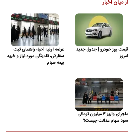
از میان اخبار
قیمت روز خودرو | جدول جدید
عرضه اولیه احیا؛ راهنمای ثبت
امروز
سفارش، نقدینگی مورد نیاز و خرید
بیمه سهام
ماجرای واریز ۳ میلیون تومانی
سود سهام عدالت چیست؟