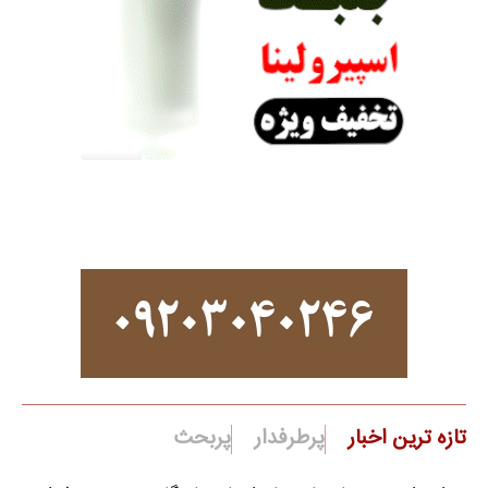
تازه ترین اخبار
پرطرفدار
پربحث