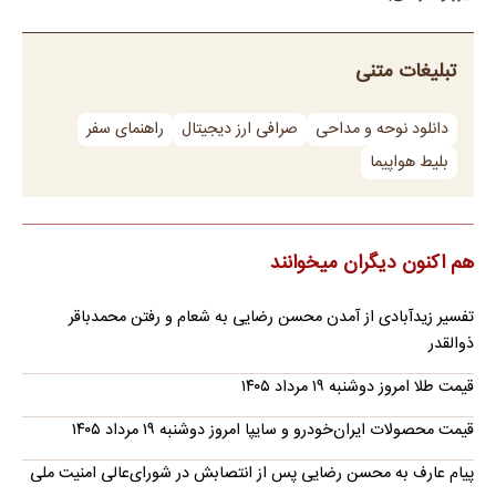
تبلیغات متنی
دانلود نوحه و مداحی
صرافی ارز دیجیتال
راهنمای سفر
بلیط هواپیما
هم اکنون دیگران میخوانند
تفسیر زیدآبادی از آمدن محسن رضایی به شعام و رفتن محمدباقر
ذوالقدر
قیمت طلا امروز دوشنبه ۱۹ مرداد ۱۴۰۵
قیمت محصولات ایران‌خودرو و سایپا امروز دوشنبه ۱۹ مرداد ۱۴۰۵
پیام عارف به محسن رضایی پس از انتصابش در شورای‌عالی امنیت ملی