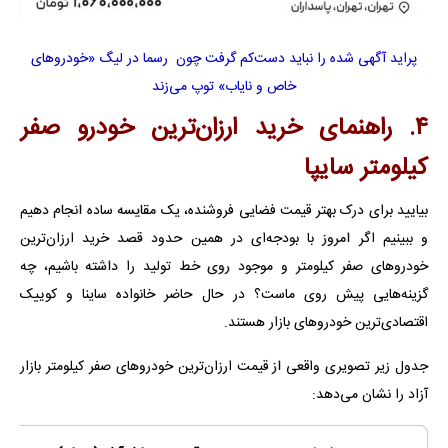
پراید آگهی شده را نباید دست‌کم گرفت چون رسما در لیگ «خودروهای
خاص و نایاب» توپ می‌زند
۴. راهنمای خرید ارزان‌ترین خودرو صفر
کیلومتر سایپا
بیایید برای درک بهتر قیمت فضایی فروشنده، یک مقایسه ساده انجام دهیم
و ببینیم اگر امروز با بودجه‌ای در همین حدود قصد خرید ارزان‌ترین
خودروهای صفر کیلومتر و موجود روی خط تولید را داشته باشیم، چه
گزینه‌هایی پیش روی ماست؟ در حال حاضر خانواده ساینا و کوییک
اقتصادی‌ترین خودروهای بازار هستند.
جدول زیر تصویری واقعی از قیمت ارزان‌ترین خودروهای صفر کیلومتر بازار
آزاد را نشان می‌دهد: