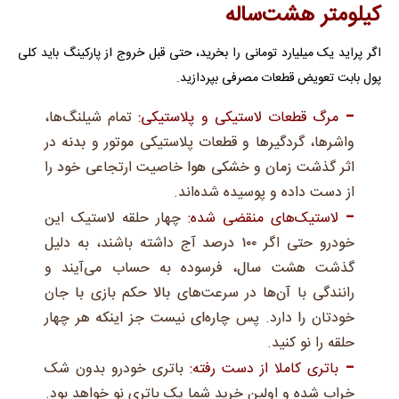
کیلومتر هشت‌ساله
اگر پراید یک میلیارد تومانی را بخرید، حتی قبل خروج از پارکینگ باید کلی
پول بابت تعویض قطعات مصرفی بپردازید.
مرگ قطعات لاستیکی و پلاستیکی:
تمام شیلنگ‌ها،
واشرها، گردگیرها و قطعات پلاستیکی موتور و بدنه در
اثر گذشت زمان و خشکی هوا خاصیت ارتجاعی خود را
از دست داده و پوسیده شده‌اند.
لاستیک‌های منقضی شده:
چهار حلقه لاستیک این
خودرو حتی اگر ۱۰۰ درصد آج داشته باشند، به دلیل
گذشت هشت سال، فرسوده به حساب می‌آیند و
رانندگی با آن‌ها در سرعت‌های بالا حکم بازی با جان
خودتان را دارد. پس چاره‌ای نیست جز اینکه هر چهار
حلقه را نو کنید.
باتری کاملا از دست رفته:
باتری خودرو بدون شک
خراب شده و اولین خرید شما یک باتری نو خواهد بود.