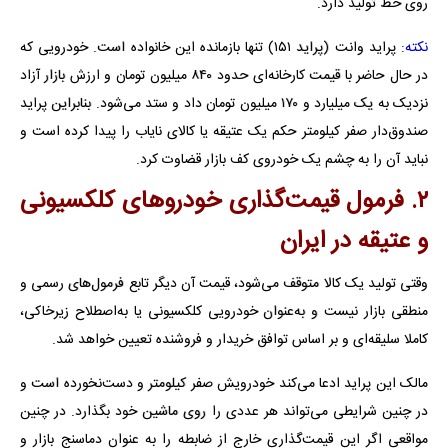
روی خط تولید دارد.
نکته:
پراید وانت (پراید ۱۵۱) تنها بازمانده این خانواده است. خودرویی که
در حال حاضر با قیمت کارخانه‌ای حدود ۸۴۰ میلیون تومان و ارزش بازار آزاد
نزدیک به یک میلیارد و ۱۷۰ میلیون تومان داد و ستد می‌شود. بنابراین پراید
صندوق‌دار صفر کیلومتر حکم یک عتیقه یا کالای نایاب را پیدا کرده است و
نباید آن را به چشم یک خودروی کف بازار قضاوت کرد.
۲. فرمول قیمت‌گذاری خودروهای کلکسیونی
و عتیقه در ایران
وقتی تولید یک کالا متوقف می‌شود، قیمت آن دیگر تابع فرمول‌های رسمی و
منطقی بازار نیست و به‌عنوان خودرویی کلکسیونی یا به‌اصطلاح زیرخاکی،
کاملا سلیقه‌ای و بر اساس توافق خریدار و فروشنده تعیین خواهد شد.
مالک این پراید ادعا می‌کند خودرویش صفر کیلومتر و دست‌نخورده است و
در چنین شرایطی می‌تواند هر عددی را روی ماشین خود بگذارد. در چنین
مواقعی اگر این قیمت‌گذاری خارج از ضابطه را به عنوان دماسنج بازار و