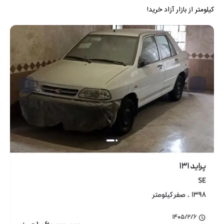
کیلومتر از بازار آزاد خرید!