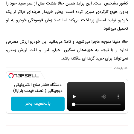
کشور مشخص است. این پراید همین حالا هشت سال از عمر مفید خود را
بدون هیچ کارکردی سپری کرده است. یعنی خریدار هزینه‌ای فراتر از یک
خودرو تولید امسال پرداخت می‌کند اما عملا زمان فرسودگی خودرو به او
تحمیل می‌شود.
حالا دقیقا متوجه ماجرا می‌شوید و کاملا می‌دانید این خودرو ارزش مصرفی
ندارد و با توجه به هزینه‌های سنگین احیای فنی و افت ارزش زمانی،
نمی‌تواند برای خرید گزینه‌ای عاقلانه باشد.
تبلیغات
دستگاه فشار سنج الکترونیکی
دیجیتالی ( نصف قیمت بازار!!)
باتخفیف بخر