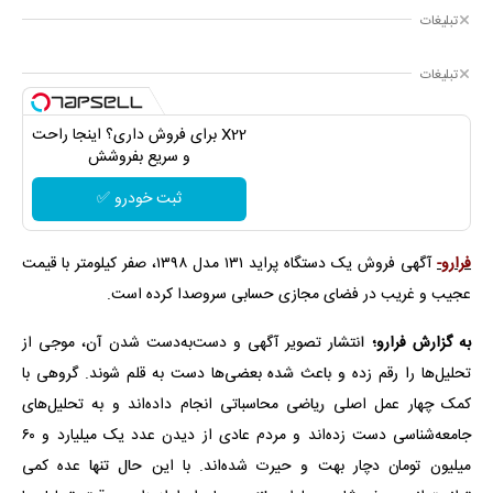
تبلیغات
تبلیغات
X22 برای فروش داری؟ اینجا راحت
و سریع بفروشش
ثبت خودرو ✅
فرارو-
آگهی فروش یک دستگاه پراید ۱۳۱ مدل ۱۳۹۸، صفر کیلومتر با قیمت
عجیب و غریب در فضای مجازی حسابی سروصدا کرده است.
به گزارش فرارو؛
انتشار تصویر آگهی و دست‌به‌دست شدن آن، موجی از
تحلیل‌ها را رقم زده و باعث شده بعضی‌ها دست به قلم شوند. گروهی با
کمک چهار عمل اصلی ریاضی محاسباتی انجام داده‌اند و به تحلیل‌های
جامعه‌شناسی دست زده‌اند و مردم عادی از دیدن عدد یک میلیارد و ۶۰
میلیون تومان دچار بهت و حیرت شده‌اند. با این حال تنها عده کمی