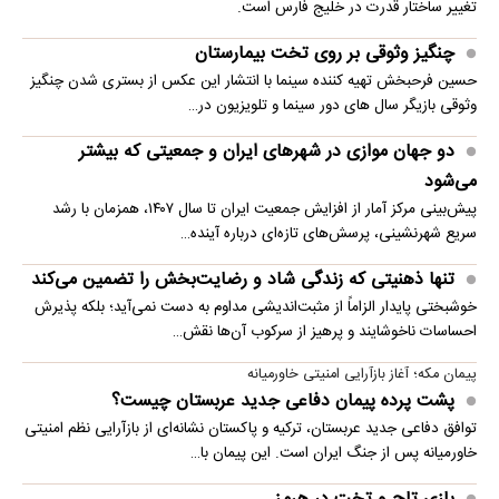
تغییر ساختار قدرت در خلیج فارس است.
چنگیز وثوقی بر روی تخت بیمارستان
حسین فرحبخش تهیه کننده سینما با انتشار این عکس از بستری شدن چنگیز
وثوقی بازیگر سال های دور سینما و تلویزیون در…
دو جهان موازی در شهرهای ایران و جمعیتی که بیشتر
می‌شود
پیش‌بینی مرکز آمار از افزایش جمعیت ایران تا سال ۱۴۰۷، همزمان با رشد
سریع شهرنشینی، پرسش‌های تازه‌ای درباره آینده…
تنها ذهنیتی که زندگی شاد و رضایت‌بخش را تضمین می‌کند
خوشبختی پایدار الزاماً از مثبت‌اندیشی مداوم به دست نمی‌آید؛ بلکه پذیرش
احساسات ناخوشایند و پرهیز از سرکوب آن‌ها نقش…
پیمان مکه؛ آغاز بازآرایی امنیتی خاورمیانه
پشت پرده پیمان دفاعی جدید عربستان چیست؟
توافق دفاعی جدید عربستان، ترکیه و پاکستان نشانه‌ای از بازآرایی نظم امنیتی
خاورمیانه پس از جنگ ایران است. این پیمان با…