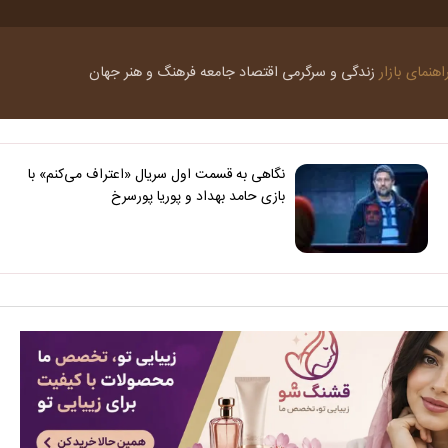
اهنمای بازار
زندگی و سرگرمی
اقتصاد
جامعه
فرهنگ و هنر
جهان
نگاهی به قسمت اول سریال «اعتراف می‌کنم» با
بازی حامد بهداد و پوریا پورسرخ