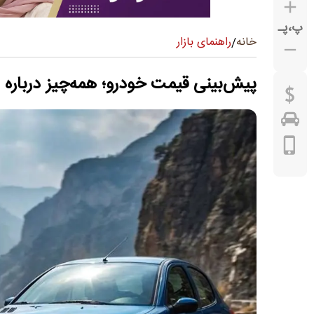
پ
،
پـ
راهنمای بازار
خانه
/
پیش‌بینی قیمت خودرو؛ همه‌چیز درباره فروش ۲۰۷ با قیمت 