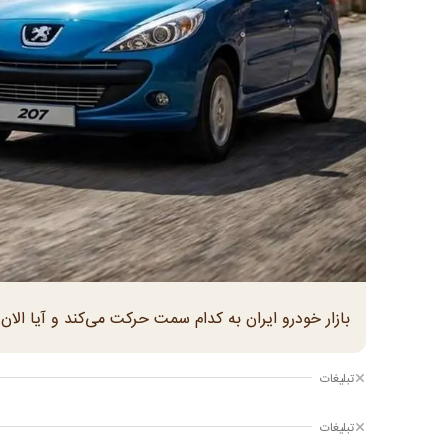
بازار خودرو ایران به کدام سمت حرکت می‌کند و آیا الا
تبلیغات
تبلیغات