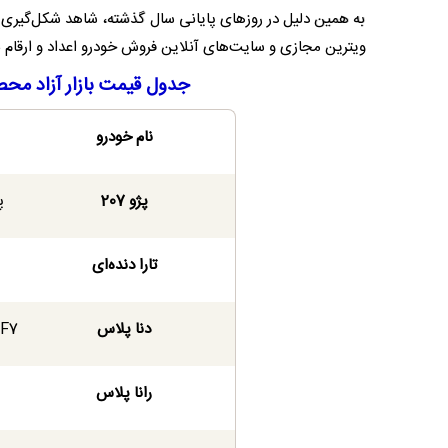
به همین دلیل در روزهای پایانی سال گذشته، شاهد شکل‌گیری یک 
ویترین‌ مجازی و سایت‌های آنلاین فروش خودرو اعداد و ارقام نجومی ظاه
جدول قیمت بازار آزاد محصول
نام خودرو
پژو 207
پ
تارا دنده‌ای
دنا پلاس
EF7 اتوماتیک تور
رانا پلاس