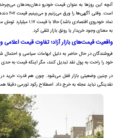
آنچه این روزها به عنوان قیمت خودرو دهان‌به‌دهان می‌چرخد،
نماد خودروی اقتصادی با
به معنای وجود خریدار یا رونق بازار تلقی کرد.
واقعیت قیمت‌های بازار آزاد؛ تفاوت قیمت اعلامی و 
فروشندگان در حال حاضر به دلیل ابهامات سیاسی و احتمال ش
خود را راحت به پول نقد تبدیل کنند، مگر اینکه قیمت به حدی 
در چنین وضعیتی بازار قفل می‌شود. چون هم قدرت خرید در
نقدینگی نباید عجله‌ به خرج داد. اصطلاح رکود تورمی دقیقا ه