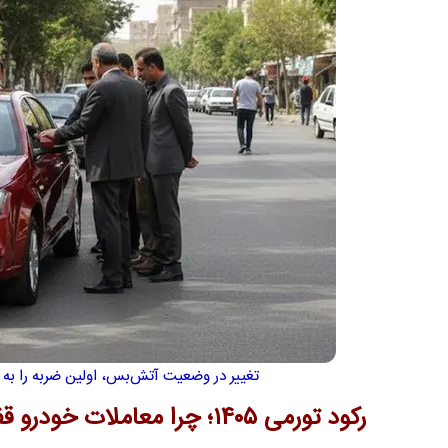
تغییر در وضعیت آتش‌بس، اولین ضربه را به باز
رکود تورمی ۱۴۰۵؛ چرا معاملات خودرو قفل شده است؟