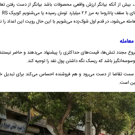
 بیش از آنکه بیانگر ارزش واقعی محصولات باشد بیانگر از دست رفتن تعاد
است. وقتی آگهی‌
شد) حالا با قیمت ۱.۱۷ میلیارد تومان معامله می‌شود، در قدم اول شوک‌زده می‌شویم با این حال رویت این اعداد ر
معامله
روع مجدد تنش‌ها، قیمت‌های حداکثری را پیشنهاد می‌دهند و حاضر نیستند 
وسوسه‌انگیز باشد که ریسک نگه داشتن پول نقد را توجیه کند.
 سمت تقاضا از دست می‌رود و هم فروشنده احساس می‌کند برای تبدیل خو
مین است.