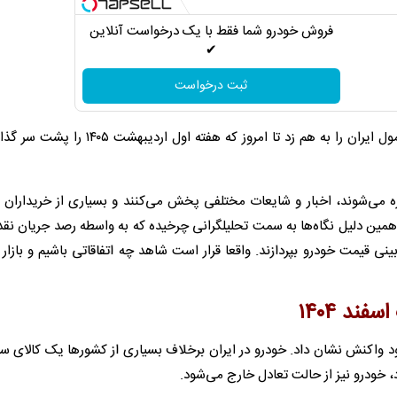
فروش خودرو شما فقط با یک درخواست آنلاین
✔
ثبت درخواست
از نهم اسفند ۱۴۰۴ که سایه جنگ مناسبات اقتصادی معمول ایران را به هم زد تا امروز که هفته
اره می‌شوند، اخبار و شایعات مختلفی پخش می‌کنند و بسیاری از خریداران 
 همین دلیل نگاه‌‌ها به سمت تحلیلگرانی چرخیده که به واسطه رصد جریان نق
نی قیمت خودرو بپردازند. واقعا قرار است شاهد چه اتفاقاتی باشیم و بازار 
ند ۱۴۰۴
خود واکنش نشان داد. خودرو در ایران برخلاف بسیاری از کشورها یک کالای سر
، خودرو نیز از حالت تعادل خارج می‌شود.