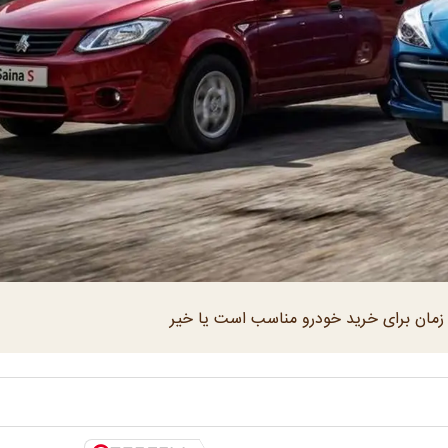
ن زمان برای خرید خودرو مناسب است یا خیر