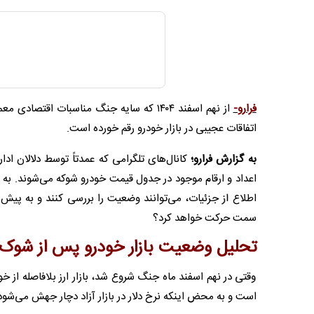
فرارو-
اتفاقات عجیبی در بازار خودرو رقم خورده است.
به گزارش فرارو؛
کانال‌های تلگرامی که عمدتاً توسط دلالان اد
اعداد و ارقام موجود در جدول قیمت‌ خودرو شوکه‌ می‌شوند. به
اطلاع از جزئیات، می‌توانند وضعیت را بررسی کنند و به پیش‌بی
سمت حرکت خواهد کرد؟
تحلیل وضعیت بازار خودرو پس از شوک اسف
وقتی در نهم اسفند ماه جنگ شروع شد، بازار ارز بلافاصله از 
است و به محض اینکه نرخ دلار در بازار آزاد دچار جهش می‌شود