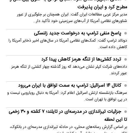
مطرح کرد و ایران پذیرفت
مدیر مرکز عربی مطالعات ایران گفت: ایران همچنان بر جلوگیری از عبور
شناورهای نظامی آمریکا از آب‌های سرزمینی خود تأکید دار…
پاسخ منفی ترامپ به درخواست جدید زلنسکی
دونالد ترامپ گفت: کمک‌های نظامی آمریکا در سال‌های اخیر ذخایر آمریکا را
کاهش داده است.
تردد کشتی‌ها از تنگه هرمز کاهش پیدا کرد
داده‌های شرکت کپلر نشان می‌دهد که روز گذشته چهار کشتی از تنگه هرمز
عبور کردند.
کانال ۱۴ اسرائیل: ترامپ به سمت توافق با ایران می‌رود
سرهنگ بازنشسته ارتش اسرائیل اعلام کرد: آمریکا به دنبال رویارویی نیست و
در پی توافق با تهران است.
جزئیات تیراندازی در مدرسه‌ای در تایلند؛ ۷ کشته و ۳۰ زخمی
تا این لحظه
بر اساس گزارش رسانه‌های محلی، در حادثه تیراندازی مدرسه‌ای در بانکوک،