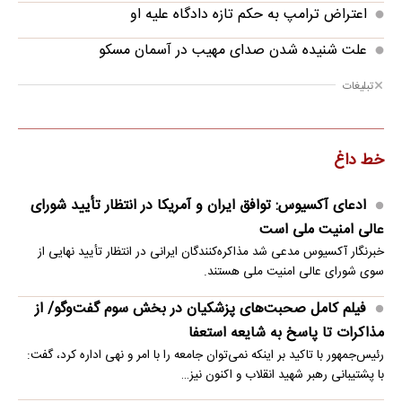
اعتراض ترامپ به حکم تازه دادگاه علیه او
علت شنیده شدن صدای مهیب در آسمان مسکو
تبلیغات
خط داغ
ادعای آکسیوس: توافق ایران و آمریکا در انتظار تأیید شورای
عالی امنیت ملی است
خبرنگار آکسیوس مدعی شد مذاکره‌کنندگان ایرانی در انتظار تأیید نهایی از
سوی شورای عالی امنیت ملی هستند.
فیلم کامل صحبت‌های پزشکیان در بخش سوم گفت‌وگو/ از
مذاکرات تا پاسخ به شایعه استعفا
رئیس‌جمهور با تاکید بر اینکه نمی‌توان جامعه را با امر و نهی اداره کرد، گفت:
با پشتیبانی رهبر شهید انقلاب و اکنون نیز…