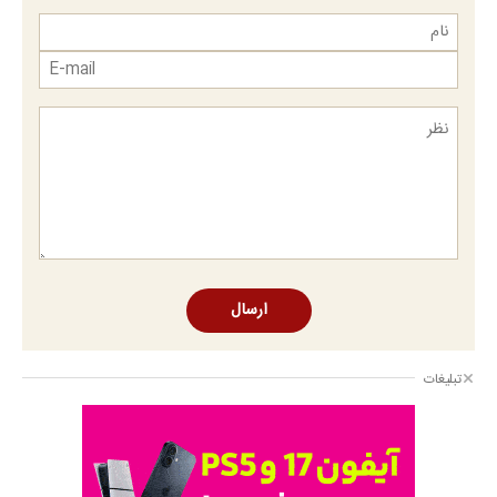
ارسال
تبلیغات