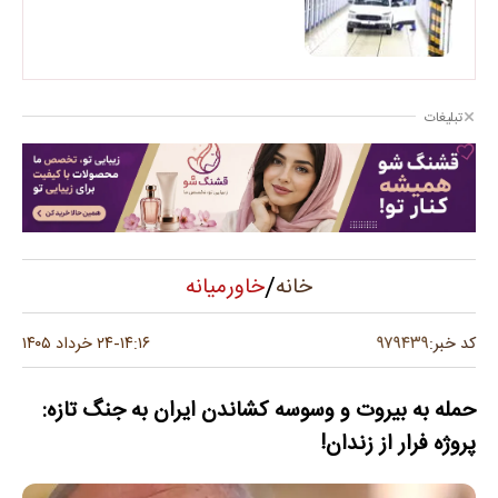
تبلیغات
/
خاورمیانه
خانه
۹۷۹۴۳۹
کد خبر:
۱۴:۱۶
۲۴ خرداد ۱۴۰۵
-
حمله به بیروت و وسوسه کشاندن ایران به جنگ تازه:
پروژه فرار از زندان!