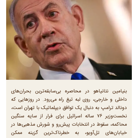
بنیامین نتانیاهو در محاصره بی‌سابقه‌ترین بحران‌های
داخلی و خارجی، روی لبه تیغ راه می‌رود. در روزهایی که
دونالد ترامپ به دنبال یک توافق دیپلماتیک با تهران است،
نخست‌وزیر ۷۶ ساله اسرائیل برای فرار از سایه سنگین
محاکمه، سقوط در انتخابات پیش‌رو و شورش مذهبی‌ها در
خیابان‌های تل‌آویو، به خطرناک‌ترین گزینه ممکن