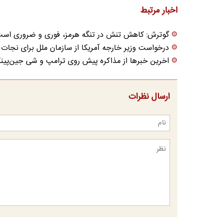
اخبار مرتبط
گوترش: کاهش تنش در تنگه هرمز، فوری و ضروری اس
درخواست وزیر خارجه آمریکا از سازمان ملل برای نجات د
اخرین خبرها از مذاکره پیش روی ترامپ و شی‌ جین‌پی
ارسال نظرات