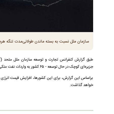
سازمان ملل نسبت به بسته ماندن طولانی‌مدت تنگه هرمز و
جزیره‌ای کوچک در حال توسعه - ۶۵ کشور به واردات نفت متکی هستند.
براساس این گزارش، برای این کشورها، افزایش قیمت انرژی منجر
خواهد گذاشت.