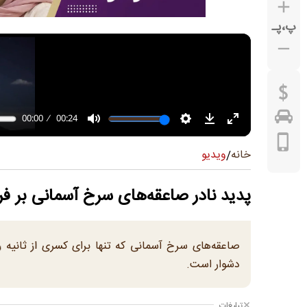
پ
،
پـ
ویدیو
خانه
/
پدید نادر صاعقه‌های سرخ آسمانی بر فر
صاعقه‌های سرخ آسمانی که تنها برای کسری از ثانیه ر
دشوار است.
تبلیغات