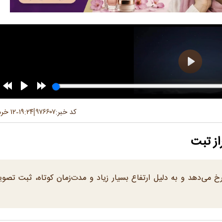
کد خبر:
۹۷۶۶۰۷
۱۹:۲۴
۱۲ خرداد ۱۴۰۵
-
از تبت
خ می‌دهد و به دلیل ارتفاع بسیار زیاد و مدت‌زمان کوتاه، ثبت تصوی