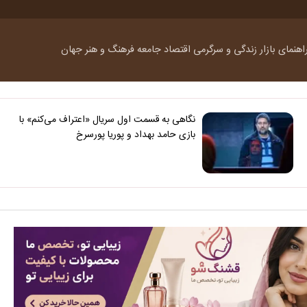
اهنمای بازار
زندگی و سرگرمی
اقتصاد
جامعه
فرهنگ و هنر
جهان
نگاهی به قسمت اول سریال «اعتراف می‌کنم» با
بازی حامد بهداد و پوریا پورسرخ