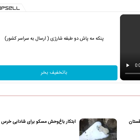
پنکه مه پاش دو طبقه شارژی ( ارسال به سراسر کشور)
باتخفیف بخر
قستان
ابتکار باغ‌وحش مسکو برای شادابی خرس 