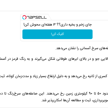
جای زخم و بخیه داری؟؟ 3 هفته‌ای محوش کن!
کلیک کن!
اعقه‌های سرخ آسمانی را نشان می‌دهد.
بالایی جو و در بالای ابرهای طوفانی شکل می‌گیرند و به رنگ قرمز در آسم
 اسپرایت (Sprite) است، تنها برای کسری از ثانیه رخ می‌دهد و به دلیل ارتفاع بسیار زیاد و مدت‌زمان کوتاه،
ربرداری، ثبت و مطالعه آن‌ها امکان‌پذیر شد.