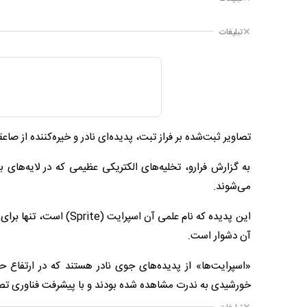
تبلیغات
تصاویر ثبت‌شده بر فراز تبت، پدیده‌ای نادر و خیره‌کننده از ص
به گزارش فرارو، تخلیه‌های الکتریکی عظیمی که در لایه‌های 
می‌شوند.
این پدیده که نام علمی آن
آن دشوار است.
خورشیدی به‌ ندرت مشاهده شده بودند و با پیشرفت فناوری تصوی