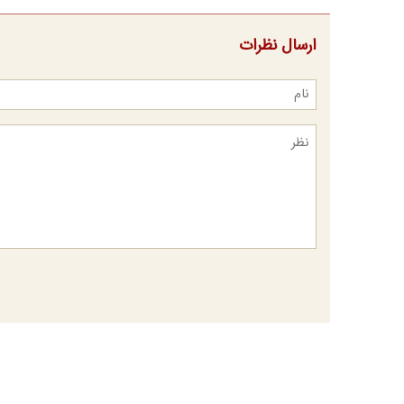
ارسال نظرات