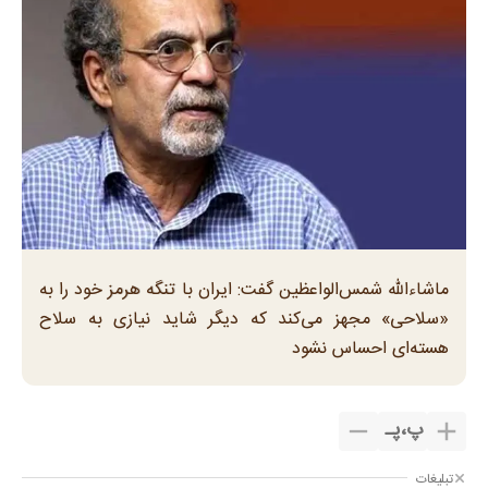
ماشاءالله شمس‌الواعظین گفت: ایران با تنگه هرمز خود را به
«سلاحی» مجهز می‌کند که دیگر شاید نیازی به سلاح
هسته‌ای احساس نشود
پ
،
پـ
تبلیغات