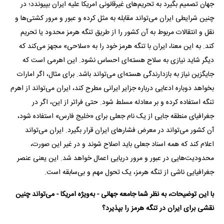
جهان تصمیم بگیرد به تحریم‌های غیرقانونی امریکا علیه ایران بپیوندد؛ در
چنین شرایطی ایران می‌تواند مقابله به ‌مثل کرده و عبور و مرور کشتی‌ها و
نقل و انتقالات مربوط به آن کشور را از طریق تنگه هرمز محدود یا تحریم
کند. به این معنا، ایران با تنگه هرمز خود را به «سلاحی» مجهز می‌کند که
دیگر شاید نیازی به سلاح هسته‌ای احساس نشود. این اهرمی است که
جایگزین نیاز به بازدارندگی هسته‌ای می‌تواند باشد. برای مثال، اگر امارات
بخواهد دوباره ادعایی درباره جزایر ایرانی مطرح کند، ایران می‌تواند از اهرم
تنگه استفاده کرده و بر معادله مسلط شود. حتی فراتر از این، اگر در
جغرافیای منطقه جایی از یک نام جعلی برای «خلیج فارس» استفاده شود،
آن کشور می‌تواند در معرض فشارهای ایران قرار بگیرد. ایران می‌تواند
اعلام کند که همه اسناد جعلی باید اصلاح شوند و در غیر این صورت،
محدودیت‌هایی در عبور و مرور دریایی اعمال خواهد شد. این یعنی عنصر
جغرافیایی ناشی از تنگه هرمز، یک تحول مهم و بی‌سابقه است.
با این توضیحات، به نظر شما جامعه جهانی - به‌ویژه امریکا - می‌تواند چنین
نقشی برای ایران در تنگه هرمز را بپذیرد؟