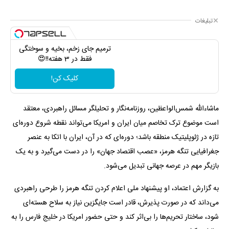
تبلیغات
ترمیم جای زخم، بخیه و سوختگی
فقط در 3 هفته!!😍
کلیک کن!
ماشاءالله شمس‌الواعظین، روزنامه‌نگار و تحلیلگر مسائل راهبردی، معتقد
است موضوع ترک تخاصم میان ایران و امریکا می‌تواند نقطه شروع دوره‌ای
تازه در ژئوپلیتیک منطقه باشد؛ دوره‌ای که در آن، ایران با اتکا به عنصر
جغرافیایی تنگه هرمز، «عصب اقتصاد جهان» را در دست می‌گیرد و به یک
بازیگر مهم در عرصه جهانی تبدیل می‌شود.
به گزارش اعتماد، او پیشنهاد ملی ‌اعلام کردن تنگه هرمز را طرحی راهبردی
می‌داند که در صورت پذیرش، قادر است جایگزین نیاز به سلاح هسته‌ای
شود، ساختار تحریم‌ها را بی‌اثر کند و حتی حضور امریکا در خلیج فارس را به