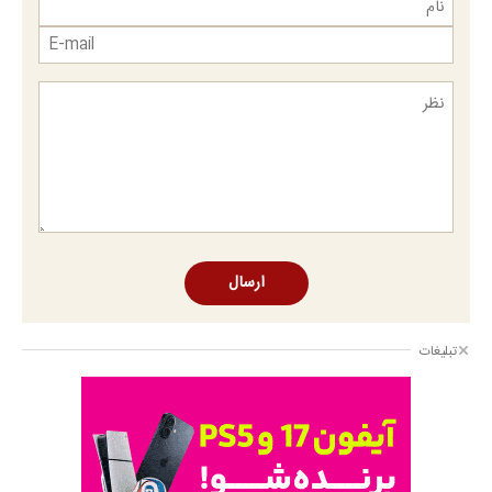
ارسال
تبلیغات