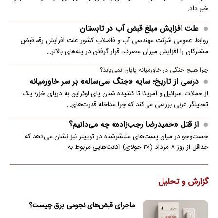
خبر داد.
علت افزایش مبلغ قبض آب در تابستان
روابط عمومی شرکت مهندسی آب و فاضلاب کشور علت افزایش رقم قبض
مشترکان را افزایش میزان مصرف، قرار گرفتن در پله‌های بالاتر…
چرا هیچ جنگی در خاورمیانه پایان نمی‌یابد؟
درسی از تاریخ؛ سایه «جنگ سی‌ساله» بر سر خاورمیانه
از حملات اسرائیل و آمریکا تا کشیده شدن پای اوکراین به دریای خزر؛ یک
تحلیلگر غربی بررسی می‌کند که چرا مداخله قدرت‌های…
از قتل «حمیدرضا رجب‌زاده» چه می‌دانیم؟
جست‌وجو در میان پست‌های منتشرشده در توییتر نیز نشان می‌دهد که
حداقل از روز ۸ مرداد (۳۰ جولای) اکانت‌هایی مربوط به…
گزارش و تحلیل
ماجرای قبض‌های نجومی برق چیست؟