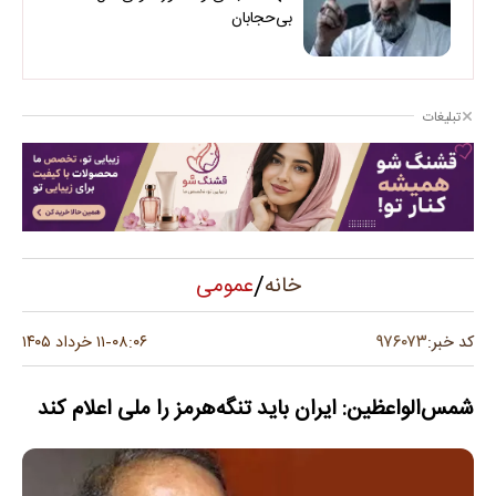
بی‌حجابان
تبلیغات
/
عمومی
خانه
۹۷۶۰۷۳
کد خبر:
۰۸:۰۶
۱۱ خرداد ۱۴۰۵
-
شمس‌الواعظین: ایران باید تنگه‌هرمز را ملی اعلام کند