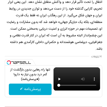
انتقال را تحت تأثیر قرار دهد و واکنش متقابل نشان دهد. این یعنی ابزار
تحریم، کارایی گذشته خود را از دست می‌دهد و توازن جدیدی در روابط
ایران و جهان شکل می‌گیرد. از این رهگذر، ایران نه فقط یک قدرت
منطقه‌ای، بلکه یک «بازیگر جهانی» خواهد شد که بدون مشارکت و رضایت
او، تصمیمات مهم در حوزه انرژی و امنیت دریایی به‌سختی ممکن است.
این چشم‌انداز البته مشروط به آن است که ایران در کنار قدرت نظامی و
جغرافیایی، دیپلماسی هوشمندانه و حکمرانی داخلی کارآمدی هم داشته
باشد.
تبلیغات
تنها راه رهایی بدون بازگشت از
کمر درد بدون نیاز به دارو!
(◂پرسش‌نامه)
پرسش‌نامه ✔