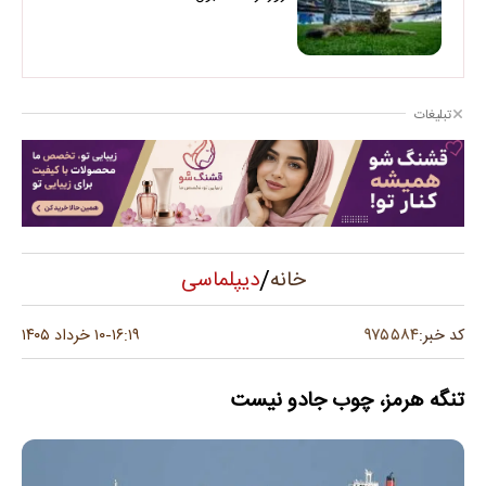
تبلیغات
/
دیپلماسی
خانه
۹۷۵۵۸۴
کد خبر:
۱۶:۱۹
۱۰ خرداد ۱۴۰۵
-
تنگه هرمز، چوب جادو نیست