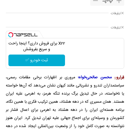
پ
،
پـ
تبلیغات
تبلیغات
X22 برای فروش داری؟ اینجا راحت
و سریع بفروشش
ثبت خودرو ✅
فرارو–
محسن صالحی‌خواه؛
مروری بر اظهارات برخی مقامات رسمی،
سیاستمداران تندرو و نشریاتی مانند کیهان نشان می‌دهد که آن‌ها خواسته
یا ناخواسته، در حال تبدیل برگ برنده تنگه هرمز، به اهرمی علیه ایران
هستند. همان مسیری که در دهه هشتاد، همین ترکیب فکری با همین نگاه،
برنامه هسته‌ای ایران را در دهه هشتاد به اهرمی برای اعمال فشار بر
کشورمان و وسیله‌ای برای اجماع جهانی علیه تهران تبدیل کرد. ایران هنوز
نتوانسته به صورت کامل خود را از وضعیت بین‌المللی ایجاد شده در دهه