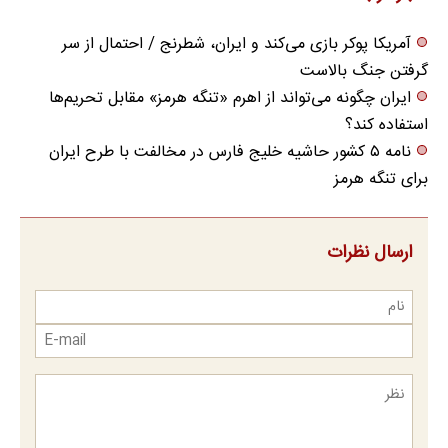
آمریکا پوکر بازی می‌کند و ایران، شطرنج / احتمال از سر
گرفتن جنگ بالاست
ایران چگونه می‌تواند از اهرم «تنگه هرمز» مقابل تحریم‌ها
استفاده کند؟
نامه ۵ کشور حاشیه خلیج فارس در مخالفت با طرح ایران
برای تنگه هرمز
ارسال نظرات