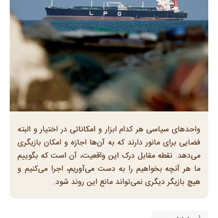
واحدهای سیاسی هر کدام ابزار و امکاناتی در اختیار و البته
فضایی برای مانور دارند که به آن‌ها اجازه و امکان بازیگری
می‌دهد. نقطه مقابل درک این واقعیت، آن است که بگوییم
ما هر آنچه بخواهیم را به دست می‌آوریم، اجرا می‌کنیم و
هیچ بازیگر دیگری نمی‌تواند مانع این روند شود.