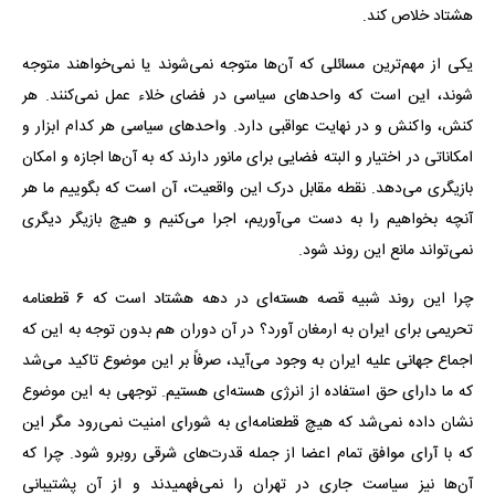
هشتاد خلاص کند.
یکی از مهم‌ترین مسائلی که آن‌ها متوجه نمی‌شوند یا نمی‌خواهند متوجه
شوند، این است که واحدهای سیاسی در فضای خلاء عمل نمی‌کنند. هر
کنش، واکنش و در نهایت عواقبی دارد. واحدهای سیاسی هر کدام ابزار و
امکاناتی در اختیار و البته فضایی برای مانور دارند که به آن‌ها اجازه و امکان
بازیگری می‌دهد. نقطه مقابل درک این واقعیت، آن است که بگوییم ما هر
آنچه بخواهیم را به دست می‌آوریم، اجرا می‌کنیم و هیچ بازیگر دیگری
نمی‌تواند مانع این روند شود.
چرا این روند شبیه قصه هسته‌ای در دهه هشتاد است که ۶ قطعنامه
تحریمی برای ایران به ارمغان آورد؟ در آن دوران هم بدون توجه به این که
اجماع جهانی علیه ایران به وجود می‌آید، صرفاً بر این موضوع تاکید می‌شد
که ما دارای حق استفاده از انرژی هسته‌ای هستیم. توجهی به این موضوع
نشان داده نمی‌شد که هیچ قطعنامه‌ای به شورای امنیت نمی‌رود مگر این
که با آرای موافق تمام اعضا از جمله قدرت‌های شرقی روبرو شود. چرا که
آن‌ها نیز سیاست جاری در تهران را نمی‌فهمیدند و از آن پشتیبانی