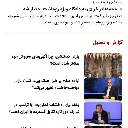
سخنگوی قوه قضائیه:
محمدباقر خرازی به دادگاه ویژه روحانیت احضار شد
اصغر جهانگیر گفت: بر اساس آخرین اطلاعات، محمدباقر خرازی امروز شنبه به
دادگاه ویژه روحانیت احضار شده و پرونده وی تحت…
گزارش و تحلیل
بازار اکستنشن؛ چرا آگهی‌های «فروش مو»
بیشتر شده است؟
اراده صلح بر طبل جنگ پیروز شد / بازی
«باخت-باخت» تغییر می‌کند؟
وقفه برای «خشاب گذاری»؛ آیا ترامپ در
تدارک دور تازه تقابل گسترده با ایران است؟