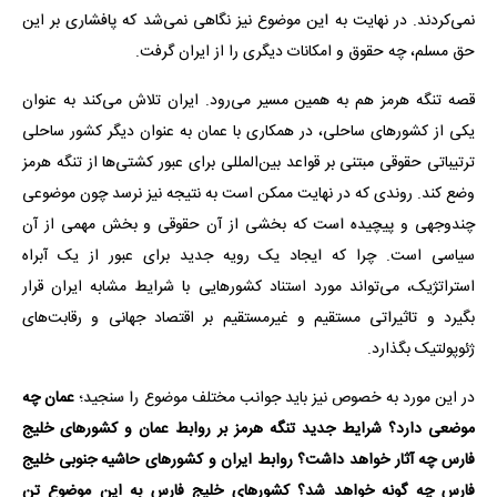
نمی‌کردند. در نهایت به این موضوع نیز نگاهی نمی‌شد که پافشاری بر این
حق مسلم، چه حقوق و امکانات دیگری را از ایران گرفت.
قصه تنگه هرمز هم به همین مسیر می‌رود. ایران تلاش می‌کند به عنوان
یکی از کشورهای ساحلی، در همکاری با عمان به عنوان دیگر کشور ساحلی
ترتیباتی حقوقی مبتنی بر قواعد بین‌المللی برای عبور کشتی‌ها از تنگه هرمز
وضع کند. روندی که در نهایت ممکن است به نتیجه نیز نرسد چون موضوعی
چندوجهی و پیچیده است که بخشی از آن حقوقی و بخش مهمی از آن
سیاسی است. چرا که ایجاد یک رویه جدید برای عبور از یک آبراه
استراتژیک، می‌تواند مورد استناد کشورهایی با شرایط مشابه ایران قرار
بگیرد و تاثیراتی مستقیم و غیرمستقیم بر اقتصاد جهانی و رقابت‌های
ژئوپولتیک بگذارد.
در این مورد به خصوص نیز باید جوانب مختلف موضوع را سنجید؛
عمان چه
موضعی دارد؟ شرایط جدید تنگه هرمز بر روابط عمان و کشورهای خلیج
فارس چه آثار خواهد داشت؟ روابط ایران و کشورهای حاشیه جنوبی خلیج
فارس چه گونه خواهد شد؟ کشورهای خلیج فارس به این موضوع تن