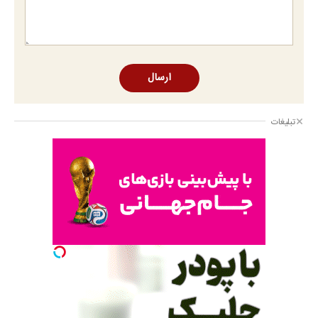
ارسال
تبلیغات