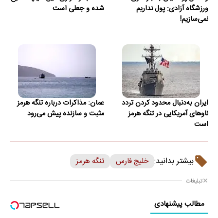
ورزشگاه آزادی: پول نداریم
شده و جعلی است
نمی‌سازیم!
ایران به‌دنبال محدود کردن تردد
عمان: مذاکرات درباره تنگه هرمز
ناوهای آمریکایی در تنگه هرمز
مثبت و سازنده پیش می‌رود
است
بیشتر بدانید:
خلیج فارس
تنگه هرمز
تبلیغات
مطالب پیشنهادی