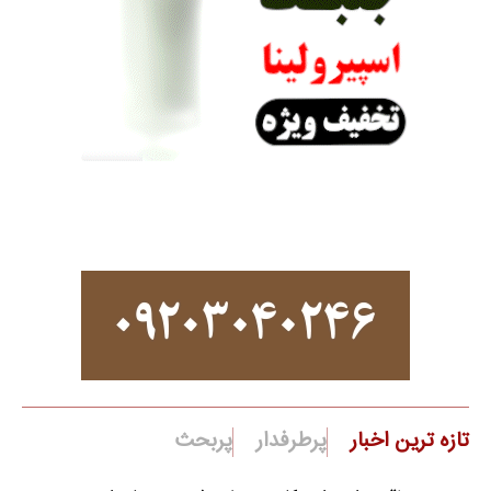
تازه ترین اخبار
پرطرفدار
پربحث