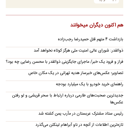
هم اکنون دیگران میخوانند
بازداشت ۴ متهم قتل حمیدرضا رجب‌زاده
ذوالقدر: شورای عالی امنیت ملی هرگز کوتاه نخواهد آمد
فراز و فرود یک خبر/ ماجرای جایگزینی ذوالقدر با محسن رضایی چه بود؟
تصاویر؛ عکس‌های خبرساز هدیه تهرانی در یک مکان خاص
راهنمای خرید خودرو با یک میلیارد بودجه
جدیدترین صحبت‌های طارمی درباره ارتباط با سحر قریشی و لو رفتن
عکس‌ها
رئیس ستاد مشترک عربستان در مأرب یمن کشته شد
تازه‌ترین اطلاعات از آنچه در ناو آبراهام لینکلن می‌گذرد