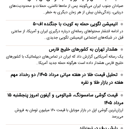
صیادان جنوب ایران می‌گویند پس از ماه‌ها ناامنی، حملات و محدودیت‌های
دریایی، زندگی‌شان بیش از هر زمان دیگری به خطر…
انیمیشن لگویی حمله به کویت با جنگنده اف-۵
در ادامه انتشار محتواهای رسانه‌ای درباره درگیری ایران و آمریکا، از ساعتی
قبل در شبکه‌های اجتماعی انیمیشن لگویی جدیدی…
هشدار تهران به کشورهای خلیج فارس
یک رسانه آمریکایی گزارش داد که ایران در تماس‌های دیپلماتیک با کشورهای
خلیج فارس هشدار داده است هرگونه حمله جدید آمریکا…
تحلیل قیمت طلا در هفته میانی مرداد ۱۴۰۵/ دو رخداد مهم
هفته در بازار طلا و نقره
قیمت گوشی سامسونگ، شیائومی و آیفون امروز پنجشنبه ۱۵
مرداد ۱۴۰۵
ارزان‌ترین گوشی اپل در بازار موبایل با قیمت ۱۶۰ میلیون تومان به فروش
می‌رسد
بارش برف در نیوزیلند