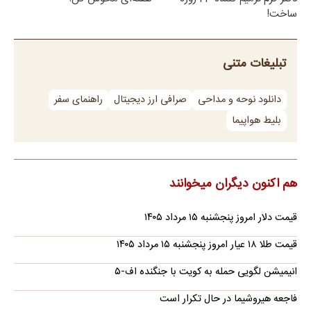
ساخت!
تبلیغات متنی
دانلود نوحه و مداحی
صرافی ارز دیجیتال
راهنمای سفر
بلیط هواپیما
هم اکنون دیگران میخوانند
قیمت دلار امروز پنجشنبه ۱۵ مرداد ۱۴۰۵
قیمت طلا ۱۸ عیار امروز پنجشنبه ۱۵ مرداد ۱۴۰۵
انیمیشن لگویی حمله به کویت با جنگنده اف-۵
فاجعه هیروشیما در حال تکرار است