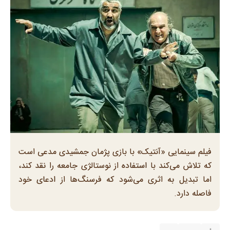
فیلم سینمایی «آنتیک» با بازی پژمان جمشیدی مدعی است
که تلاش می‌کند با استفاده از نوستالژی جامعه را نقد کند،
اما تبدیل به اثری می‌شود که فرسنگ‌ها از ادعای خود
فاصله دارد.