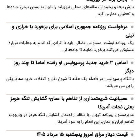
بارش برف و یخبندان، مقام‌های محلی نیوزیلند را ناچار به بستن برخی جاده‌ها
و تعطیلی مدارس کرد.
درخواست روزنامه جمهوری اسلامی برای برخورد با خرازی و
نیلی
یک روزنامه نوشت: مسئولین قضائی باید با افرادی که اقدام به جعلیات درباره
مسئولان می‌کنند برخورد نمایند تا جامعه از…
اسامی ۳ خرید جدید پرسپولیس لو رفت؛ امضا تا چند روز
دیگر
باشگاه پرسپولیس در فاصله یک هفته تا شروع نقل و انتقالات خرید سه بازیکن
را بررسی می‌کند.
عصبانیت شریعتمداری از تفاهم با عمان؛ گشایش تنگه هرمز
یعنی نجات آمریکا
مدیرمسئول روزنامه کیهان، با انتقاد از احتمال گشایش تنگه هرمز در چارچوب
تفاهم ایران و عمان، این اقدام را به سود آمریکا…
قیمت دینار عراق امروز پنجشنبه ۱۵ مرداد ۱۴۰۵