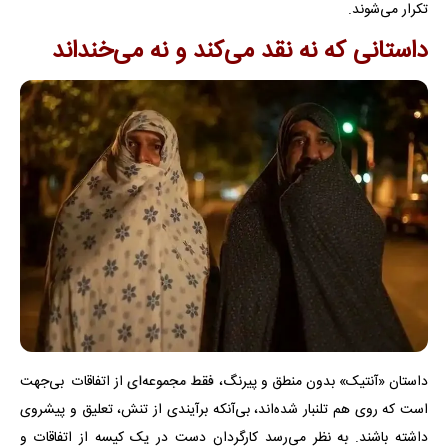
تکرار می‌شوند.
داستانی که نه نقد می‌کند و نه می‌خنداند
داستان «آنتیک» بدون منطق و پیرنگ، فقط مجموعه‌ای از اتفاقات بی‌جهت
است که روی هم تلنبار شده‌اند، بی‌آنکه برآیندی از تنش، تعلیق و پیشروی
داشته باشند. به نظر می‌رسد کارگردان دست در یک کیسه از اتفاقات و