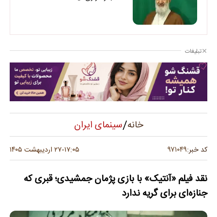
تبلیغات
/
سینمای ایران
خانه
۹۷۱۰۴۹
کد خبر:
۱۷:۰۵
۲۷ اردیبهشت ۱۴۰۵
-
نقد فیلم «آنتیک» با بازی پژمان جمشیدی؛ قبری که
جنازه‌ای برای گریه ندارد