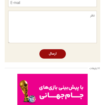
ارسال
تبلیغات