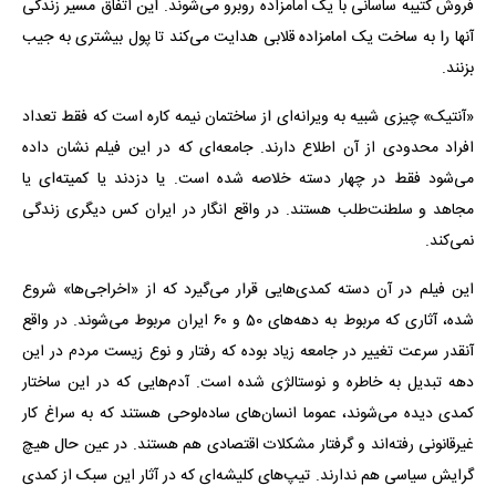
فروش کتیبه ساسانی با یک امامزاده روبرو می‌شوند. این اتفاق مسیر زندگی
آنها را به ساخت یک امامزاده قلابی هدایت می‌کند تا پول بیشتری به جیب
بزنند.
«آنتیک» چیزی شبیه به ویرانه‌ای از ساختمان نیمه کاره است که فقط تعداد
افراد محدودی از آن اطلاع دارند. جامعه‌ای که در این فیلم نشان داده
می‌شود فقط در چهار دسته خلاصه شده است. یا دزدند یا کمیته‌ای یا
مجاهد و سلطنت‌طلب هستند. در واقع انگار در ایران کس دیگری زندگی
نمی‌کند.
این فیلم در آن دسته کمدی‌هایی قرار می‌گیرد که از «اخراجی‌ها» شروع
شده، آثاری که مربوط به دهه‌های 50 و ۶۰ ایران مربوط می‌شوند. در واقع
آنقدر سرعت تغییر در جامعه زیاد بوده که رفتار و نوع زیست مردم در این
دهه تبدیل به خاطره و نوستالژی شده است. آدم‌هایی که در این ساختار
کمدی دیده می‌شوند، عموما انسان‌های ساده‌لوحی هستند که به سراغ کار
غیرقانونی رفته‌اند و گرفتار مشکلات اقتصادی هم هستند. در عین حال هیچ
گرایش سیاسی هم ندارند. تیپ‌های کلیشه‌ای که در آثار این سبک از کمدی