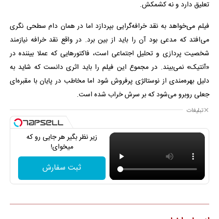
تعلیق دارد و نه کشمکش.
فیلم می‌خواهد به نقد خرافه‌گرایی بپردازد اما در همان دام سطحی نگری
می‌افتد که مدعی بود آن را باید از بین برد. در واقع نقد خرافه نیازمند
شخصیت پردازی و تحلیل اجتماعی است، فاکتورهایی که عملا بیننده در
«آنتیک» نمی‌بیند. در مجموع این فیلم را باید اثری دانست که شاید به
دلیل بهره‌مندی از نوستالژی پرفروش شود اما مخاطب در پایان با مقبره‌ای
جعلی روبرو می‌شود که بر سرش خراب شده است.
تبلیغات
زیر نظر بگیر هر جایی رو که
میخوای!
ثبت سفارش