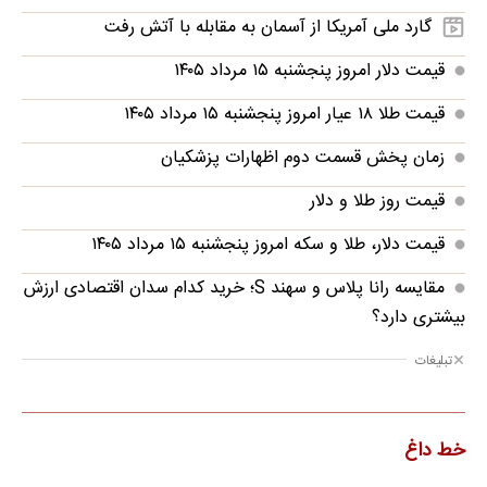
گارد ملی آمریکا از آسمان به مقابله با آتش رفت
قیمت دلار امروز پنجشنبه ۱۵ مرداد ۱۴۰۵
قیمت طلا ۱۸ عیار امروز پنجشنبه ۱۵ مرداد ۱۴۰۵
زمان پخش قسمت دوم اظهارات پزشکیان
قیمت روز طلا و دلار
قیمت دلار، طلا و سکه امروز پنجشنبه ۱۵ مرداد ۱۴۰۵
مقایسه رانا پلاس و سهند S؛ خرید کدام سدان اقتصادی ارزش
بیشتری دارد؟
تبلیغات
خط داغ