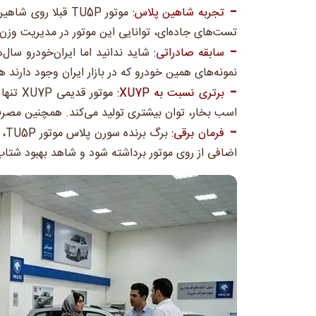
تجربه شاهین پلاس:
موتور TU5P قبلا 
تست‌های جاده‌ای، توانایی این موتور در مدیریت وزن 
سابقه صادراتی:
نمونه‌های همین خودرو که در بازار ایران وجود دارند
برتری نسبت به XU7P:
اسب بخار، توان بیشتری تولید می‌کند. همچنین م
فرمان برقی:
بر
اضافی از روی موتور برداشته شود و شاهد بهبود ش