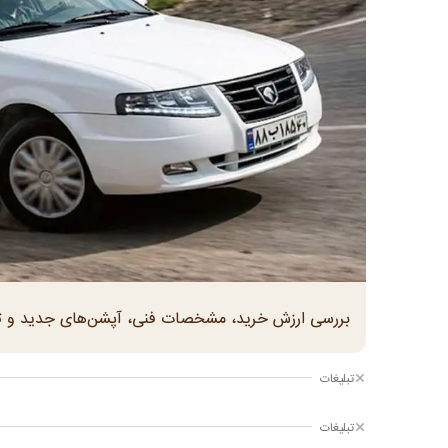
بررسی ارزش خرید، مشخصات فنی، آپشن‌های جدید و تفاوت سورن پ
تبلیغات
تبلیغات