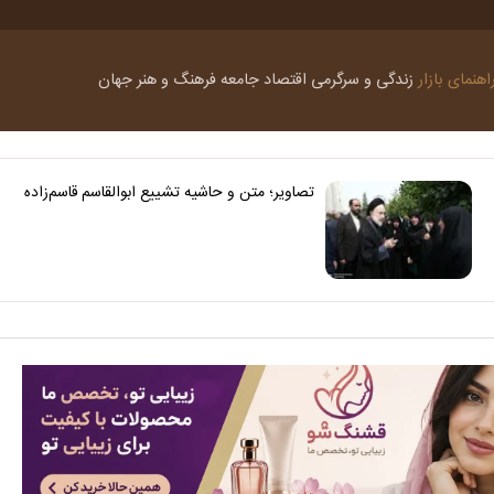
اهنمای بازار
زندگی و سرگرمی
اقتصاد
جامعه
فرهنگ و هنر
جهان
تصاویر؛ متن و حاشیه تشییع ابوالقاسم قاسم‌زاده