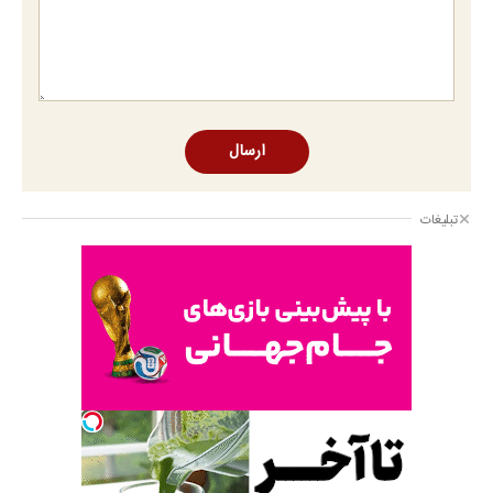
ارسال
تبلیغات