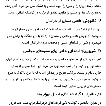
معطر، رشته، پیازداغ و سیرداغ تهیه شده و با کشک سرو می‌شود. آش رشته
به‌عنوان یک غذای سنتی و مقوی، نمادی از برکت در فرهنگ ایرانی است.
۱۶. کالجوش؛ طعمی متمایز از خراسان
این غذا از کشک، پیاز داغ، گردو، نعناع خشک و ادویه‌های معطر تهیه
می‌شود. کالجوش طعمی خاص و متمایز دارد که با نان سنگک یا لواش سرو
می‌شود و یکی از غذا‌های سنتی و محبوب مردم خراسان است.
۱۷. شیرین‌پلو؛ انتخابی خاص برای سفره‌های مجلسی
شیرین‌پلو یکی از غذا‌های مجلسی و محبوب است که در برخی مناطق ایران
مانند تهران و کرمان در شب عید تهیه می‌شود. این غذا ترکیبی از برنج،
خلال بادام و پسته، زرشک، هویج و زعفران است که با مرغ یا گوشت سرو
می‌شود. طعم ملایم و شیرین این غذا، آن را به انتخابی خاص و دلپذیر برای
مهمانی‌های نوروزی تبدیل کرده است.
۱۸. باقلاپلو با گوشت؛ غذای اصیل تهرانی‌ها
در تهران، باقلاپلو با گوشت یکی از غذا‌های پرطرفدار برای شب عید نوروز