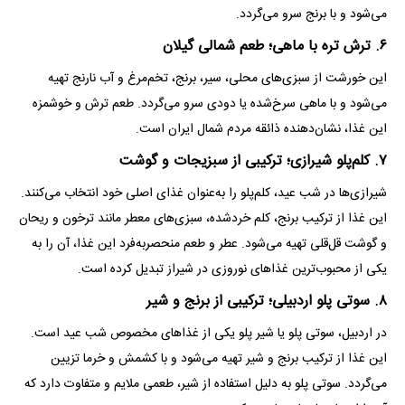
می‌شود و با برنج سرو می‌گردد.
۶. ترش تره با ماهی؛ طعم شمالی گیلان
این خورشت از سبزی‌های محلی، سیر، برنج، تخم‌مرغ و آب نارنج تهیه
می‌شود و با ماهی سرخ‌شده یا دودی سرو می‌گردد. طعم ترش و خوشمزه
این غذا، نشان‌دهنده ذائقه مردم شمال ایران است.
۷. کلم‌پلو شیرازی؛ ترکیبی از سبزیجات و گوشت
شیرازی‌ها در شب عید، کلم‌پلو را به‌عنوان غذای اصلی خود انتخاب می‌کنند.
این غذا از ترکیب برنج، کلم خردشده، سبزی‌های معطر مانند ترخون و ریحان
و گوشت قل‌قلی تهیه می‌شود. عطر و طعم منحصر‌به‌فرد این غذا، آن را به
یکی از محبوب‌ترین غذا‌های نوروزی در شیراز تبدیل کرده است.
۸. سوتی پلو اردبیلی؛ ترکیبی از برنج و شیر
در اردبیل، سوتی پلو یا شیر پلو یکی از غذا‌های مخصوص شب عید است.
این غذا از ترکیب برنج و شیر تهیه می‌شود و با کشمش و خرما تزیین
می‌گردد. سوتی پلو به دلیل استفاده از شیر، طعمی ملایم و متفاوت دارد که