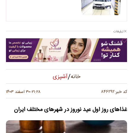
تبلیغات
/
آشپزی
خانه
۸۴۶۲۹۲
کد خبر:
۲۱:۲۸
۳۰ اسفند ۱۴۰۳
-
غذاهای روز اول عید نوروز در شهرهای مختلف ایران