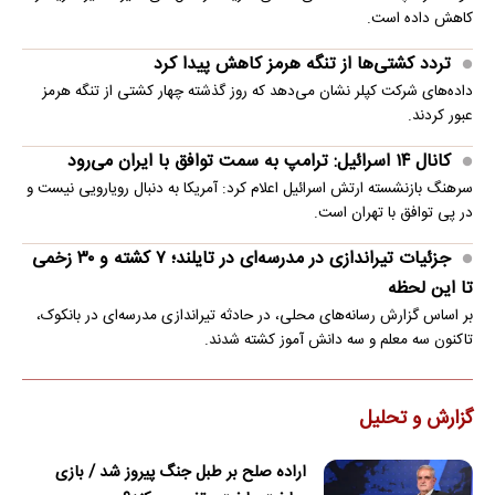
کاهش داده است.
تردد کشتی‌ها از تنگه هرمز کاهش پیدا کرد
داده‌های شرکت کپلر نشان می‌دهد که روز گذشته چهار کشتی از تنگه هرمز
عبور کردند.
کانال ۱۴ اسرائیل: ترامپ به سمت توافق با ایران می‌رود
سرهنگ بازنشسته ارتش اسرائیل اعلام کرد: آمریکا به دنبال رویارویی نیست و
در پی توافق با تهران است.
جزئیات تیراندازی در مدرسه‌ای در تایلند؛ ۷ کشته و ۳۰ زخمی
تا این لحظه
بر اساس گزارش رسانه‌های محلی، در حادثه تیراندازی مدرسه‌ای در بانکوک،
تاکنون سه معلم و سه دانش آموز کشته شدند.
گزارش و تحلیل
اراده صلح بر طبل جنگ پیروز شد / بازی