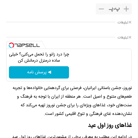
پ
،
پـ
تبلیغات
تبلیغات
چرا درد زانو را تحمل می‌کنی؟ خیلی
ساده درمنزل درمانش کن
◀ پرسش نامه
نوروز، جشن باستانی ایرانیان، فرصتی برای گردهمایی خانواده‌ها و تجربه
طعم‌های متنوع و اصیل است. هر منطقه از ایران با توجه به فرهنگ و
سنت‌های خود، غذا‌های ویژه‌ای را برای جشن نوروز تهیه می‌کند که
نشان‌دهنده غنای فرهنگی و تنوع اقلیمی کشور است.
غذا‌های روز اول عید
در ادامه این مطلب به معرفی برخی از مشهورترین غذا‌های روز اول عید