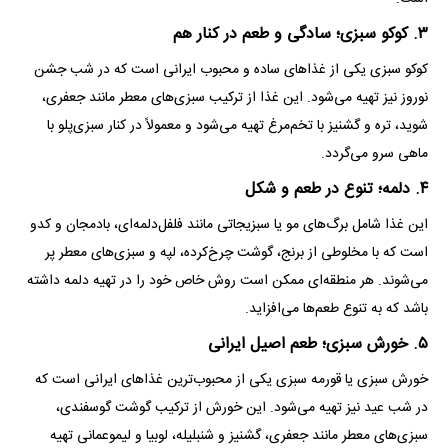
۳. کوکو سبزی؛ سادگی و طعم در کنار هم
کوکو سبزی یکی از غذا‌های ساده و محبوب ایرانی است که در شب جشن
نوروز نیز تهیه می‌شود. این غذا از ترکیب سبزی‌های معطر مانند جعفری،
شوید، تره و گشنیز با تخم‌مرغ تهیه می‌شود و معمولاً در کنار سبزی‌پلو با
ماهی سرو می‌گردد.
۴. دلمه؛ تنوع در طعم و شکل
این غذا شامل برگ‌های مو یا سبزیجاتی مانند فلفل‌دلمه‌ای، بادمجان و کدو
است که با مخلوطی از برنج، گوشت چرخ‌کرده، لپه و سبزی‌های معطر پر
می‌شوند. هر منطقه‌ای ممکن است روش خاص خود را در تهیه دلمه داشته
باشد که به تنوع طعم‌ها می‌افزاید.
۵. خورش سبزی؛ طعم اصیل ایرانی
خورش سبزی یا قورمه سبزی یکی از محبوب‌ترین غذا‌های ایرانی است که
در شب عید نیز تهیه می‌شود. این خورش از ترکیب گوشت گوسفندی،
سبزی‌های معطر مانند جعفری، گشنیز و شنبلیله، لوبیا و لیموعمانی تهیه