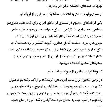
نوروز در شهر‌های مختلف ایران می‌پردازیم.
۱. سبزی‌پلو با ماهی؛ انتخاب مشترک بسیاری از ایرانیان
یکی از غذا‌های مرسوم در بسیاری از مناطق ایران برای شب عید، سبزی‌پلو
با ماهی است. این غذا ترکیبی از برنج همراه با سبزی‌های معطر و ماهی
سرخ‌شده یا کبابی است که در کنار هم طعمی بی‌نظیر ایجاد می‌کنند.
سبزی‌های مورد استفاده شامل جعفری، شوید، گشنیز و تره هستند که به
برنج عطر و طعم خاصی می‌بخشند. ماهی نیز بسته به منطقه ممکن است
متفاوت باشد؛ برای مثال، در شمال ایران از ماهی سفید و در جنوب از
ماهی‌های محلی استفاده می‌شود.
۲. رشته‌پلو؛ نمادی از پیوند و انسجام
در برخی مناطق ایران مانند آذربایجان، کرمانشاه و اراک، رشته‌پلو به‌عنوان
غذای شب عید تهیه می‌شود. این غذا ترکیبی از برنج و رشته‌های پلویی
است که با گوشت یا مرغ سرو می‌شود. باور قدیمی بر این است که خوردن
رشته‌پلو در شب عید، به معنای در دست‌گرفتن رشته امور در سال جدید
است.