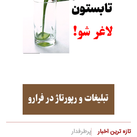
تازه ترین اخبار
پرطرفدار