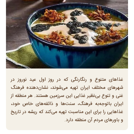
غذا‌های متنوع و رنگارنگی که در روز اول عید نوروز در
شهر‌های مختلف ایران تهیه می‌شوند، نشان‌دهنده فرهنگ
غنی و تنوع بی‌نظیر غذایی این سرزمین هستند. هر منطقه از
ایران باتوجه‌به فرهنگ، سنت‌ها و ذائقه‌های خاص خود،
غذا‌هایی را برای این مناسبت تهیه می‌کند که ریشه در تاریخ
و باور‌های مردم آن منطقه دارد.