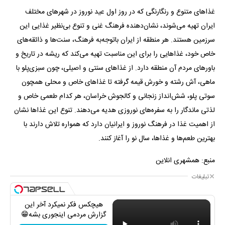
غذا‌های متنوع و رنگارنگی که در روز اول عید نوروز در شهر‌های مختلف
ایران تهیه می‌شوند، نشان‌دهنده فرهنگ غنی و تنوع بی‌نظیر غذایی این
سرزمین هستند. هر منطقه از ایران باتوجه‌به فرهنگ، سنت‌ها و ذائقه‌های
خاص خود، غذا‌هایی را برای این مناسبت تهیه می‌کند که ریشه در تاریخ و
باور‌های مردم آن منطقه دارد. از غذا‌های سنتی و اصیلی، چون سبزی‌پلو با
ماهی، آش رشته و خورش قیمه گرفته تا غذا‌های خاص و محلی همچون
سوتی پلو، شش‌انداز زنجانی و کالجوش خراسان، هر کدام طعمی خاص و
لذتی ماندگار را به سفره‌های نوروزی هدیه می‌دهند. تنوع این غذا‌ها نشان
از اهمیت غذا در فرهنگ نوروز و ایرانیان دارد که همواره تلاش دارند با
بهترین طعم‌ها و غذاها، سال نو را آغاز کنند.
منبع: همشهری انلاین
تبلیغات
هیچکس فکر نمیکرد آخر این
گزارش مردمی اینجوری بشه😁