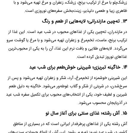
زرشک‌پلو با مرغ از ترکیب برنج، زرشک، زعفران و مرغ تهیه می‌شود و با
ظاهری زیبا و طعمی دلپذیر، زینت‌بخش سفره‌های نوروزی است.
۱۳. ته‌چین مازندرانی؛ لایه‌هایی از طعم و رنگ
در مازندران، ته‌چین یکی از غذا‌های محبوب در شب عید است. این غذا از
ترکیب برنج، ماست، تخم‌مرغ و زعفران تهیه می‌شود و با مرغ یا گوشت سرو
می‌گردد. لایه‌های طلایی و بافت نرم این غذا، آن را به یکی از محبوب‌ترین
غذا‌های نوروز تبدیل کرده است.
۱۴. خاگینه تبریزی؛ شیرینی خوش‌طعم برای شب عید
این شیرینی خوشمزه از تخم‌مرغ، آرد، شکر و زعفران تهیه می‌شود و پس از
سرخ‌شدن، در شربتی از شکر و گلاب غوطه‌ور می‌شود. خاگینه به دلیل طعم
شیرین و لطیف خود، یکی از انتخاب‌های محبوب برای تکمیل سفره شب عید
در آذربایجان محسوب می‌شود.
۱۵. آش رشته؛ غذای سنتی برای آغاز سال نو
آش رشته یکی از غذا‌های پرطرفدار ایرانی است که در بسیاری از مناطق
کشور در شب عید نوروز تهیه می‌شود. این آش از انواع حبوبات، سبزی‌های