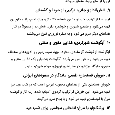
آن را از سایر پلو‌ها متمایز می‌کند.
۹. شش‌انداز زنجانی؛ ترکیبی از خرما و کشمش
این غذا از ترکیب خرمای بدون هسته، کشمش، پیاز، تخم‌مرغ و دارچین
تهیه می‌شود و طعمی شیرین و خوشمزه دارد. شش‌انداز معمولاً در کنار
غذا‌های دیگر سرو می‌شود و به سفره نوروزی تنوع می‌بخشد.
۱۰. آبگوشت شهرکردی؛ غذایی مقوی و سنتی
آبگوشت از گوشت گوسفندی، نخود، لوبیا، سیب‌زمینی و ادویه‌های مختلف
تهیه می‌شود و با نان سرو می‌گردد. آبگوشت به‌عنوان یک غذای سنتی و
مقوی، جایگاه ویژه‌ای در سفره‌های نوروزی مردم شهرکرد دارد.
۱۱. خورش فسنجان؛ طعمی ماندگار در سفره‌های ایرانی
خورش فسنجان یکی از غذا‌های محبوب ایرانی است که در شب عید نیز
تهیه می‌شود. این خورش از ترکیب گردوی آسیاب شده، رب انار و گوشت
مرغ یا گوسفندی تهیه می‌شود و با برنج سرو می‌گردد.
۱۲. زرشک‌پلو با مرغ؛ انتخابی مجلسی برای شب عید