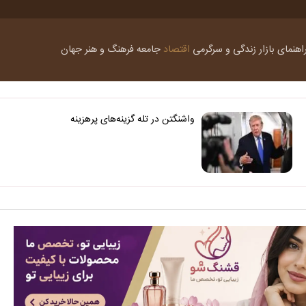
اهنمای بازار
زندگی و سرگرمی
اقتصاد
جامعه
فرهنگ و هنر
جهان
واشنگتن در تله گزینه‌های پرهزینه