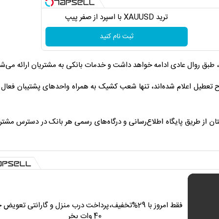
ترید XAUUSD با اسپرد از صفر پیپ
ثبت نام کنید
ح تعطیل اعلام شده‌اند، تنها شعب کشیک به همراه واحدهای پشتیبان فعال 
 از طریق پایگاه اطلاع‌رسانی و درگاه‌های رسمی هر بانک در دسترس مشتری
فقط امروز با 29%تخفیف،پرداخت درب منزل و گارانتی تعویض 
40 وات بخر