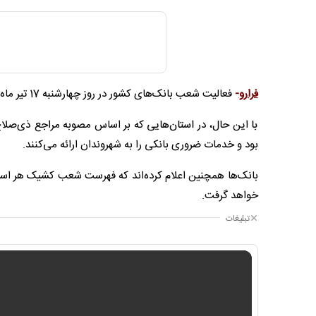
فرارو
-
فعالیت شعب بانک‌های کشور در روز چهارشنبه 17 تیر ماه، طبق روال عادی ادامه خواهد داشت و خدمات بانکی به مشتریان ارائه می‌شود.
با این حال، در استان‌هایی که بر اساس مصوبه مراجع ذی‌صلا
بود و خدمات ضروری بانکی را به شهروندان ارائه می‌کنند.
بانک‌ها همچنین اعلام کرده‌اند که فهرست شعب کشیک هر استان
خواهد گرفت.
تبلیغات