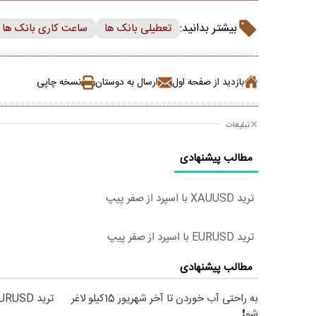
بیشتر بدانید:
تعطیلی بانک ها
ساعت کاری بانک ها
بازدید از صفحه اول
ارسال به دوستان
نسخه چاپی
تبلیغات
مطالب پیشنهادی
ترید XAUUSD با اسپرد از صفر پیپ
ترید EURUSD با اسپرد از صفر پیپ
مطالب پیشنهادی
به راحتی آب خوردن تا آخر شهریور 15کیلو لاغر
ترید EURUSD با اسپرد از صفر پیپ
شو❗