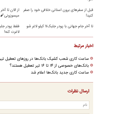
قبل از سفرهای برون استانی خلافی خود را صفر
کنید!
میسوزونی🧨 
تا آخر جام جهانی با پودر جلبک7 کیلو لاغر شو
لاغرت کنه!
اخبار مرتبط
ساعت کاری شعب کشیک بانک‌ها در روزهای تعطیل تیر
بانک‌های خصوصی از ۱۴ تا ۱۶ تیر تعطیل هستند؟
ساعت کاری جدید بانک‌‌ها اعلام شد
ارسال نظرات