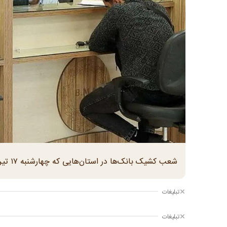
شعب کشیک بانک‌ها در استان‌هایی که چهارشنبه ۱۷ تیر تعطیل هستند، فعال‌ خواهند بود
تبلیغات
تبلیغات