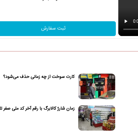
ثبت سفارش
کارت سوخت از چه زمانی حذف می‌شود؟
زمان شارژ کالابرگ با رقم آخر کد ملی صفر تا 