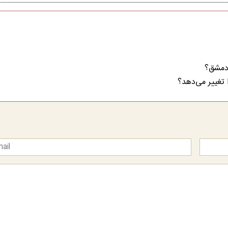
 دمشق؟
 تغییر می‌دهد؟