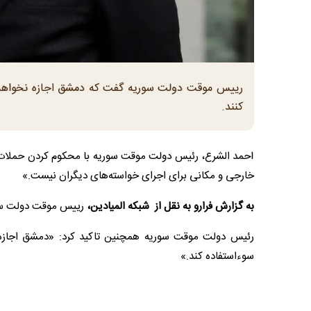
کنند.
احمد الشرع، رئیس دولت موقت سوریه با محکوم کردن حملات ا
خارجی و مکانی برای اجرای خواسته‌های دیگران نیست.»
به گزارش فرارو به نقل از شبکه المیادین،
رییس موقت دولت سور
رئیس دولت موقت سوریه همچنین تاکید کرد: «دمشق اجازه 
سوءاستفاده کند.»