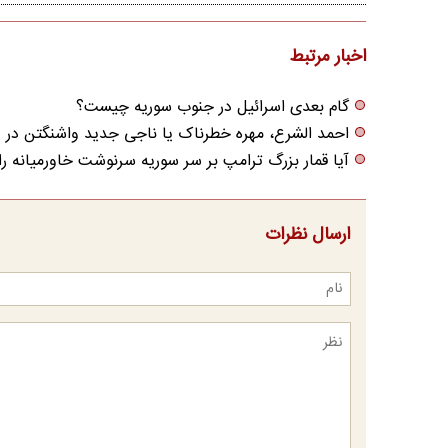
اخبار مرتبط
گام بعدی اسرائیل در جنوب سوریه چیست؟
احمد الشرع، مهره خطرناک یا ناجی جدید واشنگتن در
آیا قمار بزرگ ترامپ بر سر سوریه سرنوشت خاورمیانه را
ارسال نظرات