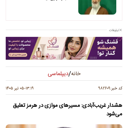
تبلیغات
/
دیپلماسی
خانه
۹۸۲۶۰۹
کد خبر:
۱۳:۱۹
۰۵ تیر ۱۴۰۵
-
هشدار غریب‌آبادی: مسیرهای موازی در هرمز تعلیق
می‌شود