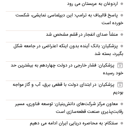
اردوغان به عربستان می رود
پاسخ قالیباف به ترامپ: این دیپلماسی نمایشی، شکست
خورده است
منشأ صدای انفجار در قشم مشخص شد
پزشکیان: بانک آینده بدون اینکه اعتراضی در جامعه شکل
بگیرد، بسته شد
پزشکیان: فشار خارجی در دولت چهاردهم به بیشترین حد
خود رسیده
پزشکیان: در ابتدای دولت با قطعی برق، آب و گاز مواجه
بودیم
معاون مرکز شرکت‌های دانش‌بنیان: توسعه فناوری، مسیر
رقابت‌پذیری صنعت قطعه‌سازی است
سنتکام: به محاصره دریایی ایران ادامه می دهیم