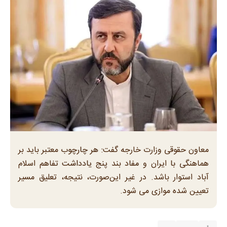
معاون حقوقی وزارت خارجه گفت: هر چارچوب معتبر باید بر
هماهنگی با ایران و مفاد بند پنج یادداشت تفاهم اسلام
آباد استوار باشد. در غیر این‌صورت، نتیجه، تعلیق مسیر
تعیین شده موازی می شود.