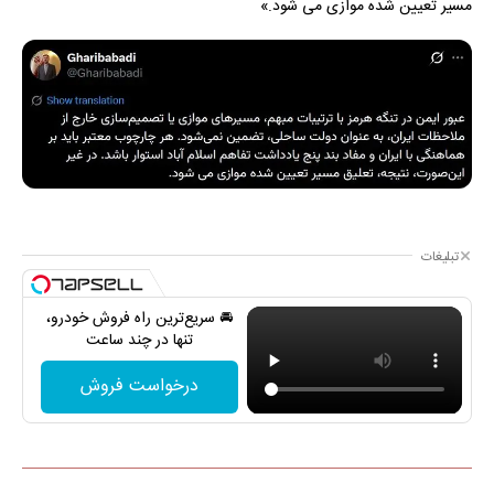
مسیر تعیین شده موازی می شود.»
تبلیغات
🚘 سریع‌ترین راه فروش خودرو،
تنها در چند ساعت
درخواست فروش