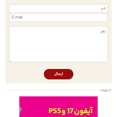
ارسال
تبلیغات