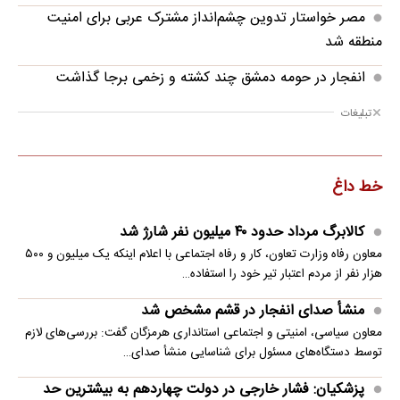
مصر خواستار تدوین چشم‌انداز مشترک عربی برای امنیت
منطقه شد
انفجار در حومه دمشق چند کشته و زخمی برجا گذاشت
تبلیغات
خط داغ
کالابرگ مرداد حدود ۴۰‌ میلیون نفر شارژ شد
معاون رفاه وزارت تعاون، کار و رفاه اجتماعی با اعلام اینکه یک میلیون و ۵۰۰
هزار نفر از مردم اعتبار تیر خود را استفاده…
منشأ صدای انفجار در قشم مشخص شد
معاون سیاسی، امنیتی و اجتماعی استانداری هرمزگان گفت: بررسی‌های لازم
توسط دستگاه‌های مسئول برای شناسایی منشأ صدای…
پزشکیان: فشار خارجی در دولت چهاردهم به بیشترین حد