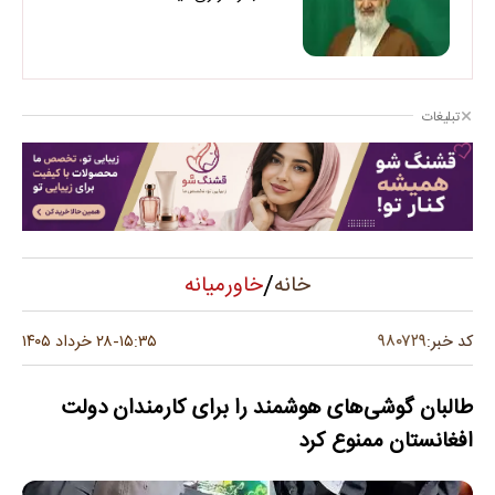
تبلیغات
/
خاورمیانه
خانه
۹۸۰۷۲۹
کد خبر:
۱۵:۳۵
۲۸ خرداد ۱۴۰۵
-
طالبان گوشی‌های هوشمند را برای کارمندان دولت
افغانستان ممنوع کرد