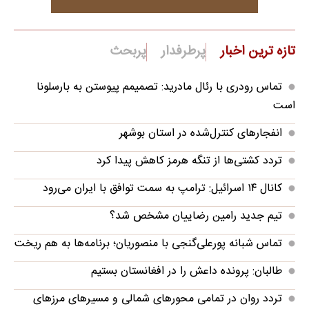
تازه ترین اخبار
پرطرفدار
پربحث
تماس رودری با رئال مادرید: تصمیمم پیوستن به بارسلونا
است
انفجارهای کنترل‌شده در استان بوشهر
تردد کشتی‌ها از تنگه هرمز کاهش پیدا کرد
کانال ۱۴ اسرائیل: ترامپ به سمت توافق با ایران می‌رود
تیم جدید رامین رضاییان مشخص شد؟
تماس شبانه پورعلی‌گنجی با منصوریان؛ برنامه‌ها به هم ریخت
طالبان: پرونده داعش را در افغانستان بستیم
تردد روان در تمامی محورهای شمالی و مسیرهای مرزهای