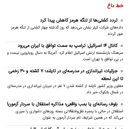
خط داغ
تردد کشتی‌ها از تنگه هرمز کاهش پیدا کرد
داده‌های شرکت کپلر نشان می‌دهد که روز گذشته چهار کشتی از تنگه هرمز
عبور کردند.
کانال ۱۴ اسرائیل: ترامپ به سمت توافق با ایران می‌رود
سرهنگ بازنشسته ارتش اسرائیل اعلام کرد: آمریکا به دنبال رویارویی نیست و
در پی توافق با تهران است.
جزئیات تیراندازی در مدرسه‌ای در تایلند؛ ۷ کشته و ۳۰ زخمی
تا این لحظه
معاون وزیر کشور تایلند از کشته شدن ۷ نفر در جریان تیراندازی در مدرسه‌ای
در شمال بانکوک خبر داد.
بلوف رسانه‌ای یا بمب واقعی؛ مذاکره استقلال با سردار آزمون!
استقلال در حالی با پنجره نقل‌وانتقالاتی بسته روزهای دشواری را سپری
می‌کند که در همین شرایط، نام سردار آزمون به عنوان…