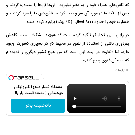
که تلفن‌های همراه خود را به دفتر نیاورید… آن‌ها آن‌ها را مصادره کردند و
پس از اینکه ما در مورد آن سر و صدا کردیم، تلفن‌های ما را خرد کردند» و
خسارت خود را حدود ۸۰۰۰ افغانی (۹۵ پوند) برآورد کرده است.
در پایان، این تحلیلگر تأکید کرده است که هرچند مشکلاتی مانند کاهش
بهره‌وری ناشی از استفاده از تلفن در محیط کار در بسیاری کشورها وجود
دارد، اما «تفاوت در اینجا این است که من هیچ کشور دیگری را ندیده‌ام
که علیه آن قانون وضع کند.»
تبلیغات
دستگاه فشار سنج الکترونیکی
دیجیتالی ( نصف قیمت بازار!!)
باتخفیف بخر