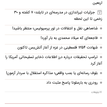
اربعین
جزئیات تیراندازی در مدرسه‌ای در تایلند؛ ۷ کشته و ۳۰
زخمی تا این لحظه
شاه‌ماهی نقل و انتقالات در تور پرسپولیس؛ منتظر باشید!
فاجعه‌ای که میلاد محمدی به بار آورد!
شهادت ۱۲۵۴ فلسطینی در غزه از آغاز آتش‌بس تاکنون
ترامپ تحقیقات درباره درز اطلاعات ذخایر تسلیحاتی آمریکا را
آغاز کرد
بلوف رسانه‌ای یا بمب واقعی؛ مذاکره استقلال با سردار آزمون!
رودری به بارسلونا پاسخ مثبت داد
تبلیغات