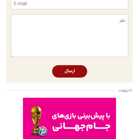
ارسال
تبلیغات