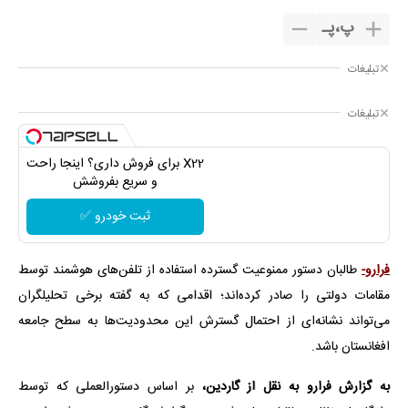
پ
،
پـ
تبلیغات
تبلیغات
X22 برای فروش داری؟ اینجا راحت
و سریع بفروشش
ثبت خودرو ✅
فرارو-
طالبان دستور ممنوعیت گسترده استفاده از تلفن‌های هوشمند توسط
مقامات دولتی را صادر کرده‌اند؛ اقدامی که به گفته برخی تحلیلگران
می‌تواند نشانه‌ای از احتمال گسترش این محدودیت‌ها به سطح جامعه
افغانستان باشد.
به گزارش فرارو به نقل از گاردین،
بر اساس دستورالعملی که توسط