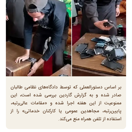
بر اساس دستورالعملی که توسط دادگاه‌های نظامی طالبان
صادر شده و به گزارش گاردین بررسی شده است، این
ممنوعیت از این هفته اجرا شده و «مقامات عالی‌رتبه،
پایین‌رتبه، مجاهدین عمومی یا کارکنان خدماتی» را از
استفاده از تلفن همراه منع می‌کند.