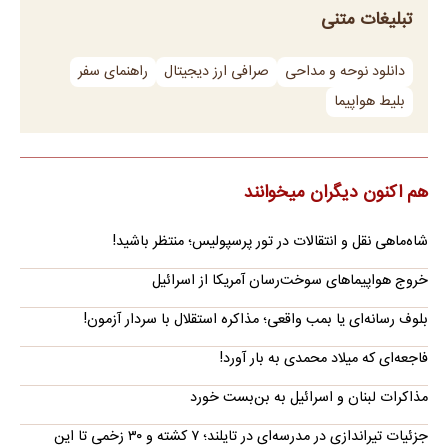
تبلیغات متنی
دانلود نوحه و مداحی
صرافی ارز دیجیتال
راهنمای سفر
بلیط هواپیما
هم اکنون دیگران میخوانند
شاه‌ماهی نقل و انتقالات در تور پرسپولیس؛ منتظر باشید!
خروج هواپیماهای سوخت‌رسان آمریکا از اسرائیل
بلوف رسانه‌ای یا بمب واقعی؛ مذاکره استقلال با سردار آزمون!
فاجعه‌ای که میلاد محمدی به بار آورد!
مذاکرات لبنان و اسرائیل به بن‌بست خورد
جزئیات تیراندازی در مدرسه‌ای در تایلند؛ ۷ کشته و ۳۰ زخمی تا این