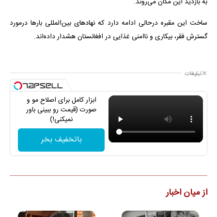
به بازدید این مکان می‌روند.
ساخت این مقبره درحالی ادامه دارد که نهادهای بین‌المللی بارها درمورد
گسترش فقر، بیکاری و ناامنی غذایی در افغانستان هشدار داده‌اند.
تبلیغات
ابزار کامل برای اصلاح مو و
صورت (قیمت رو ببینی باور
نمیکنی!)
باتخفیف بخر
از میان اخبار