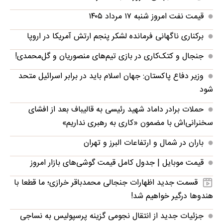
قیمت نفت امروز شنبه ۱۷ مرداد ۱۴۰۵
برکناری ناگهانی فرمانده لشکر پنجم ارتش آمریکا در اروپا
جنجال و کتک‌کاری در بازی تیم‌های منصوریان و گل‌محمدی!
وزیر دفاع پاکستان: جهان اسلام باید در برابر اسرائیل متحد
شود
حملات برادر داماد شهید رئیسی به قالیباف بعد از افشای
سخنرانی‌اش با مضمون «کاری به رهبری نداریم»
باران در شمال و ارتفاعات البرز و تهران
قیمت موبایل‌ | جدول کامل قیمت گوشی‌های بازار امروز
قسمت جدید اظهارات جنجالی محمدباقر خرازی؛ ما قطعا با
هندوها درگیر خواهیم شد!
جزئیات جدید از انتقال نجومی گزینه پرسپولیس به نساجی