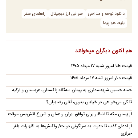
دانلود نوحه و مداحی
صرافی ارز دیجیتال
راهنمای سفر
بلیط هواپیما
هم اکنون دیگران میخوانند
قیمت طلا امروز شنبه ۱۷ مرداد ۱۴۰۵
قیمت دلار امروز شنبه ۱۷ مرداد ۱۴۰۵
حمله حسین شریعتمداری به پیمان سه‌گانه پاکستان، عربستان و ترکیه
تا کی می‌خواهی در خیابان بدوی، آقای رضاییان؟
از پیمان مکه تا انتظار برای توافق ایران و عمان و شروع آتش‌بس موقت
از ادعای کذب تا دعوت به سرنگونی دولت/ واکنش‌ها به اظهارات باقر
خرازی‌