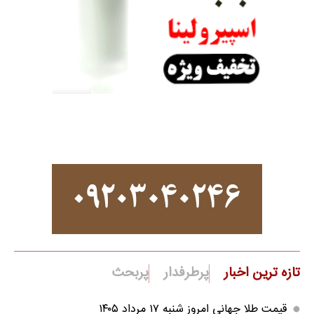
تازه ترین اخبار
پرطرفدار
پربحث
قیمت طلا جهانی امروز شنبه ۱۷ مرداد ۱۴۰۵