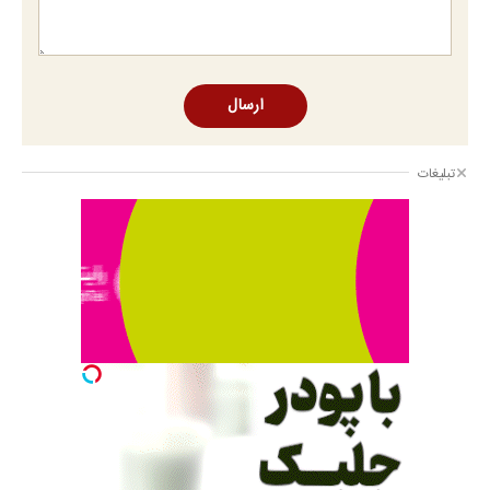
ارسال
تبلیغات