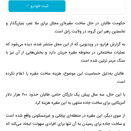
ثبت خودرو ✅
حکومت طالبان در حال ساخت مقبره‌ای مجلل برای ملا عمر، بنیان‌گذار و
نخستین رهبر این گروه، در ولایت زابل است.
به گزارش فرارو، در ویدیویی که از این محل منتشر شده، دیده می‌شود که
عملیات ساختمانی در محوطه مقبره جریان دارد و بخش‌هایی از آن نیز با
سنگ مرمر تزئین شده است.
طالبان به‌دلیل حساسیت این موضوع، هزینه ساخت مقبره را اعلام نکرده
است.
با این حال، سه سال پیش یک بازرگان حامی طالبان حدود ۲۰۰ هزار دلار
آمریکایی برای ساخت جاده منتهی به این مقبره هزینه کرد.
از سوی دیگر، این مقبره در منطقه‌ای بیابانی و غیرمسکونی واقع شده است
و ساخت جاده برای رسیدن به آن تنها برای افرادی سهولت ایجاد می‌کند که