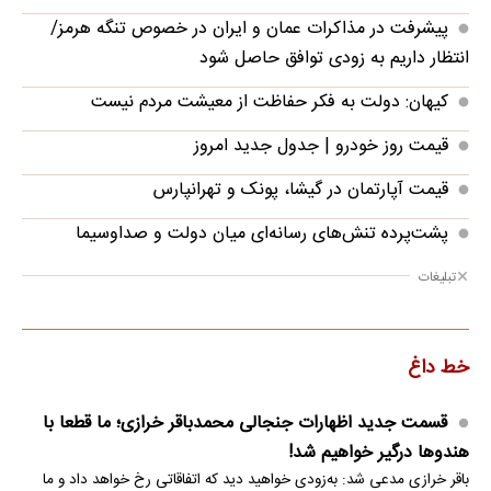
پیشرفت در مذاکرات عمان و ایران در خصوص تنگه هرمز/
انتظار داریم به زودی توافق حاصل شود
کیهان: دولت به فکر حفاظت از معیشت مردم نیست
قیمت روز خودرو | جدول جدید امروز
قیمت آپارتمان در گیشا، پونک و تهرانپارس
پشت‌پرده تنش‌های رسانه‌ای میان دولت و صداوسیما
تبلیغات
خط داغ
قسمت جدید اظهارات جنجالی محمدباقر خرازی؛ ما قطعا با
هندوها درگیر خواهیم شد!
باقر خرازی مدعی شد: به‌زودی خواهید دید که اتفاقاتی رخ خواهد داد و ما