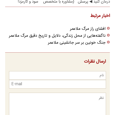
درمان کنید ◀ پرسش
(مشاوره با متخصص
سود و کارمزد!
نامه ▶
رایگان شد)
اخبار مرتبط
افشای راز مرگ ملاعمر
ناگفته‌هایی از محل زندگی، دلایل و تاریخ دقیق مرگ ملاعمر
جنگ خونین بر سر جانشینی ملاعمر
ارسال نظرات