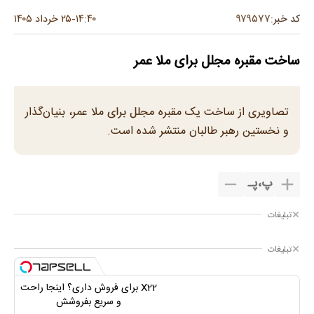
۹۷۹۵۷۷
کد خبر:
۱۴:۴۰
۲۵ خرداد ۱۴۰۵
-
ساخت مقبره‌ مجلل برای ملا عمر
تصاویری از ساخت یک مقبره مجلل برای ملا عمر، بنیان‌گذار
و نخستین رهبر طالبان منتشر شده است.
پ
،
پـ
تبلیغات
تبلیغات
X22 برای فروش داری؟ اینجا راحت
و سریع بفروشش