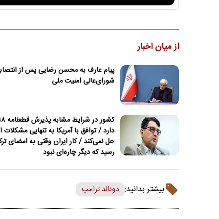
از میان اخبار
پیام عارف به محسن رضایی پس از انتصا
شورای‌عالی امنیت ملی
دارد / توافق با آمریکا به تنهایی مشکلات ای
حل نمی‌کند / کار ایران وقتی به امضای تر
رسید که دیگر چاره‌ای نبود
بیشتر بدانید:
دونالد ترامپ