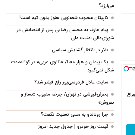
می‌ارزد؟
کاپیتان محبوب قلعه‌نویی هنوز بدون تیم است!
پیام عارف به محسن رضایی پس از انتصابش در
شورای‌عالی امنیت ملی
دلار در انتظار گشایش سیاسی
یک پیمان و هزار معنا/ «ناتوی عربی» در کوتاه‌مدت
شکل نمی‌گیرد
سایت عادل فردوسی‌پور رفع فیلتر شد؟
بحران‌فروشی در تهران/ چرخه معیوب «بساز و
چراغ
بفروش»
چرا رونالدو به مسی تسلیت نگفت؟
قیمت روز خودرو | جدول جدید امروز