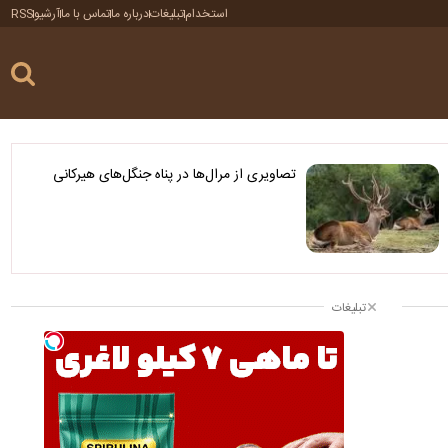
استخدام
تبلیغات
درباره ما
تماس با ما
آرشیو
RSS
تصاویری از مرال‌ها در پناه جنگل‌های هیرکانی
تبلیغات