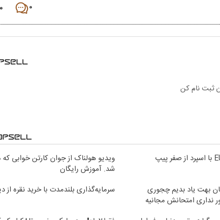
۰
۰
ویدیو هولناک از جوان کارتن خوابی که می
شد. آموزش رایگان
ان بهت یاد بدیم چجوری
سرمایه‌گذاری بلندمدت با خرید نقره از دی
ور نداری امتحانش مجانیه