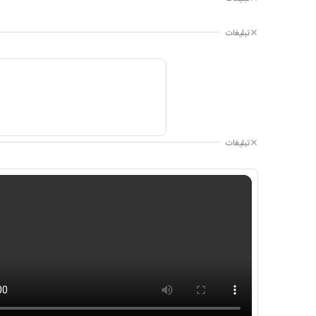
تبلیغات
تبلیغات