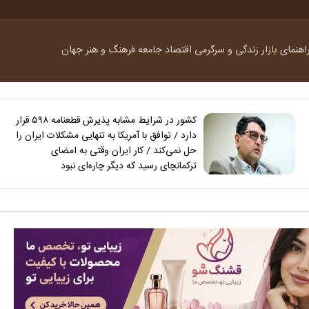
اهنمای بازار
زندگی و سرگرمی
اقتصاد
جامعه
فرهنگ و هنر
جهان
کشور در شرایط مشابه پذیرش قطعنامه ۵۹۸ قرار
دارد / توافق با آمریکا به تنهایی مشکلات ایران را
حل نمی‌کند / کار ایران وقتی به امضای
ترکمانچای رسید که دیگر چاره‌ای نبود