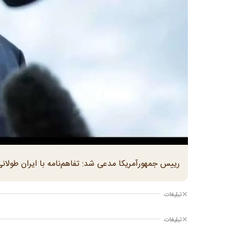
رییس جمهورآمریکا مدعی شد: تفاهم‌نامه با ایران طولان
تبلیغات
تبلیغات