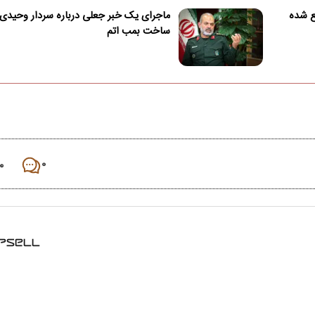
ع شده
ماجرای یک خبر جعلی درباره سردار وحیدی 
ساخت بمب اتم
۰
۰