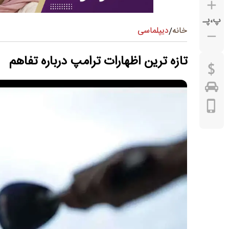
پ
،
پـ
دیپلماسی
خانه
/
تازه ترین اظهارات ترامپ درباره تفاهم