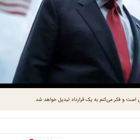
ی است و فکر می‌کنم به یک قرارداد تبدیل خواهد شد.