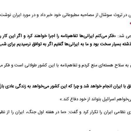
عی شد: «
فکر می‌کنم ایرانی‌ها تفاهم‌نامه را اجرا خواهند کرد و اگر این کار را
شته بسیار سخت بود و ما به ایرانی‌ها گفتیم اگر به توافق نرسیدیم برای شب
ی به سلاح هسته‌ای منع کردم و تفاهم‌نامه با این کشور طولانی است و فکر می
ق با ایران انجام خواهد شد و چرا که این کشور می‌خواهد به زندگی عادی بازگ
‌خواهم اسرائیل بتواند از خود دفاع کند.»
نظامی ایران را تکرار کرد و گفت: «ما در هفته اول جنگ، ایران را از نظ