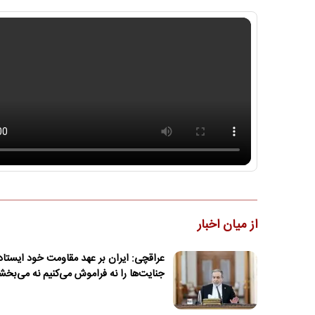
از میان اخبار
عراقچی: ایران بر عهد مقاومت خود ایستا
جنایت‌ها را نه فراموش می‌کنیم نه می‌بخش