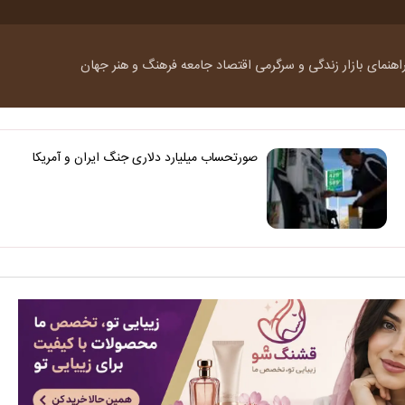
اهنمای بازار
زندگی و سرگرمی
اقتصاد
جامعه
فرهنگ و هنر
جهان
صورتحساب میلیارد دلاری جنگ ایران و آمریکا