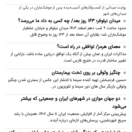
روایت میدانی از کسب‌وکارهای آسیب‌دیده پس از موشک‌باران در یکی از
میدان‌های شهر
میدان نیلوفر؛ ۱۶۳ روز بعد/ چه کسی به داد ما می‌رسد؟
حدود ساعت ۹ شب دهم اسفند ۱۴۰۴ میدان نیلوفر و خیابان عشقیار
موشک‌باران شد؛ بقایای آن حمله بعد از ۱۶۳ روز به وضوح قابل…
معمای هرمز/ توافقی در راه است؟
مذاکرات ایران و عمان بیش از آنکه یک توافق دریایی ساده باشد، بازتابی از
تغییر ساختار قدرت در خلیج فارس است.
چنگیز وثوقی بر روی تخت بیمارستان
حسین فرحبخش تهیه کننده سینما با انتشار این عکس از بستری شدن چنگیز
وثوقی بازیگر سال های دور سینما و تلویزیون در…
دو جهان موازی در شهرهای ایران و جمعیتی که بیشتر
می‌شود
پیش‌بینی مرکز آمار از افزایش جمعیت ایران تا سال ۱۴۰۷، همزمان با رشد
سریع شهرنشینی، پرسش‌های تازه‌ای درباره آینده…