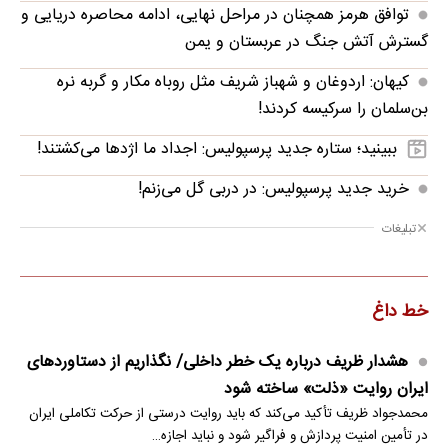
توافق هرمز همچنان در مراحل نهایی، ادامه محاصره دریایی و
گسترش آتش جنگ در عربستان و یمن
کیهان: اردوغان و شهباز شریف مثل روباه مکار و گربه نره
بن‌سلمان را سرکیسه کردند!
ببینید؛ ستاره جدید پرسپولیس: اجداد ما اژدها می‌کشتند!
خرید جدید پرسپولیس: در دربی گل می‌زنم!
تبلیغات
خط داغ
هشدار ظریف درباره یک خطر داخلی/ نگذاریم از دستاوردهای
ایران روایت «ذلت» ساخته شود
محمدجواد ظریف تأکید می‌کند که باید روایت درستی از حرکت تکاملی ایران
در تأمین امنیت پردازش و فراگیر شود و نباید اجازه…