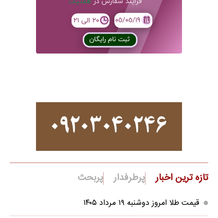
تازه ترین اخبار
پرطرفدار
پربحث
قیمت طلا امروز دوشنبه ۱۹ مرداد ۱۴۰۵