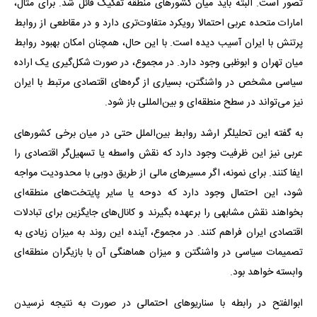
تصور است. البته باید میان کشورهای منطقه تفکیک قائل شد. برای مثال،
امارات متحده عربی احتمالا رویکرد متفاوت‌تری دارد و در مقاطعی از روابط
پرتنش با ایران آسیب دیده است. با این حال، همچنان امکان بهبود روابط
میان تهران و ابوظبی وجود دارد. در مجموع، در صورت شکل‌گیری یک اراده
سیاسی مشخص در واشنگتن، بسیاری از گره‌های اقتصادی مرتبط با ایران
نیز می‌تواند در سطح منطقه‌ای و بین‌المللی باز شود.
به گفته این تحلیلگر ارشد روابط بین‌الملل حتی در میان برخی کشورهای
عربی نیز این ظرفیت وجود دارد که نقش واسطه یا تسهیل‌گر اقتصادی را
ایفا کنند. برای نمونه، اگر مسیرهای مالی از طریق دوبی با محدودیت مواجه
شود، این احتمال وجود دارد که دوحه یا سایر پایتخت‌های منطقه‌ای
بخواهند نقش مشابهی را برعهده بگیرند و کانال‌های جایگزین برای تبادلات
اقتصادی ایران فراهم کنند. در مجموع، آینده این روند به میزان زیادی به
تصمیمات سیاسی در واشنگتن و میزان هماهنگی آن با بازیگران منطقه‌ای
وابسته خواهد بود.
ابوالفتح در رابطه با سناریوهای احتمالی در صورت به نتیجه نرسیدن