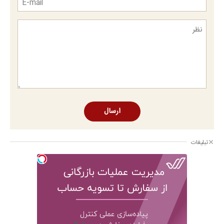
ارسال
تبلیغات