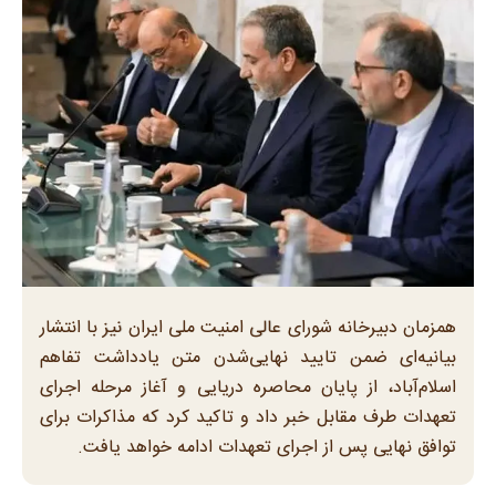
همزمان دبیرخانه شورای عالی امنیت ملی ایران نیز با انتشار
بیانیه‌ای ضمن تایید نهایی‌شدن متن یادداشت تفاهم
اسلام‌آباد، از پایان محاصره دریایی و آغاز مرحله اجرای
تعهدات طرف مقابل خبر داد و تاکید کرد که مذاکرات برای
توافق نهایی پس از اجرای تعهدات ادامه خواهد یافت.