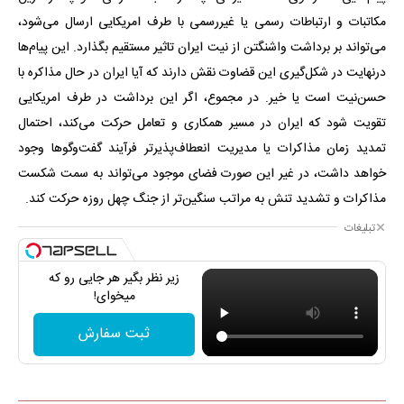
مکاتبات و ارتباطات رسمی یا غیررسمی با طرف امریکایی ارسال می‌شود،
می‌تواند بر برداشت واشنگتن از نیت ایران تاثیر مستقیم بگذارد. این پیام‌ها
درنهایت در شکل‌گیری این قضاوت نقش دارند که آیا ایران در حال مذاکره با
حسن‌نیت است یا خیر. در مجموع، اگر این برداشت در طرف امریکایی
تقویت شود که ایران در مسیر همکاری و تعامل حرکت می‌کند، احتمال
تمدید زمان مذاکرات یا مدیریت انعطاف‌پذیرتر فرآیند گفت‌وگوها وجود
خواهد داشت، در غیر این صورت فضای موجود می‌تواند به سمت شکست
مذاکرات و تشدید تنش به مراتب سنگین‌تر از جنگ چهل ‌روزه حرکت کند.
تبلیغات
زیر نظر بگیر هر جایی رو که
میخوای!
ثبت سفارش