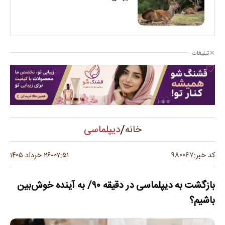
تبلیغات
/
دیپلماسی
خانه
۹۸۰۰۶۷
کد خبر:
۰۷:۵۱
۲۶ خرداد ۱۴۰۵
-
بازگشت به دیپلماسی در دقیقه ۹۰/ به آینده خوش‌بین
باشیم؟