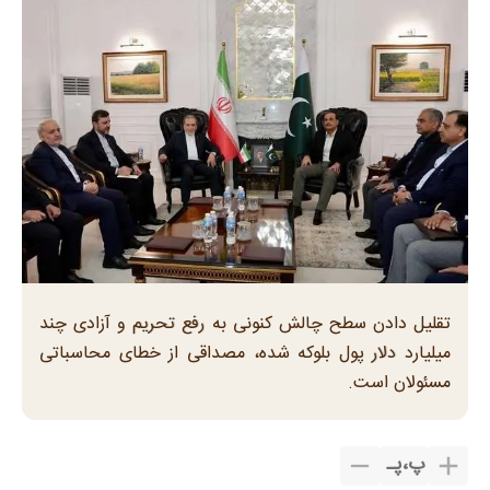
تقلیل دادن سطح چالش کنونی به رفع تحریم و آزادی چند
میلیارد دلار پول بلوکه شده، مصداقی از خطای محاسباتی
مسئولان است.
پ
،
پـ