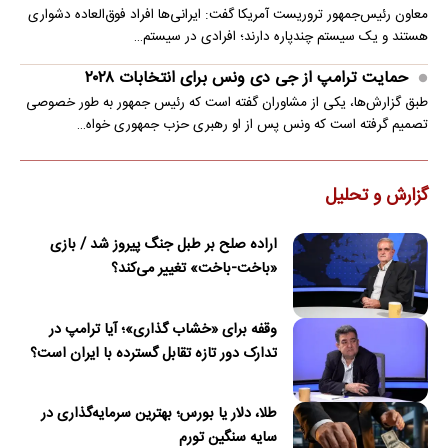
معاون رئیس‌جمهور تروریست آمریکا گفت: ایرانی‌ها افراد فوق‌العاده دشواری
هستند و یک سیستم چندپاره دارند؛ افرادی در سیستم…
حمایت ترامپ از جی دی ونس برای انتخابات ۲۰۲۸
طبق گزارش‌ها، یکی از مشاوران گفته است که رئیس جمهور به طور خصوصی
تصمیم گرفته است که ونس پس از او رهبری حزب جمهوری خواه…
گزارش و تحلیل
اراده صلح بر طبل جنگ پیروز شد / بازی
«باخت-باخت» تغییر می‌کند؟
وقفه برای «خشاب گذاری»؛ آیا ترامپ در
تدارک دور تازه تقابل گسترده با ایران است؟
طلا، دلار یا بورس؛ بهترین سرمایه‌گذاری در
سایه سنگین تورم