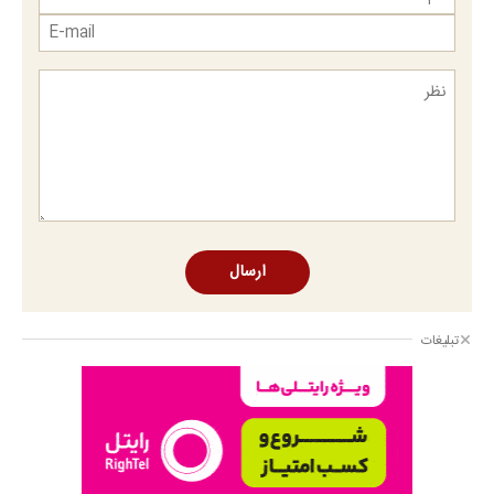
ارسال
تبلیغات