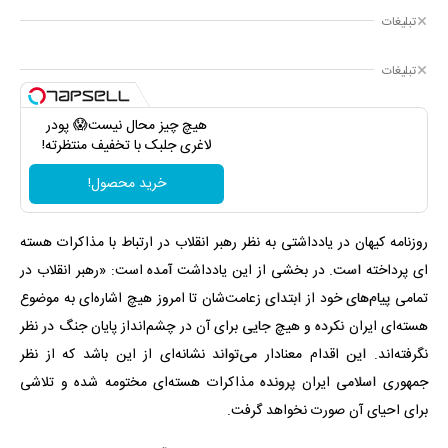
تبلیغات
تبلیغات
هیچ چیز محال نیست😱 پودر
لاغری جلبک با تخفیف منتظرته!
خرید محصول!
روزنامه کیهان در یادداشتی به نظر رهبر انقلاب در ارتباط با مذاکرات هسته
ای پرداخته است. در بخشی از این یادداشت آمده است: «رهبر انقلاب در
تمامی پیام‌های خود از ابتدای زعامت‌شان تا امروز هیچ اشاره‌ای به موضوع
هسته‌ای ایران نکرده و هیچ جایی برای آن در چشم‌انداز پایان جنگ در نظر
نگرفته‌اند. این اقدام معنادار می‌تواند نشانه‌ای از این باشد که از نظر
جمهوری اسلامی ایران پرونده مذاکرات هسته‌ای مختومه شده و تلاشی
برای احیای آن صورت نخواهد گرفت.