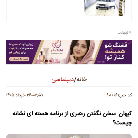
تبلیغات
/
دیپلماسی
خانه
۹۸۰۰۶۱
کد خبر:
۰۷:۵۷
۲۶ خرداد ۱۴۰۵
-
کیهان: سخن نگفتن رهبری از برنامه هسته ای نشانه
چیست؟