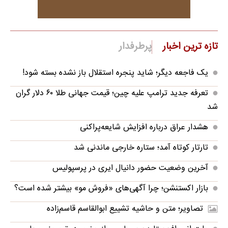
تازه ترین اخبار
پرطرفدار
یک فاجعه دیگر؛ شاید پنجره استقلال باز نشده بسته شود!
تعرفه جدید ترامپ علیه چین؛ قیمت جهانی طلا ۶۰ دلار گران
شد
هشدار عراق درباره افزایش شایعه‌پراکنی
تارتار کوتاه آمد؛ ستاره خارجی ماندنی شد
آخرین وضعیت حضور دانیال ایری در پرسپولیس
بازار اکستنشن؛ چرا آگهی‌های «فروش مو» بیشتر شده است؟
تصاویر؛ متن و حاشیه تشییع ابوالقاسم قاسم‌زاده