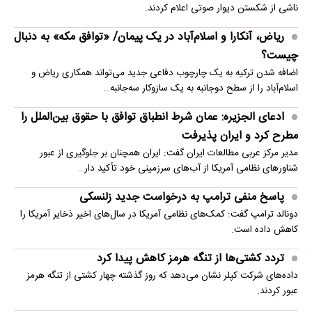
ناشی از شکستن دیوار صوتی اعلام کردند.
ریاض، آنکارا و اسلام‌آباد در یک پیمان/ «توافق مکه» به دنبال
چیست؟
اضافه شدن ترکیه به یک چارچوب دفاعی جدید می‌تواند همکاری ریاض و
اسلام‌آباد را از سطح دوجانبه به یک سازوکار سه‌جانبه…
ادعای الجزیره: عمان شرط انطباق توافق با حقوق بین‌الملل را
مطرح کرد و ایران پذیرفت
مدیر مرکز عربی مطالعات ایران گفت: ایران همچنان بر جلوگیری از عبور
شناورهای نظامی آمریکا از آب‌های سرزمینی خود تأکید دار…
پاسخ منفی ترامپ به درخواست جدید زلنسکی
دونالد ترامپ گفت: کمک‌های نظامی آمریکا در سال‌های اخیر ذخایر آمریکا را
کاهش داده است.
تردد کشتی‌ها از تنگه هرمز کاهش پیدا کرد
داده‌های شرکت کپلر نشان می‌دهد که روز گذشته چهار کشتی از تنگه هرمز
عبور کردند.