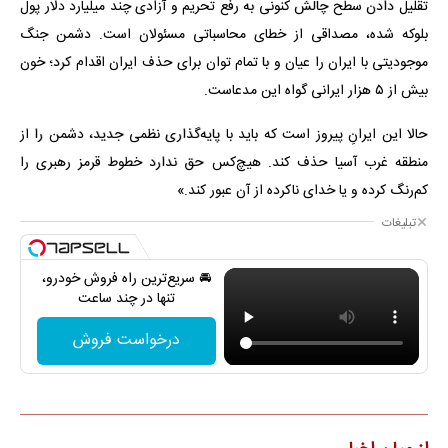
تقلیل دادن سطح چالش کنونی به رفع تحریم و آزادی چند میلیارد دلار پول
بلوکه شده، مصداقی از خطای محاسباتی مسئولان است. دشمن جنگ
موجودیتی با ایران را عیان و با تمام توان برای حذف ایران اقدام کرد؛ خون
بیش از ۵ هزار ایرانی گواه این مدعاست.
حالا این ایرانِ پیروز است که باید با پایه‌گذاری نظمی جدید، دشمن را از
منطقه غرب آسیا حذف کند. هیچ‌کس حق ندارد خطوط قرمز رهبری را
کم‌رنگ کرده و یا خدای ناکرده از آن عبور کند.»
تبلیغات
🚘 سریع‌ترین راه فروش خودرو،
تنها در چند ساعت
درخواست فروش