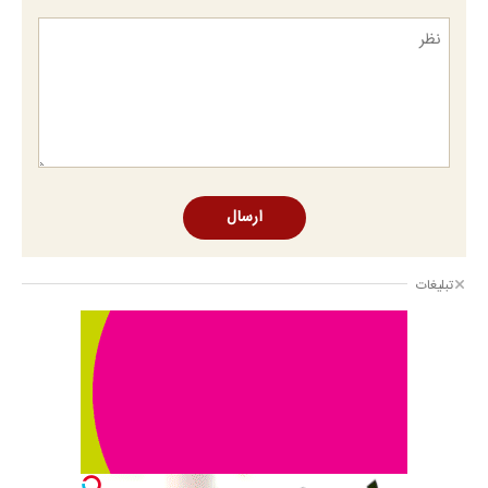
ارسال
تبلیغات