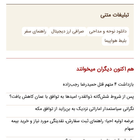
تبلیغات متنی
دانلود نوحه و مداحی
صرافی ارز دیجیتال
راهنمای سفر
بلیط هواپیما
هم اکنون دیگران میخوانند
بازداشت ۴ متهم قتل حمیدرضا رجب‌زاده
پس از شروط شش‌گانه ذوالقدر؛ امیدها به توافق با عمان کاهش یافت؟
نگرانی سیاستمدار اماراتی نزدیک به بن‌زاید از توافق مکه
عرضه اولیه احیا؛ راهنمای ثبت سفارش، نقدینگی مورد نیاز و خرید بیمه
سهام