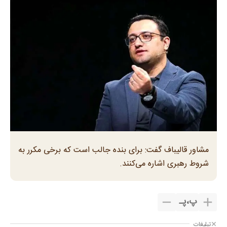
مشاور قالیباف گفت: برای بنده جالب است که برخی مکرر به
شروط رهبری اشاره می‌کنند.
پ
،
پـ
تبلیغات