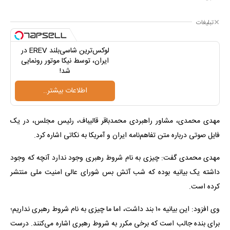
تبلیغات
لوکس‌ترین شاسی‌بلند EREV در
ایران، توسط نیکا موتور رونمایی
شد!
اطلاعات بیشتر..
مهدی محمدی، مشاور راهبردی محمدباقر قالیباف، رئیس مجلس، در یک
فایل صوتی درباره متن تفاهم‌نامه ایران و آمریکا به نکاتی اشاره کرد.
مهدی محمدی گفت: چیزی به نام شروط رهبری وجود ندارد آنچه که وجود
داشته یک بیانیه بوده که شب آتش بس شورای عالی امنیت ملی منتشر
کرده است.
وی افزود: این بیانیه ۱۰ بند داشت، اما ما چیزی به نام شروط رهبری نداریم؛
برای بنده جالب است که برخی مکرر به شروط رهبری اشاره می‌کنند. درست