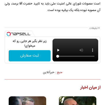
است مصوبات شورای عالی امنیت ملی باید به تایید حضرت آقا برسد، ولی
آن مصوبه نبوده بلکه یک بیانیه بوده است.
تبلیغات
زیر نظر بگیر هر جایی رو که
میخوای!
ثبت سفارش
منبع :
خبرآنلاین
از میان اخبار