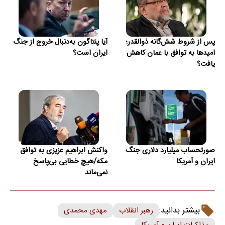
پس از شروط شش‌گانه ذوالقدر؛
آیا پنتاگون به‌دنبال خروج از جنگ
امیدها به توافق با عمان کاهش
ایران است؟
یافت؟
صورتحساب میلیارد دلاری جنگ
واکنش ابراهیم عزیزی به توافق
ایران و آمریکا
مکه/هیچ خطایی بی‌پاسخ
نمی‌ماند
بیشتر بدانید:
رهبر انقلاب
مهدی محمدی