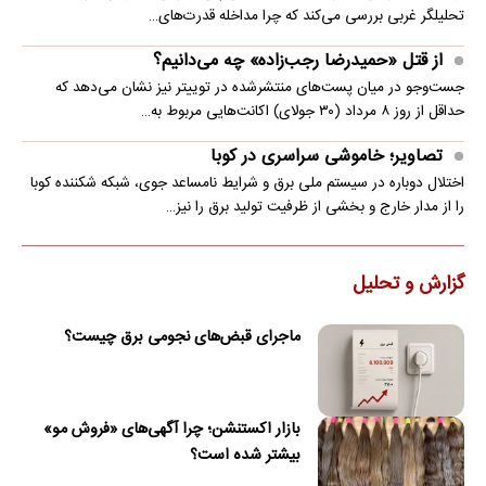
تحلیلگر غربی بررسی می‌کند که چرا مداخله قدرت‌های…
از قتل «حمیدرضا رجب‌زاده» چه می‌دانیم؟
جست‌وجو در میان پست‌های منتشرشده در توییتر نیز نشان می‌دهد که
حداقل از روز ۸ مرداد (۳۰ جولای) اکانت‌هایی مربوط به…
تصاویر؛ خاموشی سراسری در کوبا
اختلال دوباره در سیستم ملی برق و شرایط نامساعد جوی، شبکه شکننده کوبا
را از مدار خارج و بخشی از ظرفیت تولید برق را نیز…
گزارش و تحلیل
ماجرای قبض‌های نجومی برق چیست؟
بازار اکستنشن؛ چرا آگهی‌های «فروش مو»
بیشتر شده است؟