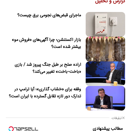
گزارش و تحلیل
ماجرای قبض‌های نجومی برق چیست؟
بازار اکستنشن؛ چرا آگهی‌های «فروش مو»
بیشتر شده است؟
اراده صلح بر طبل جنگ پیروز شد / بازی
«باخت-باخت» تغییر می‌کند؟
وقفه برای «خشاب گذاری»؛ آیا ترامپ در
تدارک دور تازه تقابل گسترده با ایران است؟
تبلیغات
مطالب پیشنهادی