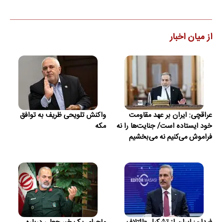
از میان اخبار
عراقچی: ایران بر عهد مقاومت
واکنش تلویحی ظریف به توافق
خود ایستاده است/ جنایت‌ها را نه
مکه
فراموش می‌کنیم نه می‌بخشیم