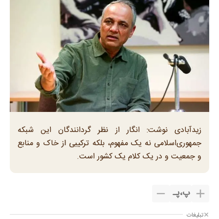
زیدآبادی نوشت: انگار از نظر گردانندگان این شبکه
جمهوری‌اسلامی نه یک مفهوم، بلکه ترکیبی از خاک و منابع
و جمعیت و در یک کلام یک کشور است.
پ
،
پـ
تبلیغات