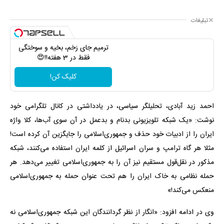
تبلیغات
ترمیم جای زخم، بخیه و سوختگی
فقط در 3 هفته!!😍
کلیک کن!
احمد زید آبادی، تحلیلگر سیاسی، در یادداشتی در کانال تلگرامی خود
نوشت: «یک شبکه تلویزیونی بدنام و بدعمل در آن سوی آب‌ها، کلا واژه
ایران را از ادبیات خود حذف و جمهوری‌اسلامی را جایگزین آن کرده است!
مثلا هر گاه ترامپ و سران اسرائیل از کلمه ایران استفاده می‌کنند، شبکه
مذکور در نقل‌قول مستقیم نیز آن را به جمهوری‌اسلامی تغییر می‌دهد. هر
حمله نظامی به خاک ایران را هم تحت عنوان حمله به جمهوری‌اسلامی
منعکس می‌کند!»
وی در ادامه افزود: «انگار از نظر گردانندگان این شبکه جمهوری‌اسلامی نه