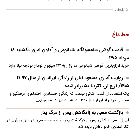
تبلیغات
خط داغ
قیمت گوشی سامسونگ، شیائومی و آیفون امروز یکشنبه ۱۸
مرداد ۱۴۰۵
خرید ارزان‌ترین گوشی شیائومی در بازار به ۲۳ میلیون تومان بودجه نیاز دارد
روایت آماری مسعود نیلی از زندگی ایرانیان از سال ۹۷ تا
۱۴۰۵/ نرخ ارز، تقریبا ۵۰ برابر شده
یک اقتصاددان گفت: شکی نیست که زندگی اقتصادی، اجتماعی، فرهنگی و
سیاسی مردم ایران از سال۱۳۹۷ به بعد نه تنها در مجموع،…
بازگشت مسی به زادگاهش پس از مرگ پدر
لیونل مسی ساعاتی پس از درگذشت پدرش، خورخه مسی، در شهر روزاریو در
کنار اعضای خانواده‌اش دیده شد.