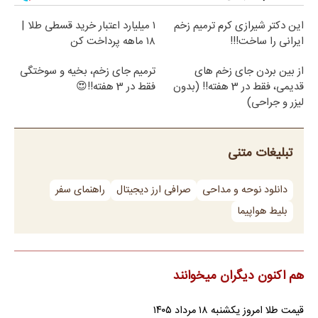
این دکتر شیرازی کرم ترمیم زخم
۱ میلیارد اعتبار خرید قسطی طلا |
ایرانی را ساخت!!!
۱۸ ماهه پرداخت کن
از بین بردن جای زخم های
ترمیم جای زخم، بخیه و سوختگی
قدیمی، فقط در 3 هفته!! (بدون
فقط در 3 هفته!!😍
لیزر و جراحی)
تبلیغات متنی
دانلود نوحه و مداحی
صرافی ارز دیجیتال
راهنمای سفر
بلیط هواپیما
هم اکنون دیگران میخوانند
قیمت طلا امروز یکشنبه ۱۸ مرداد ۱۴۰۵