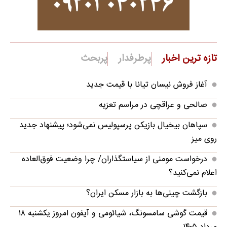
تازه ترین اخبار
پرطرفدار
پربحث
آغاز فروش نیسان تیانا با قیمت جدید
صالحی و عراقچی در مراسم تعزیه
سپاهان بیخیال بازیکن پرسپولیس نمی‌شود؛ پیشنهاد جدید
روی میز
درخواست مومنی از سیاستگذاران/ چرا وضعیت فوق‌العاده
اعلام نمی‌کنید؟
بازگشت چینی‌ها به بازار مسکن ایران؟
قیمت گوشی سامسونگ، شیائومی و آیفون امروز یکشنبه ۱۸