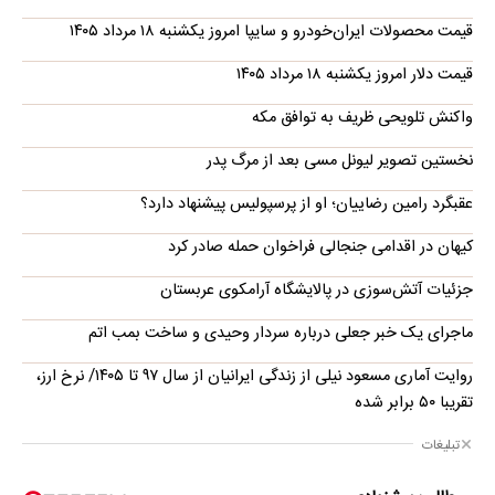
قیمت محصولات ایران‌خودرو و سایپا امروز یکشنبه ۱۸ مرداد ۱۴۰۵
قیمت دلار امروز یکشنبه ۱۸ مرداد ۱۴۰۵
واکنش تلویحی ظریف به توافق مکه
نخستین تصویر لیونل مسی بعد از مرگ پدر
عقبگرد رامین رضاییان؛ او از پرسپولیس پیشنهاد دارد؟
کیهان در اقدامی جنجالی فراخوان حمله صادر کرد
جزئیات آتش‌سوزی در پالایشگاه آرامکوی عربستان
ماجرای یک خبر جعلی درباره سردار وحیدی و ساخت بمب اتم
روایت آماری مسعود نیلی از زندگی ایرانیان از سال ۹۷ تا ۱۴۰۵/ نرخ ارز،
تقریبا ۵۰ برابر شده
تبلیغات