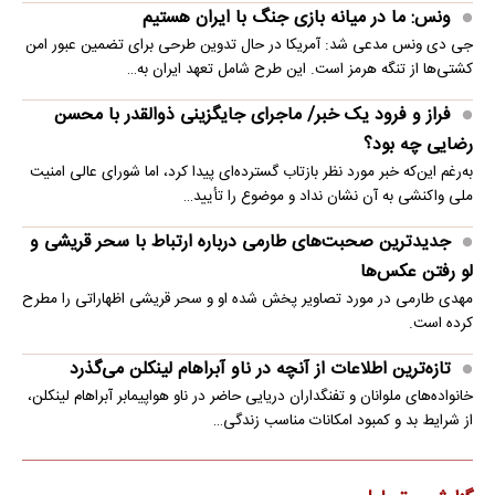
ونس: ما در میانه بازی جنگ با ایران هستیم
جی دی ونس مدعی شد: آمریکا در حال تدوین طرحی برای تضمین عبور امن
کشتی‌ها از تنگه هرمز است. این طرح شامل تعهد ایران به…
فراز و فرود یک خبر/ ماجرای جایگزینی ذوالقدر با محسن
رضایی چه بود؟
به‌رغم این‌که خبر مورد نظر بازتاب گسترده‌ای پیدا کرد، اما شورای عالی امنیت
ملی واکنشی به آن نشان نداد و موضوع را تأیید…
جدیدترین صحبت‌های طارمی درباره ارتباط با سحر قریشی و
لو رفتن عکس‌ها
مهدی طارمی در مورد تصاویر پخش شده او و سحر قریشی اظهاراتی را مطرح
کرده است.
تازه‌ترین اطلاعات از آنچه در ناو آبراهام لینکلن می‌گذرد
خانواده‌های ملوانان و تفنگداران دریایی حاضر در ناو هواپیمابر آبراهام لینکلن،
از شرایط بد و کمبود امکانات مناسب زندگی…