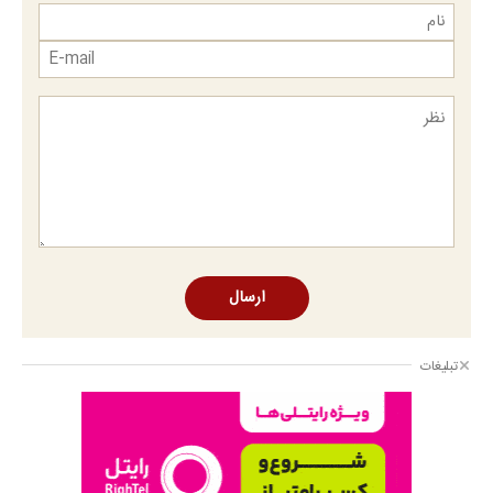
ارسال
تبلیغات