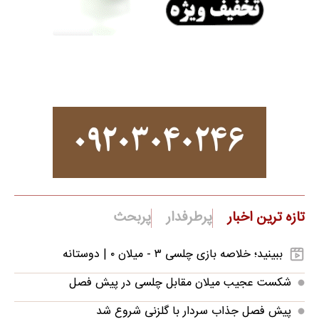
تازه ترین اخبار
پرطرفدار
پربحث
ببینید؛ خلاصه بازی چلسی ۳ - میلان ۰ | دوستانه
شکست عجیب میلان مقابل چلسی در پیش فصل
پیش فصل جذاب سردار با گلزنی شروع شد