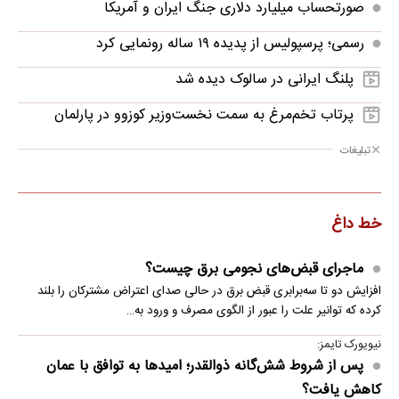
صورتحساب میلیارد دلاری جنگ ایران و آمریکا
رسمی؛ پرسپولیس از پدیده ۱۹ ساله رونمایی کرد
پلنگ ایرانی در سالوک دیده شد
پرتاب تخم‌مرغ به سمت نخست‌وزیر کوزوو در پارلمان
تبلیغات
خط داغ
ماجرای قبض‌های نجومی برق چیست؟
افزایش دو تا سه‌برابری قبض برق در حالی صدای اعتراض مشترکان را بلند
کرده که توانیر علت را عبور از الگوی مصرف و ورود به…
نیویورک تایمز:
پس از شروط شش‌گانه ذوالقدر؛ امیدها به توافق با عمان
کاهش یافت؟