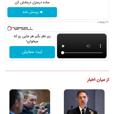
ساده درمنزل درمانش کن
◀ پرسش نامه
تبلیغات
زیر نظر بگیر هر جایی رو که
میخوای!
ثبت سفارش
از میان اخبار