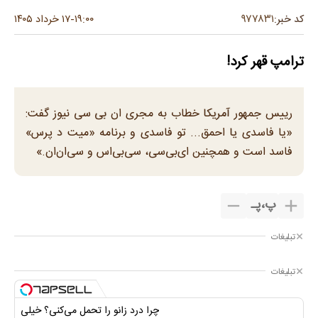
۹۷۷۸۳۱
کد خبر:
۱۹:۰۰
۱۷ خرداد ۱۴۰۵
-
ترامپ قهر کرد!
رییس جمهور آمریکا خطاب به مجری ان بی سی نیوز گفت:
«یا فاسدی یا احمق... تو فاسدی و برنامه «میت د پرس»
فاسد است و همچنین ای‌بی‌سی، سی‌بی‌اس و سی‌ان‌ان.»
پ
،
پـ
تبلیغات
تبلیغات
چرا درد زانو را تحمل می‌کنی؟ خیلی