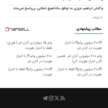
واکنش ابراهیم عزیزی به توافق مکه/هیچ خطایی بی‌پاسخ نمی‌ماند
تبلیغات
مطالب پیشنهادی
❗❗200 میلیون وام❗❗ با احراز
وام 15 میلیاردی آبان تتر | فوری،
هویت در آبان تتر
فقط با احراز هویت
وام 200 میلیونی آبان تتر. همین
200 میلیون وام ❗❗ با احراز
الان احراز هویت کن!
هویت در آبان تتر
❗❗200 میلیون وام❗❗ فقط با احراز
❗❗200 میلیون وام❗❗ فقط با احراز
هویت در آبان تتر
هویت