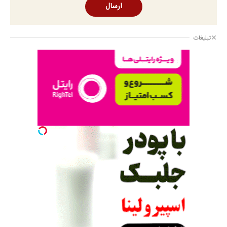
ارسال
تبلیغات