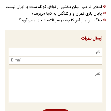
ادعای ترامپ: لبنان بخشی از توافق کوتاه مدت با ایران نیست
پایان بازی تهران و واشنگتن به کجا می‌رسد؟
جنگ ایران و آمریکا چه بر سر اقتصاد جهان می‌آورد؟
ارسال نظرات