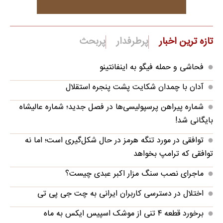
تازه ترین اخبار
پرطرفدار
پربحث
فحاشی و حمله فیگو به اینفانتینو
آدان با چمدان شکایت پشت پنجره استقلال
شماره پیراهن پرسپولیسی‌ها در فصل جدید؛ شماره عالیشاه
بایگانی شد!
توافقی در مورد تنگه هرمز در حال شکل‌گیری است؛ اما نه
توافقی که ترامپ بخواهد
ماجرای نصب سنگ مزار اکبر عبدی چیست؟
اختلال در دسترسی کاربران ایرانی به چت جی پی تی
برخورد قطعه ۴ تنی از موشک اسپیس ایکس به ماه