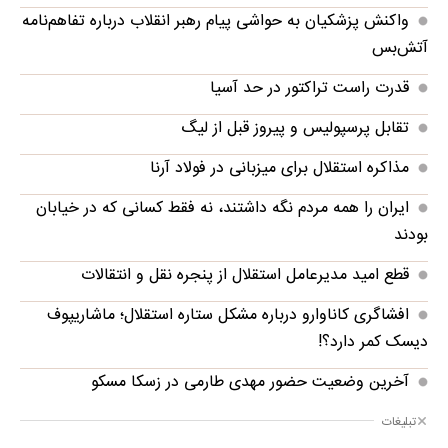
واکنش پزشکیان به حواشی پیام رهبر انقلاب درباره تفاهم‌نامه
آتش‌بس
قدرت راست تراکتور در حد آسیا
تقابل پرسپولیس و پیروز قبل از لیگ
مذاکره استقلال برای میزبانی در فولاد آرنا
ایران را همه مردم نگه داشتند، نه فقط کسانی که در خیابان
بودند
قطع امید مدیرعامل استقلال از پنجره نقل و انتقالات
افشاگری کاناوارو درباره مشکل ستاره استقلال؛ ماشاریپوف
دیسک کمر دارد؟!
آخرین وضعیت حضور مهدی طارمی در زسکا مسکو
تبلیغات