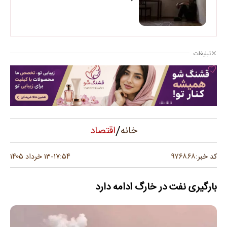
تبلیغات
/
اقتصاد
خانه
۹۷۶۸۶۸
کد خبر:
۱۷:۵۴
۱۳ خرداد ۱۴۰۵
-
بارگیری نفت در خارگ ادامه دارد