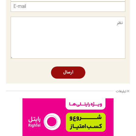
ارسال
تبلیغات