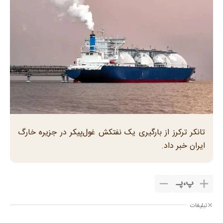
تانکر ترکرز از بارگیری یک نفتکش غول‌پیکر در جزیره خارگ
ایران خبر داد.
پ
،
پـ
تبلیغات