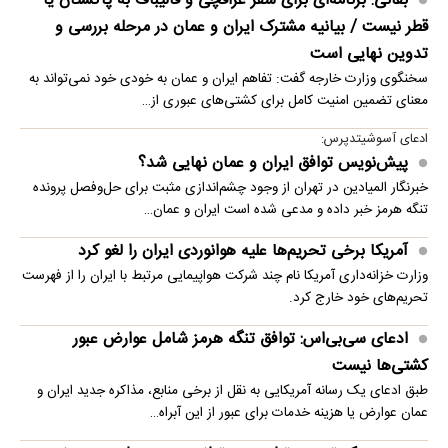
بقائی: برنامه‌ای برای سفر عراقچی و قالیباف به پاکستان یا
قطر نیست / بیانیه مشترک ایران و عمان در مرحله بررسی و
تدوین نهایی است
سخنگوی وزارت خارجه گفت: تفاهم ایران و عمان به خودی خود نمی‌تواند به
معنای تضمین امنیت کامل برای کشتی‌های عبوری از…
ادعای آسوشیتدپرس:
پیش‌نویس توافق ایران و عمان نهایی شد؟
خبرنگار المیادین در تهران از وجود چشم‌اندازی مثبت برای حل‌وفصل پرونده
تنگه هرمز خبر داده و مدعی شده است ایران و عمان…
آمریکا برخی تحریم‌ها علیه هوانوردی ایران را لغو کرد
وزارت خزانه‌داری آمریکا نام چند شرکت هواپیمایی مرتبط با ایران را از فهرست
تحریم‌های خود خارج کرد.
ادعای سی‌بی‌اس: توافق تنگه هرمز شامل عوارض عبور
کشتی‌ها نیست
طبق ادعای یک رسانه آمریکایی به نقل از برخی منابع، مذاکره جدید ایران و
عمان عوارض یا هزینه خدمات برای عبور از این آبراه…