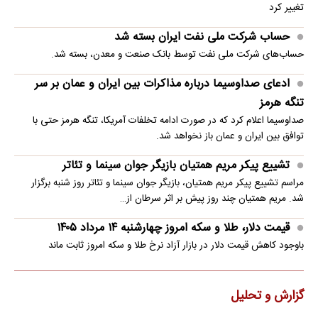
تغییر کرد
حساب‌ شرکت ملی نفت ایران بسته شد
حساب‌های شرکت ملی نفت توسط بانک صنعت و معدن، بسته شد.
ادعای صداوسیما درباره مذاکرات بین ایران و عمان بر سر
تنگه هرمز
صداوسیما اعلام کرد که در صورت ادامه تخلفات آمریکا، تنگه هرمز حتی با
توافق بین ایران و عمان باز نخواهد شد.
تشییع پیکر مریم همتیان بازیگر جوان سینما و تئاتر
مراسم تشییع پیکر مریم همتیان، بازیگر جوان سینما و تئاتر روز شنبه برگزار
شد. مریم همتیان چند روز پیش بر اثر سرطان از…
قیمت دلار، طلا و سکه امروز چهارشنبه ۱۴ مرداد ۱۴۰۵
باوجود کاهش قیمت دلار در بازار آزاد نرخ طلا و سکه امروز ثابت ماند
گزارش و تحلیل