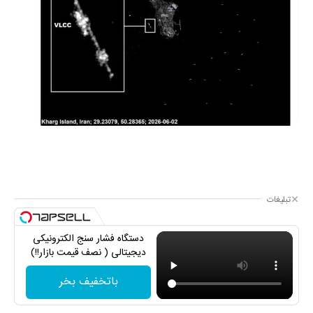
تبلیغات
دستگاه فشار سنج الکترونیکی
دیجیتالی ( نصف قیمت بازار!!)
باتخفیف بخر