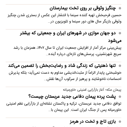
چنگیز وثوقی بر روی تخت بیمارستان
حسین فرحبخش تهیه کننده سینما با انتشار این عکس از بستری شدن چنگیز
وثوقی بازیگر سال های دور سینما و تلویزیون در…
دو جهان موازی در شهرهای ایران و جمعیتی که بیشتر
می‌شود
پیش‌بینی مرکز آمار از افزایش جمعیت ایران تا سال ۱۴۰۷، همزمان با رشد
سریع شهرنشینی، پرسش‌های تازه‌ای درباره آینده…
تنها ذهنیتی که زندگی شاد و رضایت‌بخش را تضمین می‌کند
خوشبختی پایدار الزاماً از مثبت‌اندیشی مداوم به دست نمی‌آید؛ بلکه پذیرش
احساسات ناخوشایند و پرهیز از سرکوب آن‌ها نقش…
پیمان مکه؛ آغاز بازآرایی امنیتی خاورمیانه
پشت پرده پیمان دفاعی جدید عربستان چیست؟
توافق دفاعی جدید عربستان، ترکیه و پاکستان نشانه‌ای از بازآرایی نظم امنیتی
خاورمیانه پس از جنگ ایران است. این پیمان با…
بازی تاج و تخت در هرمز