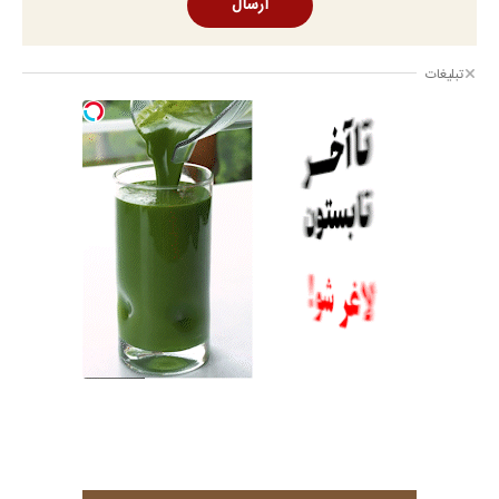
ارسال
تبلیغات