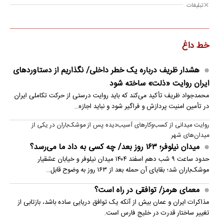
تبلیغات
خط داغ
هشدار ظریف درباره یک خطر داخلی/ نگذاریم از دستاوردهای
ایران روایت «ذلت» ساخته شود
محمدجواد ظریف تأکید می‌کند که باید روایت درستی از حرکت تکاملی ایران
در تأمین امنیت پردازش و فراگیر شود و نباید اجازه…
روایت میدانی از کسب‌وکارهای آسیب‌دیده پس از موشک‌باران در یکی از
میدان‌های شهر
میدان نیلوفر؛ ۱۶۳ روز بعد/ چه کسی به داد ما می‌رسد؟
حدود ساعت ۹ شب دهم اسفند ۱۴۰۴ میدان نیلوفر و خیابان عشقیار
موشک‌باران شد؛ بقایای آن حمله بعد از ۱۶۳ روز به وضوح قابل…
معمای هرمز/ توافقی در راه است؟
مذاکرات ایران و عمان بیش از آنکه یک توافق دریایی ساده باشد، بازتابی از
تغییر ساختار قدرت در خلیج فارس است.