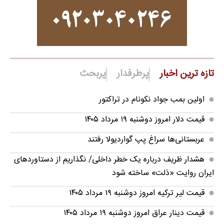
تازه ترین اخبار
پرطرفدار
پربحث
اولین بمب جواد نکونام در تراکتور
قیمت دلار امروز دوشنبه ۱۹ مرداد ۱۴۰۵
عربستانی‌ها سراغ پپ گواردیولا رفتند
هشدار ظریف درباره یک خطر داخلی/ نگذاریم از دستاوردهای
ایران روایت «ذلت» ساخته شود
قیمت لیر ترکیه امروز دوشنبه ۱۹ مرداد ۱۴۰۵
قیمت دینار عراق امروز دوشنبه ۱۹ مرداد ۱۴۰۵