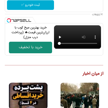
ثبت خودرو ✅
تبلیغات
خرید بهترین میخ کوب با
ارزان‌ترین قیمت🔥 (پرداخت
درب منزل)
خرید با تخفیف
از میان اخبار