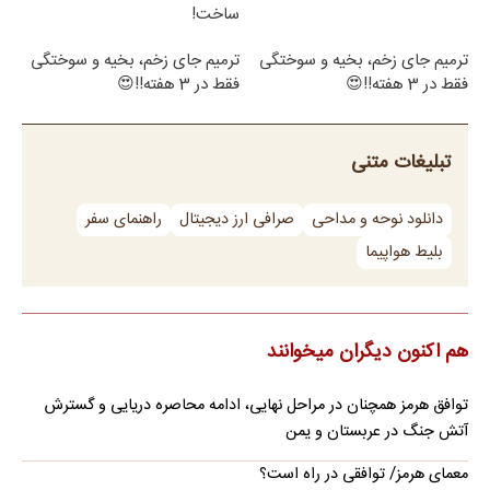
ساخت!
ترمیم جای زخم، بخیه و سوختگی
ترمیم جای زخم، بخیه و سوختگی
فقط در 3 هفته!!😍
فقط در 3 هفته!!😍
تبلیغات متنی
دانلود نوحه و مداحی
صرافی ارز دیجیتال
راهنمای سفر
بلیط هواپیما
هم اکنون دیگران میخوانند
توافق هرمز همچنان در مراحل نهایی، ادامه محاصره دریایی و گسترش
آتش جنگ در عربستان و یمن
معمای هرمز/ توافقی در راه است؟