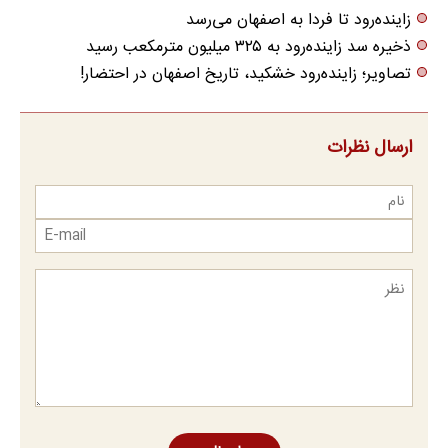
زاینده‌رود تا فردا به اصفهان می‌رسد
ذخیره سد زاینده‌رود به ۳۲۵ میلیون مترمکعب رسید
تصاویر؛ زاینده‌رود خشکید، تاریخ اصفهان در احتضار!
ارسال نظرات