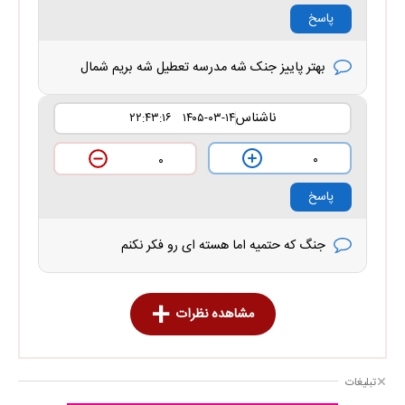
پاسخ
بهتر پاییز جنک شه مدرسه تعطیل شه بریم شمال
ناشناس
۱۴۰۵-۰۳-۱۴ ۲۲:۴۳:۱۶
۰
۰
پاسخ
جنگ که حتمیه اما هسته ای رو فکر نکنم
مشاهده نظرات
تبلیغات