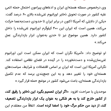
وی درخصوص مسئله هسته‌ای ایران و ادعاهای پیرامون احتمال حمله اتمی
علیه کشور در صورت تحویل ذخایر اورانیوم غنی‌شده بالای ۶۰ درصد گفت:
«یکی از دلایلی که آمریکا اکنون در برابر ایران تا حدودی دست‌به‌عصا حرکت
می‌کند، همین است که ایران این ۴۰۰ کیلوگرم اورانیوم غنی‌شده را داخل
کشور دارد. همین موضوع نیز تا حدی به‌عنوان ابزار بازدارندگی عمل
می‌کند.»
او توضیح داد: «آمریکا نگران است که ایران ممکن است این اورانیوم
غنی‌سازی‌شده و دست‌نخورده را در آینده در فضای نظامی استفاده کند.
نگرانی آمریکا این است که ایران بر اساس اقتضائات و شرایط، سیاست‌های
هسته‌ای خود را تغییر دهد و به این جمع‌بندی برسد که عدم تکمیل
بازدارندگی هسته‌ای، باعث می‌شود کشور در موضع حمله قرار گیرد.»
موحدیان با صراحت افزود: «
اگر ایران تصمیم بگیرد این ذخایر را رقیق کند،
از کشور خارج کند یا به هر شکلی به عنوان یک ابزار بازدارندگی تضعیف
کند، از دید من حکم مرگ خود را امضا کرده است.
اتفاقاً من معتقدم این