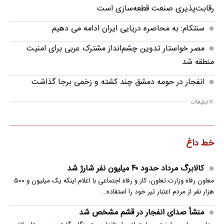
رقابت‌پذیری صنعت قطعه‌سازی است
سنتکام: به محاصره دریایی ایران ادامه می دهیم
مصر خواستار تدوین چشم‌انداز مشترک عربی برای امنیت
منطقه شد
انفجار در حومه دمشق چند کشته و زخمی برجا گذاشت
تبلیغات
خط داغ
کالابرگ مرداد حدود ۴۰‌ میلیون نفر شارژ شد
معاون رفاه وزارت تعاون، کار و رفاه اجتماعی با اعلام اینکه یک میلیون و ۵۰۰
هزار نفر از مردم اعتبار تیر خود را استفاده…
منشأ صدای انفجار در قشم مشخص شد