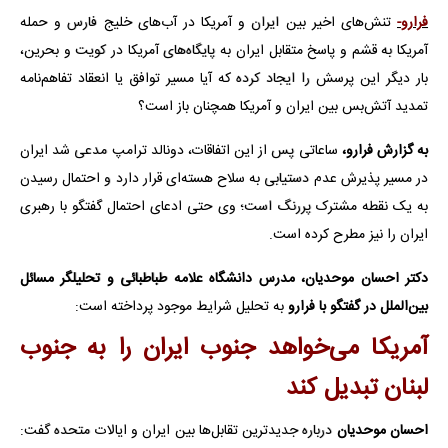
فرارو-
تنش‌های اخیر بین ایران و آمریکا در آب‌های خلیج فارس و حمله
آمریکا به قشم و پاسخ متقابل ایران به پایگاه‌های آمریکا در کویت و بحرین،
بار دیگر این پرسش را ایجاد کرده که آیا مسیر توافق یا انعقاد تفاهم‌نامه
تمدید آتش‌بس بین ایران و آمریکا همچنان باز است؟
به گزارش فرارو،
ساعاتی پس از این اتفاقات، دونالد ترامپ مدعی شد ایران
در مسیر پذیرش عدم دستیابی به سلاح هسته‌ای قرار دارد و احتمال رسیدن
به یک نقطه مشترک پررنگ است؛ وی حتی ادعای احتمال گفتگو با رهبری
ایران را نیز مطرح کرده است.
دکتر احسان موحدیان، مدرس دانشگاه علامه طباطبائی و تحلیلگر مسائل
بین‌الملل در گفتگو با فرارو
به تحلیل شرایط موجود پرداخته است:
آمریکا می‌خواهد جنوب ایران را به جنوب
لبنان تبدیل کند
احسان موحدیان
درباره جدیدترین تقابل‌ها بین ایران و ایالات متحده گفت: