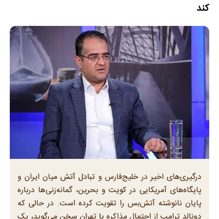
کند
درگیری‌های اخیر در خلیج‌فارس و تبادل آتش میان ایران و
پایگاه‌های آمریکایی در کویت و بحرین، گمانه‌زنی‌ها درباره
پایان نانوشته آتش‌بس را تقویت کرده است. در حالی که
دونالد ترامپ از احتمال مذاکره با تهران سخن می‌گوید، یک