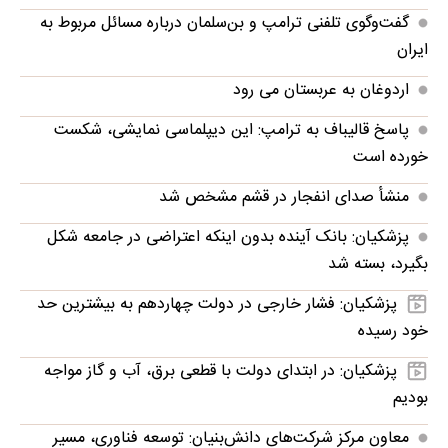
گفت‌وگوی تلفنی ترامپ و بن‌سلمان درباره مسائل مربوط به
ایران
اردوغان به عربستان می رود
پاسخ قالیباف به ترامپ: این دیپلماسی نمایشی، شکست
خورده است
منشأ صدای انفجار در قشم مشخص شد
پزشکیان: بانک آینده بدون اینکه اعتراضی در جامعه شکل
بگیرد، بسته شد
پزشکیان: فشار خارجی در دولت چهاردهم به بیشترین حد
خود رسیده
پزشکیان: در ابتدای دولت با قطعی برق، آب و گاز مواجه
بودیم
معاون مرکز شرکت‌های دانش‌بنیان: توسعه فناوری، مسیر