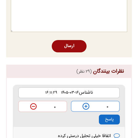
ارسال
نظرات بینندگان
(۲۹ نظر)
ناشناس
۱۴۰۵-۰۳-۱۶ ۱۶:۱۱:۲۹
۰
۰
پاسخ
اتفاقا خیلی تحلیل درستی کرده