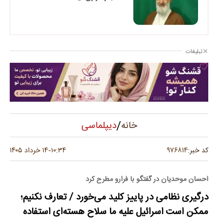
تبلیغات
/
دیپلماسی
خانه
۹۷۶۸۱۴
کد خبر:
۱۰:۳۴
۱۴ خرداد ۱۴۰۵
-
احسان موحدیان در گفتگو با فرارو مطرح کرد
درگیری نظامی در پاییز کلید می‌خورد / تعارف نکنیم؛
ممکن است اسرائیل علیه ما سلاح هسته‌ای استفاده