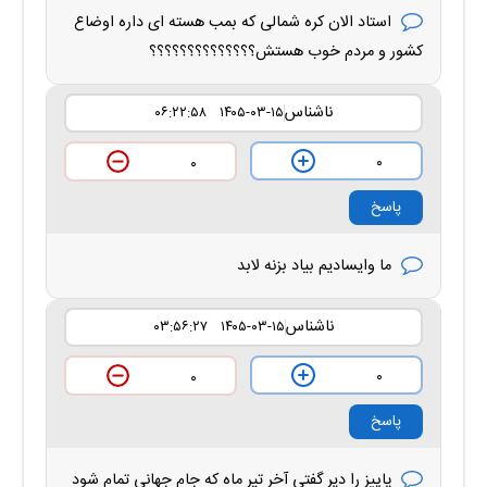
استاد الان کره شمالی که بمب هسته ای داره اوضاع
کشور و مردم خوب هستش؟؟؟؟؟؟؟؟؟؟؟؟؟؟
ناشناس
۱۴۰۵-۰۳-۱۵ ۰۶:۲۲:۵۸
۰
۰
پاسخ
ما وایسادیم بیاد بزنه لابد
ناشناس
۱۴۰۵-۰۳-۱۵ ۰۳:۵۶:۲۷
۰
۰
پاسخ
پاییز را دیر گفتی آخر تیر ماه که جام جهانی تمام شود