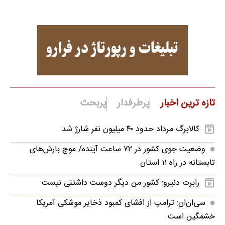
تازه ترین اخبار
پرطرفدار
پربحث
کالابرگ مرداد حدود ۴۰‌ میلیون نفر شارژ شد
وضعیت جوی کشور در ۷۲ ساعت آینده/ موج بارش‌های
تابستانه در راه ۱۱ استان
رابرت دنیرو: کشور من دیگر دوست داشتنی نیست
سی‌ان‌ان: ترامپ از افشای کمبود ذخایر موشکی آمریکا
خشمگین است