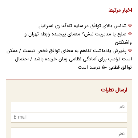
مراجعه حضوری
بفروش
اخبار مرتبط
شانس بالای توافق در سایه تله‌گذاری اسرائیل
صلح یا مدیریت تنش؟ معمای پیچیده رابطه تهران و
واشنگتن
پذیرش یادداشت تفاهم به معنای توافق قطعی نیست / ممکن
است ترامپ برای آمادگی نظامی زمان خریده باشد / احتمال
توافق قطعی ۵۰ درصد است
ارسال نظرات