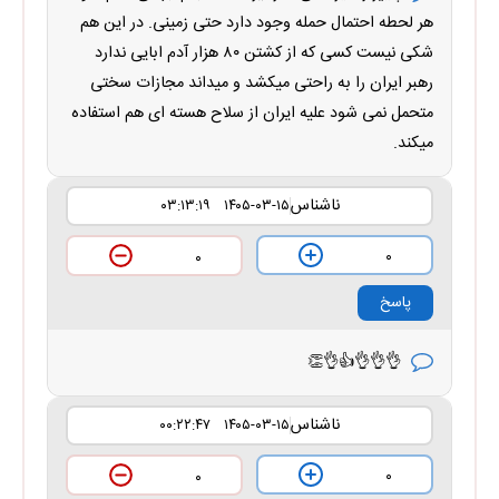
هر لحطه احتمال حمله وجود دارد حتی زمینی. در این هم
شکی نیست کسی که از کشتن ۸۰ هزار آدم ابایی ندارد
رهبر ایران را به راحتی میکشد و میداند مجازات سختی
متحمل نمی شود علیه ایران از سلاح هسته ای هم استفاده
میکند.
ناشناس
۱۴۰۵-۰۳-۱۵ ۰۳:۱۳:۱۹
۰
۰
پاسخ
👌👌👌👍👌👏
ناشناس
۱۴۰۵-۰۳-۱۵ ۰۰:۲۲:۴۷
۰
۰