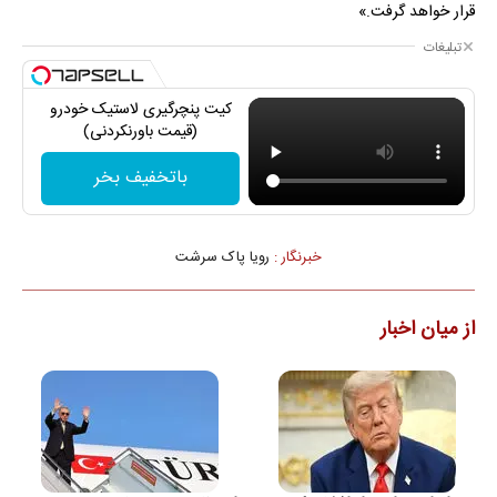
قرار خواهد گرفت.»
تبلیغات
کیت پنچرگیری لاستیک خودرو
(قیمت باورنکردنی)
باتخفیف بخر
خبرنگار :
رویا پاک سرشت
از میان اخبار