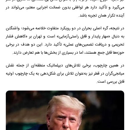
می‌گیرد و تأکید دارد هر توافقی بدون ضمانت اجرایی معتبر، می‌تواند در
آینده تکرار همان تجربه باشد.
در نتیجه، گره اصلی بحران در دو رویکرد متفاوت خلاصه می‌شود؛ واشنگتن
به دنبال «مهار پایدار و قابل راستی‌آزمایی» است و تهران بر «کاهش فشار
تحریمی و دریافت تضمین‌های عملی» تأکید دارد. این دو هدف در برخی
حوزه‌ها قابل جمع هستند، اما در بسیاری از بخش‌ها با هم تعارض دارند.
در همین چارچوب، برخی تلاش‌های دیپلماتیک منطقه‌ای از جمله نقش
میانجی‌گران در قطر نیز به‌عنوان تلاش برای شکل‌دهی به یک چارچوب اولیه
قابل بررسی است.