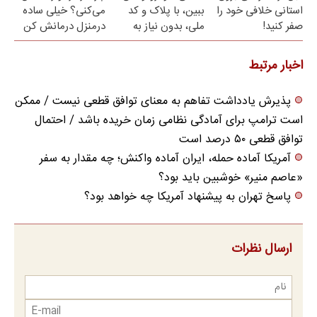
استانی خلافی خود را
ببین، با پلاک و کد
می‌کنی؟ خیلی ساده
صفر کنید!
ملی، بدون نیاز به
درمنزل درمانش کن
مراجعه حضوری
اخبار مرتبط
پذیرش یادداشت تفاهم به معنای توافق قطعی نیست / ممکن
است ترامپ برای آمادگی نظامی زمان خریده باشد / احتمال
توافق قطعی ۵۰ درصد است
آمریکا آماده حمله، ایران آماده واکنش؛ چه مقدار به سفر
«عاصم منیر» خوشبین باید بود؟
پاسخ تهران به پیشنهاد آمریکا چه خواهد بود؟
ارسال نظرات