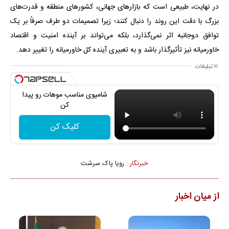
در نهایت، طبیعی است که بازارهای جهانی، کشورهای منطقه و قدرت‌های
بزرگ با دقت این روند را دنبال کنند؛ زیرا تصمیمات دو طرف صرفاً بر یک
توافق دوجانبه اثر نمی‌گذارد، بلکه می‌تواند بر آینده امنیت و اقتصاد
خاورمیانه نیز تأثیرگذار باشد و به تعبیری آینده کل خاورمیانه را تغییر دهد.
تبلیغات
شامپوی مناسب موهات رو پیدا
کن
کلیک کن
خبرنگار :
رویا پاک سرشت
از میان اخبار