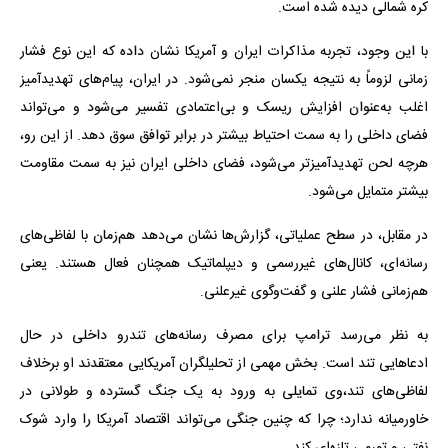
کره شمالی دیده شده است.
با این وجود، تجربه مذاکرات ایران و آمریکا نشان داده که این نوع فشار
زمانی لزوماً به نتیجه یکسان منجر نمی‌شود. در ایران، پیام‌های تهدیدآمیز
اغلب به‌عنوان افزایش ریسک و بی‌اعتمادی تفسیر می‌شود و می‌تواند
فضای داخلی را به سمت احتیاط بیشتر در برابر توافق سوق دهد. از این رو،
هرچه لحن تهدیدآمیزتر می‌شود، فضای داخلی ایران نیز به سمت مقاومت
بیشتر متمایل می‌شود.
در مقابل، در سطح عملیاتی، گزارش‌ها نشان می‌دهد هم‌زمان با لفاظی‌های
رسانه‌ای، کانال‌های غیررسمی و دیپلماتیک همچنان فعال هستند. یعنی
هم‌زمانی فشار علنی و گفت‌وگوی غیرعلنی.
به نظر می‌رسد ترامپ برای مصرف رسانه‌های تندرو داخلی در حال
ادعاهایی تند است. بخش مهمی از تحلیلگران آمریکایی معتقدند او برخلاف
لفاظی‌های تند،وی تمایلی به ورود به یک جنگ گسترده و طولانی در
خاورمیانه ندارد؛ چرا که چنین جنگی می‌تواند اقتصاد آمریکا را وارد شوک
نفتی و تورمی تازه‌ای کند.