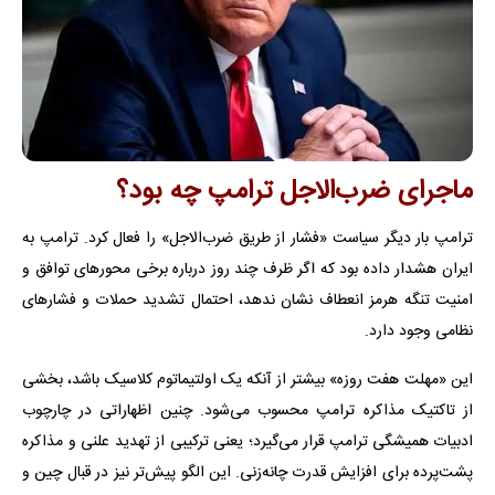
ماجرای ضرب‌الاجل ترامپ چه بود؟
ترامپ بار دیگر سیاست «فشار از طریق ضرب‌الاجل» را فعال کرد. ترامپ به
ایران هشدار داده بود که اگر ظرف چند روز درباره برخی محورهای توافق و
امنیت تنگه هرمز انعطاف نشان ندهد، احتمال تشدید حملات و فشارهای
نظامی وجود دارد.
این «مهلت هفت روزه» بیشتر از آنکه یک اولتیماتوم کلاسیک باشد، بخشی
از تاکتیک مذاکره ترامپ محسوب می‌شود. چنین اظهاراتی در چارچوب
ادبیات همیشگی ترامپ قرار می‌گیرد؛ یعنی ترکیبی از تهدید علنی و مذاکره
پشت‌پرده برای افزایش قدرت چانه‌زنی. این الگو پیش‌تر نیز در قبال چین و