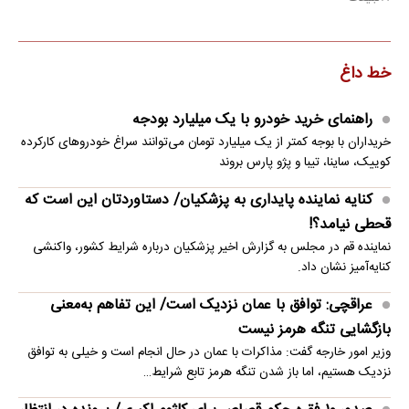
خط داغ
راهنمای خرید خودرو با یک میلیارد بودجه
خریداران با بوجه کمتر از یک میلیارد تومان می‌توانند سراغ خودروهای کارکرده
کوییک، ساینا، تیبا و پژو پارس بروند
کنایه نماینده پایداری به پزشکیان/ دستاوردتان این است که
قحطی نیامد؟!
نماینده قم در مجلس به گزارش اخیر پزشکیان درباره شرایط کشور، واکنشی
کنایه‌آمیز نشان داد.
عراقچی: توافق با عمان نزدیک است/ این تفاهم به‌معنی
بازگشایی تنگه هرمز نیست
وزیر امور خارجه گفت: مذاکرات با عمان در حال انجام است و خیلی به توافق
نزدیک هستیم، اما باز شدن تنگه هرمز تابع شرایط…