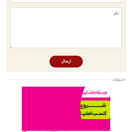
ارسال
تبلیغات