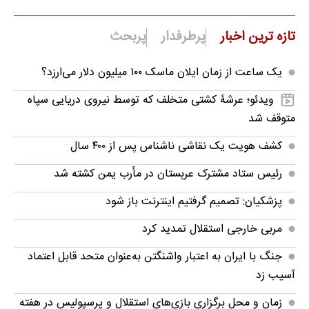
تازه ترین اخبار
پرطرفدار
پربحث
یک ساعت از زمان ایلان ماسک ۱۰۰ میلیون دلار می‌ارزد؟
ویدئو؛ عرشۀ کشتی متخلف که توسط نیروی دریایی سپاه
متوقف شد
کشف هویت یک نقاشی ناشناس پس از ۴۰۰ سال
رئیس ستاد مشترک عربستان در مأرب یمن کشته شد
پزشکیان: تصمیم گرفتیم اینترنت باز شود
مربی خارجی استقلال تمدید کرد
جنگ با ایران به اعتبار واشنگتن به‌عنوان متحد قابل اعتماد
آسیب زد
زمان و محل برگزاری بازی‌های استقلال و پرسپولیس در هفته