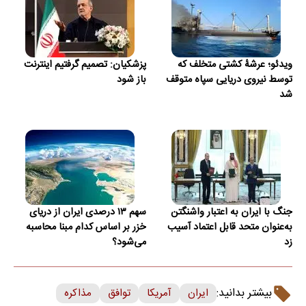
ویدئو؛ عرشۀ کشتی متخلف که
پزشکیان: تصمیم گرفتیم اینترنت
توسط نیروی دریایی سپاه متوقف
باز شود
شد
جنگ با ایران به اعتبار واشنگتن
سهم ۱۳ درصدی ایران از دریای
به‌عنوان متحد قابل اعتماد آسیب
خزر بر اساس کدام مبنا محاسبه
زد
می‌شود؟
بیشتر بدانید:
ایران
آمریکا
توافق
مذاکره