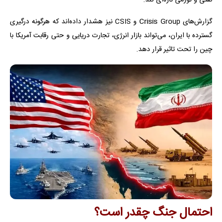
گزارش‌های Crisis Group و CSIS نیز هشدار داده‌اند که هرگونه درگیری
گسترده با ایران، می‌تواند بازار انرژی، تجارت دریایی و حتی رقابت آمریکا با
چین را تحت تاثیر قرار دهد.
احتمال جنگ چقدر است؟