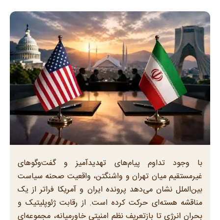
با وجود تداوم پیام‌های تهدیدآمیز و گفت‌وگوهای
غیرمستقیم میان تهران و واشنگتن، واقعیت صحنه سیاست
بین‌الملل نشان می‌دهد پرونده ایران و آمریکا فراتر از یک
مناقشه هسته‌ای حرکت کرده است. از رقابت ژئوپلیتیک و
بحران انرژی تا بازتعریف نظم امنیتی خاورمیانه، مجموعه‌ای