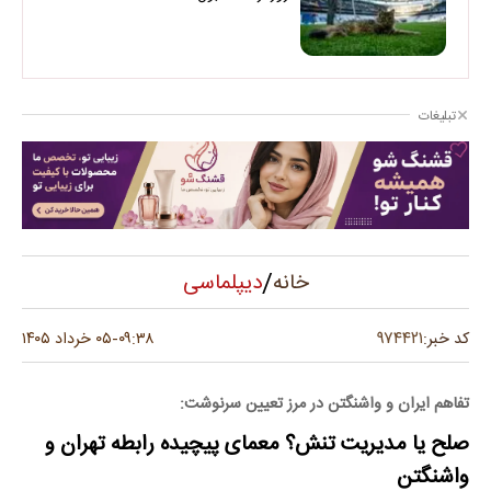
تبلیغات
/
دیپلماسی
خانه
۹۷۴۴۲۱
کد خبر:
۰۹:۳۸
۰۵ خرداد ۱۴۰۵
-
تفاهم ایران و واشنگتن در مرز تعیین سرنوشت:
صلح یا مدیریت تنش؟ معمای پیچیده رابطه تهران و
واشنگتن