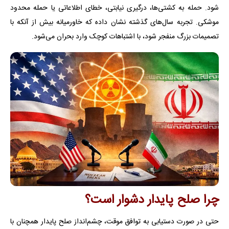
شود. حمله به کشتی‌ها، درگیری نیابتی، خطای اطلاعاتی یا حمله محدود
موشکی. تجربه سال‌های گذشته نشان داده که خاورمیانه بیش از آنکه با
تصمیمات بزرگ منفجر شود، با اشتباهات کوچک وارد بحران می‌شود.
چرا صلح پایدار دشوار است؟
حتی در صورت دستیابی به توافق موقت، چشم‌انداز صلح پایدار همچنان با