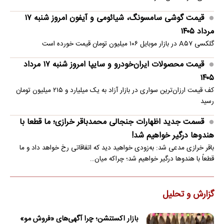
قیمت گوشی سامسونگ، شیائومی و آیفون امروز شنبه ۱۷
مرداد ۱۴۰۵
گلکسی A۵۷ در بازار موبایل ۱۰۶ میلیون تومان قیمت خورده است
قیمت محصولات ایران‌خودرو و سایپا امروز شنبه ۱۷ مرداد
۱۴۰۵
کف قیمت ارزان‌ترین سواری در بازار آزاد به یک میلیارد و ۲۱۵ میلیون تومان
رسید
قسمت جدید اظهارات جنجالی محمدباقر خرازی؛ ما قطعا با
هندوها درگیر خواهیم شد!
باقر خرازی مدعی شد: به‌زودی خواهید دید که اتفاقاتی رخ خواهد داد و ما
قطعاً با هندوها درگیر خواهیم شد؛ چراکه میان…
گزارش و تحلیل
بازار اکستنشن؛ چرا آگهی‌های «فروش مو»