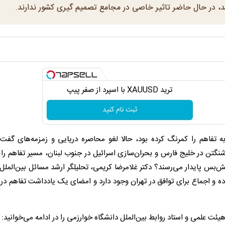
ند، در حال حاضر تاثیر خاصی در مجامع تصمیم گیری کشور ندارند.
ترید XAUUSD با اسپرد از صفر پیپ
ثبت نام کنید
 تفاهم را کمرنگ کرده بود، حالا لغو محاصره دریایی و زمزمه‌های گفت‌
اشنگتن در خلیج فارس و بحران‌سازی اسرائیل در جنوب لبنان، مسیر تفاهم را
تش‌بس پایدار می‌رسند؟ دکتر غلامرضا کریمی، تحلیلگر ارشد مسائل بین‌الملل
راده و اجماع برای توافق در تهران وجود دارد و امضای یک یادداشت تفاهم در
ئت علمی و استاد روابط بین‌الملل دانشگاه خوارزمی را در ادامه می‌خوانید: