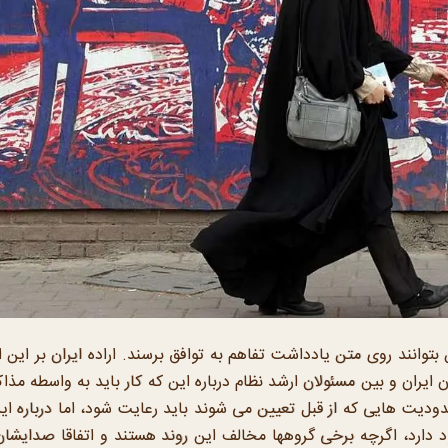
 بتوانند روی متن یادداشت تفاهم به توافق برسند. اراده ایران بر این
یران و بین مسئولان ارشد نظام درباره این که کار باید به واسطه مذاک
ودیت هایی که از قبل تعیین می شوند باید رعایت شود، اما درباره ای
ود دارد، اگرچه برخی گروهها مخالف این روند هستند و اتفاقا صدایشا