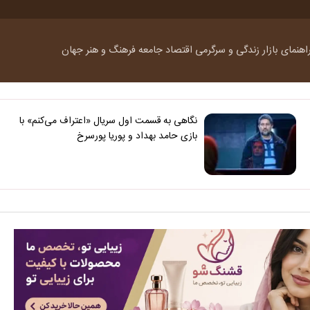
اهنمای بازار
زندگی و سرگرمی
اقتصاد
جامعه
فرهنگ و هنر
جهان
نگاهی به قسمت اول سریال «اعتراف می‌کنم» با
بازی حامد بهداد و پوریا پورسرخ