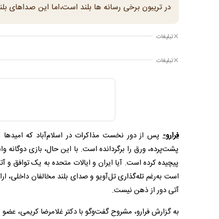
در تریبون برخی رسانه ها بلند است،اما این صداهای بل
تبلیغات
تبلیغات
فرارو-
پس از دور نخست مذاکرات در اسلام‌آباد که امیدها به
پشت‌پرده، ورق را برگردانده است. با این حال، بازی دوگانه و
پیچیده کرده است. آیا ایران و ایالات متحده به یک توافق و آ
است به‌رغم تله‌گذاری تل‌آویو و صدای بلند مخالفان داخلی، ا
آتی دور از ذهن نیست.
به گزارش فرارو، مشروح گفت‌وگو با دکتر غلامرضا کریمی، عضو هی