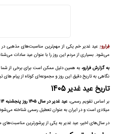
فرارو-
عید غدیر خم یکی از مهم‌ترین مناسبت‌های مذهبی در 
می‌شود. بسیاری از مردم این روز را با عنوان عید سادات می‌شناس
به گزارش فرارو،
به همین دلیل ممکن است برای برخی از شما تا
نگاهی به تاریخ دقیق این روز و مجموعه‌ای کوتاه از پیام ‌های
تاریخ عید غدیر 1405
بر اساس تقویم رسمی،
عید غدیر در سال ۱۴۰۵ روز پنجشنبه ۱۴ خرداد خواهد بود.
میلادی است و در ایران به عنوان تعطیل رسمی شناخته می‌شود
در سال‌های اخیر، عید غدیر به یکی از پرشورترین مناسبت‌های