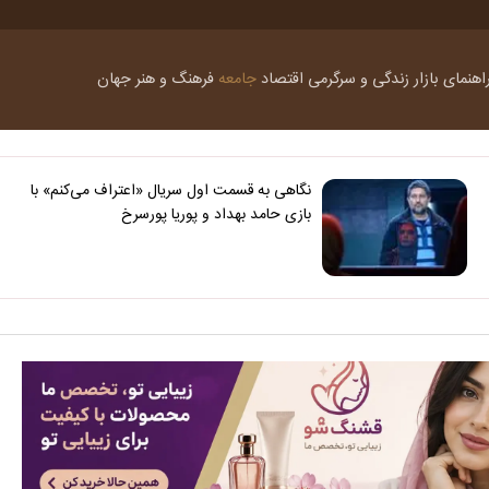
اهنمای بازار
زندگی و سرگرمی
اقتصاد
جامعه
فرهنگ و هنر
جهان
نگاهی به قسمت اول سریال «اعتراف می‌کنم» با
بازی حامد بهداد و پوریا پورسرخ