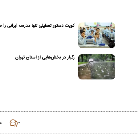
کویت دستور تعطیلی تنها مدرسه ایرانی را ص
رگبار در بخش‌هایی از استان تهران
۰
۰