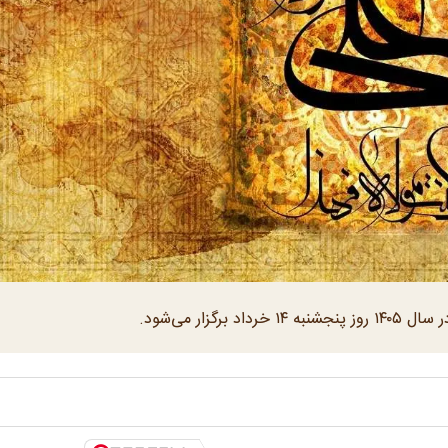
زار می‌شود.