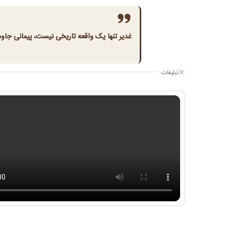
غدیر تنها یک واقعه تاریخی نیست، پیمانی جاود
تبلیغات