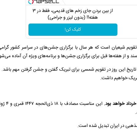
از بین بردن جای زخم های قدیمی، فقط در 3
هفته!! (بدون لیزر و جراحی)
کلیک کن!
تقویم شیعیان است که هر سال با برگزاری جشن‌های در سراسر کشور گرامی
ند و از هفته‌ها قبل برای برگزاری جشن‌ها و برنامه‌های ویژه آن آماده می‌شو
ریخ این روز در تقویم شمسی برای تبریک گفتن و جشن گرفتن مهم باشد. در
 تبریک خواهیم داشت.
.
 مذهبی در ایران تبدیل شده است.