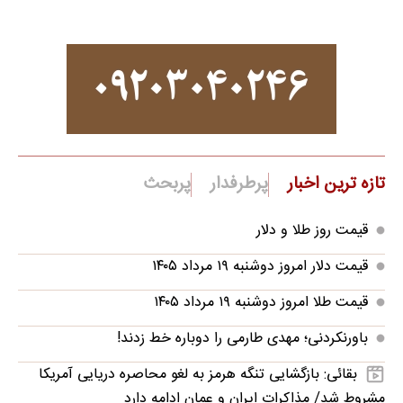
تازه ترین اخبار
پرطرفدار
پربحث
قیمت روز طلا و دلار
قیمت دلار امروز دوشنبه ۱۹ مرداد ۱۴۰۵
قیمت طلا امروز دوشنبه ۱۹ مرداد ۱۴۰۵
باورنکردنی؛ مهدی طارمی را دوباره خط زدند!
بقائی: بازگشایی تنگه هرمز به لغو محاصره دریایی آمریکا
مشروط شد/ مذاکرات ایران و عمان ادامه دارد