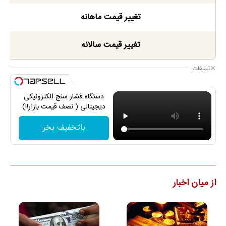
تغییر قیمت ماهانه
تغییر قیمت سالانه
تبلیغات
دستگاه فشار سنج الکترونیکی
دیجیتالی ( نصف قیمت بازار!!)
باتخفیف بخر
از میان اخبار