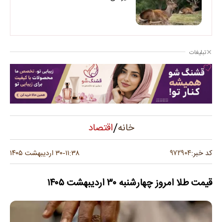
تبلیغات
/
اقتصاد
خانه
۹۷۲۹۰۴
کد خبر:
۱۱:۳۸
۳۰ اردیبهشت ۱۴۰۵
-
قیمت طلا امروز چهارشنبه ۳۰ اردیبهشت ۱۴۰۵