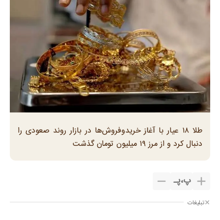
طلا ۱۸ عیار با آغاز خریدوفروش‌ها در بازار روند صعودی را
دنبال کرد و از مرز ۱۹ میلیون تومان گذشت
پ
،
پـ
تبلیغات