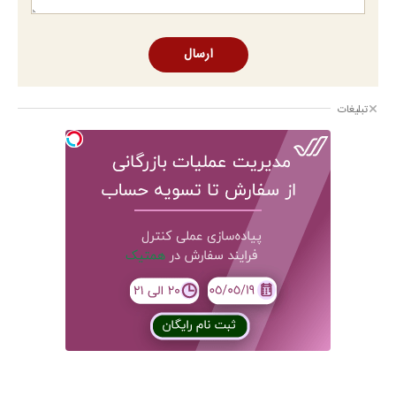
ارسال
تبلیغات