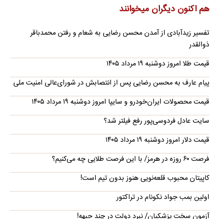
هم اکنون دیگران میخوانند
تفسیر زیدآبادی از آمدن محسن رضایی به شعام و رفتن محمدباقر
ذوالقدر
قیمت طلا امروز دوشنبه ۱۹ مرداد ۱۴۰۵
پیام عارف به محسن رضایی پس از انتصابش در شورای‌عالی امنیت ملی
قیمت محصولات ایران‌خودرو و سایپا امروز دوشنبه ۱۹ مرداد ۱۴۰۵
سایت عادل فردوسی‌پور رفع فیلتر شد؟
قیمت دلار امروز دوشنبه ۱۹ مرداد ۱۴۰۵
فرصت ۶۰ روزه در هرمز/ با این فرصت طلایی چه می‌کنیم؟
کاپیتان محبوب قلعه‌نویی هنوز بدون تیم است!
اولین بمب جواد نکونام در تراکتور
آزمون سخت پزشکیان/ نبرد دولت در چند جبهه!