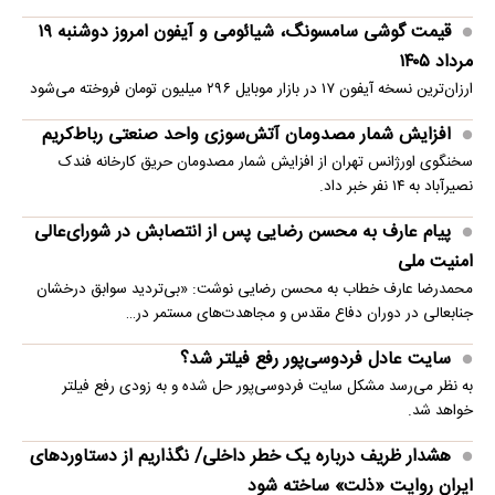
قیمت گوشی سامسونگ، شیائومی و آیفون امروز دوشنبه ۱۹
مرداد ۱۴۰۵
ارزان‌ترین نسخه آیفون ۱۷ در بازار موبایل ۲۹۶ میلیون تومان فروخته می‌شود
افزایش شمار مصدومان آتش‌سوزی واحد صنعتی رباط‌کریم
سخنگوی اورژانس تهران از افزایش شمار مصدومان حریق کارخانه فندک
نصیرآباد به ۱۴ نفر خبر داد.
پیام عارف به محسن رضایی پس از انتصابش در شورای‌عالی
امنیت ملی
محمدرضا عارف خطاب به محسن رضایی نوشت: «بی‌تردید سوابق درخشان
جنابعالی در دوران دفاع مقدس و مجاهدت‌های مستمر در…
سایت عادل فردوسی‌پور رفع فیلتر شد؟
به نظر می‌رسد مشکل سایت فردوسی‌پور حل شده و به زودی رفع فیلتر
خواهد شد.
هشدار ظریف درباره یک خطر داخلی/ نگذاریم از دستاوردهای
ایران روایت «ذلت» ساخته شود