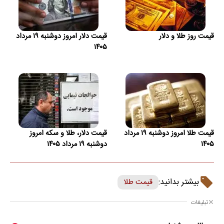
قیمت روز طلا و دلار
قیمت دلار امروز دوشنبه ۱۹ مرداد
۱۴۰۵
قیمت طلا امروز دوشنبه ۱۹ مرداد
قیمت دلار، طلا و سکه امروز
۱۴۰۵
دوشنبه ۱۹ مرداد ۱۴۰۵
بیشتر بدانید:
قیمت طلا
تبلیغات