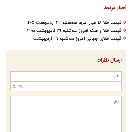
اخبار مرتبط
قیمت طلا ۱۸ عیار امروز سه‌شنبه ۲۹ اردیبهشت ۱۴۰۵
قیمت طلا و سکه امروز سه‌شنبه ۲۹ اردیبهشت ۱۴۰۵
قیمت طلای جهانی امروز سه‌شنبه ۲۹ اردیبهشت
ارسال نظرات