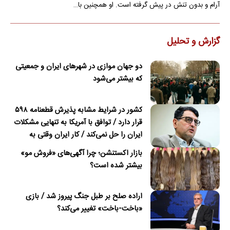
آرام و بدون تنش در پیش گرفته است. او همچنین با…
گزارش و تحلیل
دو جهان موازی در شهرهای ایران و جمعیتی
که بیشتر می‌شود
کشور در شرایط مشابه پذیرش قطعنامه ۵۹۸
قرار دارد / توافق با آمریکا به تنهایی مشکلات
ایران را حل نمی‌کند / کار ایران وقتی به
امضای ترکمانچای رسید که دیگر چاره‌ای نبود
بازار اکستنشن؛ چرا آگهی‌های «فروش مو»
بیشتر شده است؟
اراده صلح بر طبل جنگ پیروز شد / بازی
«باخت-باخت» تغییر می‌کند؟