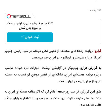
تبلیغات
X22 برای فروش داری؟ اینجا راحت
و سریع بفروشش
ثبت خودرو ✅
فرارو-
روایت رسانه‌های مختلف از تغییر لحن دونالد ترامپ، رئیس جمهور
آمریکا درباره غنی‌سازی اورانیوم در ایران خبر می‌دهد.
به گزارش فرارو،
پولیتیکو در گزارشی نوشت اظهارات تازه دونالد ترامپ
درباره برنامه هسته‌ای ایران، نشانه‌ای از تغییر موضع او نسبت به مسئله
غنی‌سازی اورانیوم در ایران است.
طبق این گزارش، ترامپ روز جمعه اعلام کرد که اگر برنامه هسته‌ای ایران به
مدت ۲۰ سال متوقف شود، این مدت برای رسیدن به توافق و پایان جنگ
کافی خواهد بود.