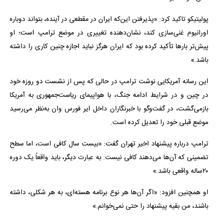
پولیتیکو تاکید کرد: «پذیرفتن این‌که ایران در مقطعی در آینده، بتواند دوباره
اورانیوم غنی‌سازی کند، نشان‌دهنده تغییری در موضع ترامپ است؛ او
پیش‌تر بارها تأکید کرده بود که ایران هرگز نباید اجازه چنین کاری را داشته
باشد.»
این رسانه آمریکایی نوشت ترامپ در حالی که پس از نشست دو روزه خود
در چین و در شرایط ادامه جنگ، با هواپیمای ریاست‌جمهوری به آمریکا
بازمی‌گشت، در گفت‌وگو با خبرنگاران داخل ایر فورس وان به‌نظر می‌رسید
موضع قبلی خود را تعدیل کرده است.
ترامپ درباره پیشنهاد اخیر تهران گفت: «بیست سال کافی است، اما سطح
تضمینی که آن‌ها می‌دهند کافی نیست. به عبارت دیگر، باید واقعاً یک دوره
۲۰ساله واقعی باشد.»
او همچنین افزود: «اگر آن‌ها هر نوع برنامه هسته‌ای، به هر شکلی، داشته
باشند، من بقیه پیشنهاد را حتی نمی‌خوانم.»