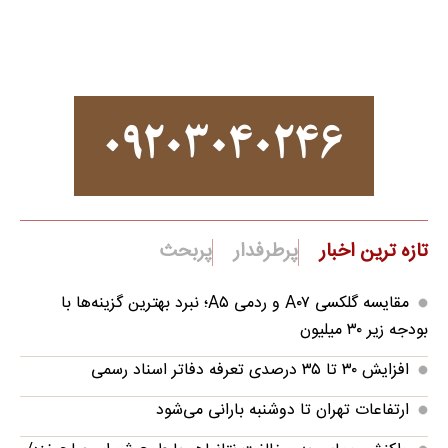
تازه ترین اخبار
پرطرفدار
پربحث
مقایسه گلکسی A۰۷ و ردمی A۵؛ نبرد بهترین گزینه‌ها با
بودجه زیر ۳۰ میلیون
افزایش ۳۰ تا ۳۵ درصدی تعرفه دفاتر اسناد رسمی
ارتفاعات تهران تا دوشنبه بارانی می‌شود