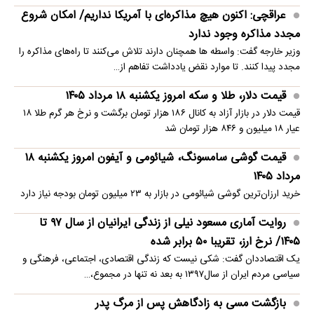
عراقچی: اکنون هیچ مذاکره‌ای با آمریکا نداریم/ امکان شروع
مجدد مذاکره وجود ندارد
وزیر خارجه گفت: واسطه ها همچنان دارند تلاش می‌کنند تا راه‌های مذاکره را
مجدد پیدا کنند. تا موارد نقض یادداشت تفاهم از…
قیمت دلار، طلا و سکه امروز یکشنبه ۱۸ مرداد ۱۴۰۵
قیمت دلار در بازار آزاد به کانال ۱۸۶ هزار تومان برگشت و نرخ هر گرم طلا ۱۸
عیار ۱۸ میلیون و ۸۴۶ هزار تومان شد
قیمت گوشی سامسونگ، شیائومی و آیفون امروز یکشنبه ۱۸
مرداد ۱۴۰۵
خرید ارزان‌ترین گوشی شیائومی در بازار به ۲۳ میلیون تومان بودجه نیاز دارد
روایت آماری مسعود نیلی از زندگی ایرانیان از سال ۹۷ تا
۱۴۰۵/ نرخ ارز، تقریبا ۵۰ برابر شده
یک اقتصاددان گفت: شکی نیست که زندگی اقتصادی، اجتماعی، فرهنگی و
سیاسی مردم ایران از سال۱۳۹۷ به بعد نه تنها در مجموع،…
بازگشت مسی به زادگاهش پس از مرگ پدر