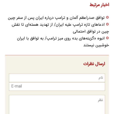
اخبار مرتبط
توافق صدراعظم آلمان و ترامپ درباره ایران پس از سفر چین
ادعا‌های تازه ترامپ علیه ایران/ از تهدید هسته‌ای تا نقش
چین در توافق احتمالی
انبوه «گزینه‌های بد» روی میز ترامپ/ به توافق با ایران
خوشبین نیستند
ارسال نظرات