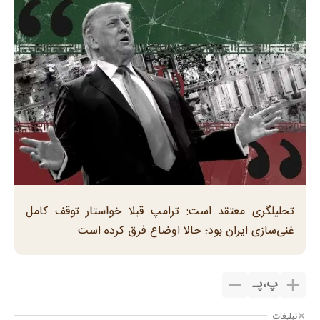
تحلیلگری معتقد است: ترامپ قبلا خواستار توقف کامل
غنی‌سازی ایران بود؛ حالا اوضاع فرق کرده است.
پ
،
پـ
تبلیغات