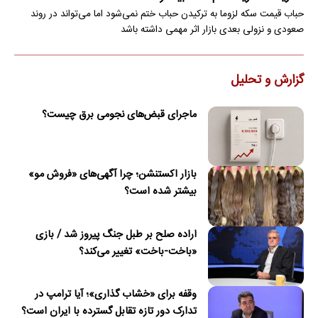
حباب قیمت سکه لزوما به ترکیدن حباب ختم نمی‌شود اما می‌تواند در روند
صعودی و نزولی بعدی بازار اثر مهمی داشته باشد
گزارش و تحلیل
ماجرای قبض‌های نجومی برق چیست؟
بازار اکستنشن؛ چرا آگهی‌های «فروش مو»
بیشتر شده است؟
اراده صلح بر طبل جنگ پیروز شد / بازی
«باخت-باخت» تغییر می‌کند؟
وقفه برای «خشاب گذاری»؛ آیا ترامپ در
تدارک دور تازه تقابل گسترده با ایران است؟