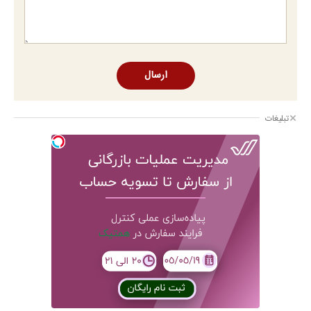
ارسال
تبلیغات