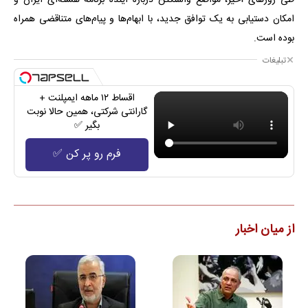
امکان دستیابی به یک توافق جدید، با ابهام‌ها و پیام‌های متناقضی همراه
بوده است.
تبلیغات
اقساط ۱۲ ماهه ایمپلنت +
گارانتی شرکتی، همین حالا نوبت
بگیر ✅
فرم رو پر کن ✅
از میان اخبار