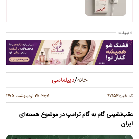
تبلیغات
/
دیپلماسی
خانه
۹۷۱۵۴۱
کد خبر:
۲۰:۰۱
۲۵ اردیبهشت ۱۴۰۵
-
عقب‌نشینی گام به گام ترامپ در موضوع هسته‌ای
ایران