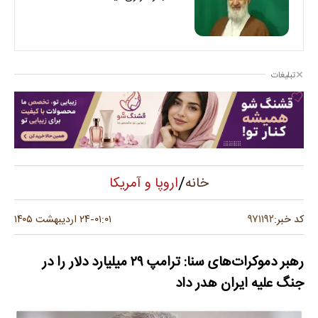
تبلیغات
/
اروپا و آمریکا
خانه
۹۷۱۱۹۲
کد خبر:
۰۱:۰۱
۲۴ اردیبهشت ۱۴۰۵
-
رهبر دموکرات‌های سنا: ترامپ ۲۹ میلیارد دلار را در
جنگ علیه ایران هدر داد