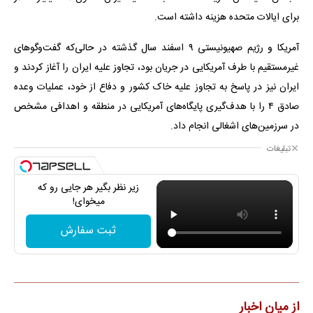
برای ایالات متحده هزینه داشته است.
آمریکا و رژیم صهیونیستی ۹ اسفند سال گذشته در حالی‌که گفت‌وگوهای
غیرمستقیم با طرف آمریکایی در جریان بود، تجاوز علیه ایران را آغاز کردند و
ایران نیز در پاسخ به تجاوز علیه خاک کشور و دفاع از خود، عملیات وعده
صادق ۴ را با هدف‌گیری پایگاه‌های آمریکایی در منطقه و اهدافی مشخص
در سرزمین‌های اشغالی انجام داد.
تبلیغات
زیر نظر بگیر هر جایی رو که
میخوای!
ثبت سفارش
از میان اخبار