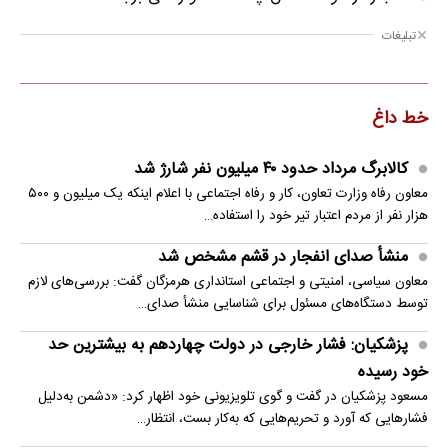
تبلیغات
خط داغ
کالابرگ مرداد حدود ۴۰‌ میلیون نفر شارژ شد
معاون رفاه وزارت تعاون، کار و رفاه اجتماعی با اعلام اینکه یک میلیون و ۵۰۰
هزار نفر از مردم اعتبار تیر خود را استفاده…
منشأ صدای انفجار در قشم مشخص شد
معاون سیاسی، امنیتی و اجتماعی استانداری هرمزگان گفت: بررسی‌های لازم
توسط دستگاه‌های مسئول برای شناسایی منشأ صدای…
پزشکیان: فشار خارجی در دولت چهاردهم به بیشترین حد
خود رسیده
مسعود پزشکیان در گفت و گوی تلویزیونی خود اظهار کرد: «دشمن به‌دلیل
فشارهایی که آورد و تحریم‌هایی که به‌کار بست، انتظار…