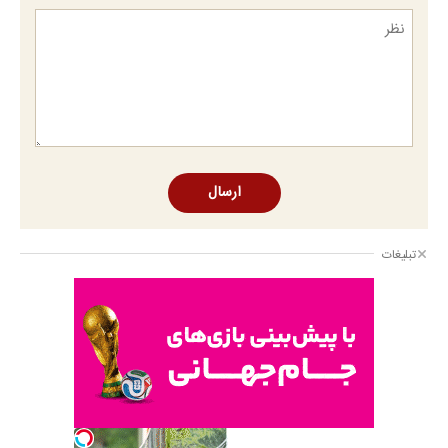
ارسال
تبلیغات