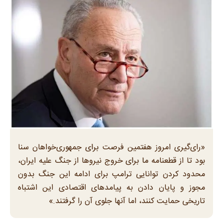
«رای‌گیری امروز هفتمین فرصت برای جمهوری‌خواهان سنا
بود تا از قطعنامه ما برای خروج نیروها از جنگ علیه ایران،
محدود کردن توانایی ترامپ برای ادامه این جنگ بدون
مجوز و پایان دادن به پیامدهای اقتصادی این اشتباه
تاریخی حمایت کنند، اما آنها جلوی آن را گرفتند.»