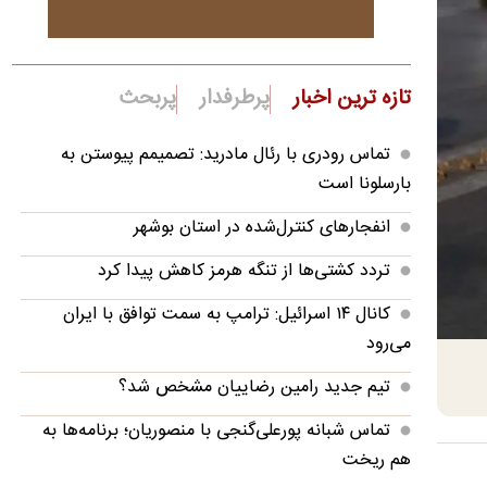
تازه ترین اخبار
پرطرفدار
پربحث
تماس رودری با رئال مادرید: تصمیمم پیوستن به
بارسلونا است
انفجارهای کنترل‌شده در استان بوشهر
تردد کشتی‌ها از تنگه هرمز کاهش پیدا کرد
کانال ۱۴ اسرائیل: ترامپ به سمت توافق با ایران
می‌رود
تیم جدید رامین رضاییان مشخص شد؟
تماس شبانه پورعلی‌گنجی با منصوریان؛ برنامه‌ها به
هم ریخت