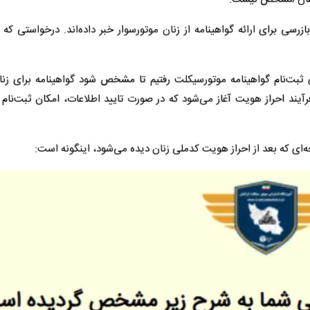
ی برای ارائه گواهینامه از زنان موتورسوار خبر داده‌اند. درخواستی که ب
بت‌نام گواهینامه موتورسیکلت رفتیم تا مشخص شود گواهینامه برای زنا
رآیند احراز هویت آغاز می‌شود که در صورت تایید اطلاعات، امکان ثبت‌نام
حه‌ای که بعد از احراز هویت کدملی زنان دیده می‌شود، اینگونه است: