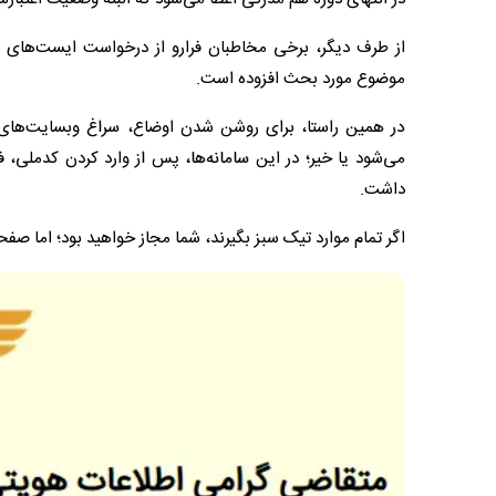
از طرف دیگر، برخی مخاطبان فرارو از درخواست ایست‌های بازرس
موضوع مورد بحث افزوده است.
در همین راستا، برای روشن شدن اوضاع، سراغ وبسایت‌های ث
می‌شود یا خیر؛ در این سامانه‌ها، پس از وارد کردن کدملی، ف
داشت.
اگر تمام موارد تیک سبز بگیرند، شما مجاز خواهید بود؛ اما صف