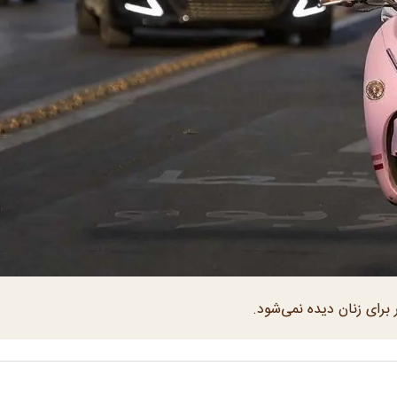
 برای زنان دیده نمی‌شود.