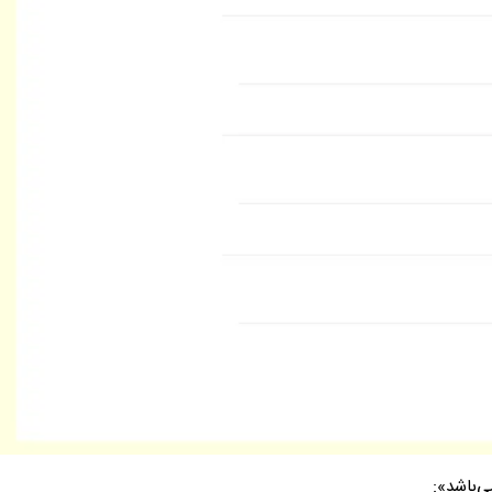
‌باشد»: