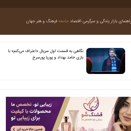
اهنمای بازار
زندگی و سرگرمی
اقتصاد
جامعه
فرهنگ و هنر
جهان
نگاهی به قسمت اول سریال «اعتراف می‌کنم» با
بازی حامد بهداد و پوریا پورسرخ