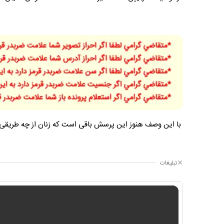
​ با این وصف هنوز این پرسش باقی است که زنان از چه طریقی م
تبلیغات