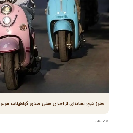
هنوز هیچ نشانه‌ای از اجرای عملی صدور گواهینامه موتور
تبلیغات