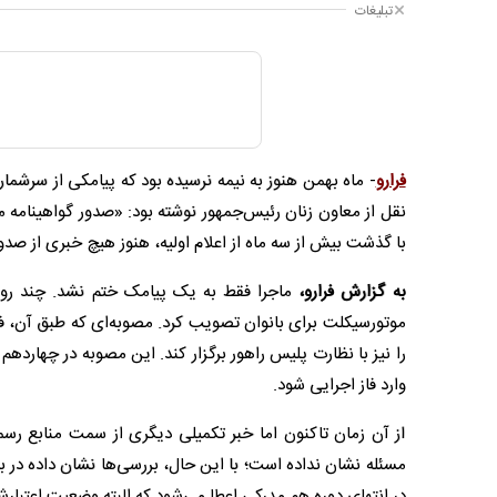
تبلیغات
فرارو
نقل از معاون زنان رئیس‌جمهور نوشته بود: «صدور گواهینامه مو
با گذشت بیش از سه ماه از اعلام اولیه، هنوز هیچ خبری از صدو
به گزارش فرارو،
موتورسیکلت برای بانوان تصویب کرد. مصوبه‌ای که طبق آن، 
را نیز با نظارت پلیس راهور برگزار کند. این مصوبه در چهارد
وارد فاز اجرایی شود.
از آن زمان تاکنون اما خبر تکمیلی دیگری از سمت منابع ر
مسئله نشان نداده است؛ با این حال، بررسی‌ها نشان داده در 
در انتهای دوره هم مدرکی اعطا می‌شود که البته وضعیت اعت